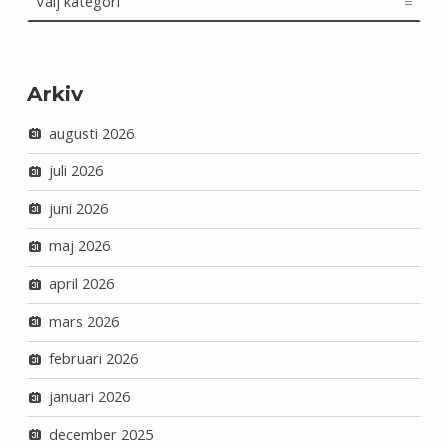
Arkiv
augusti 2026
juli 2026
juni 2026
maj 2026
april 2026
mars 2026
februari 2026
januari 2026
december 2025