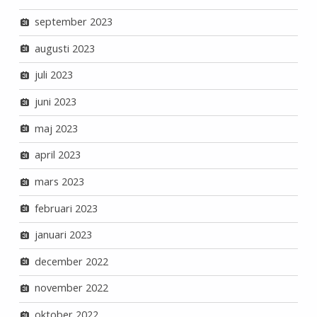
september 2023
augusti 2023
juli 2023
juni 2023
maj 2023
april 2023
mars 2023
februari 2023
januari 2023
december 2022
november 2022
oktober 2022