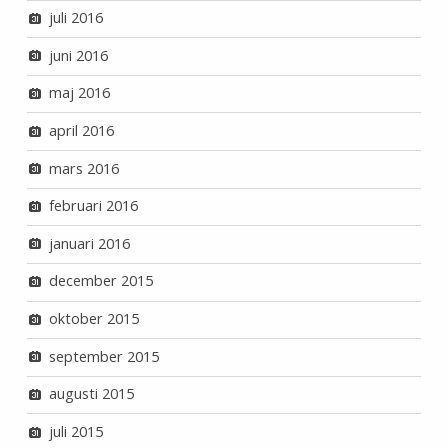
juli 2016
juni 2016
maj 2016
april 2016
mars 2016
februari 2016
januari 2016
december 2015
oktober 2015
september 2015
augusti 2015
juli 2015