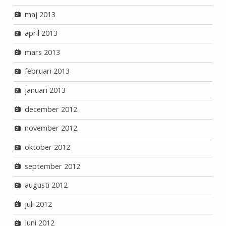
maj 2013
april 2013
mars 2013
februari 2013
januari 2013
december 2012
november 2012
oktober 2012
september 2012
augusti 2012
juli 2012
juni 2012