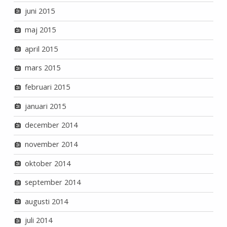
juni 2015
maj 2015
april 2015
mars 2015
februari 2015
januari 2015
december 2014
november 2014
oktober 2014
september 2014
augusti 2014
juli 2014