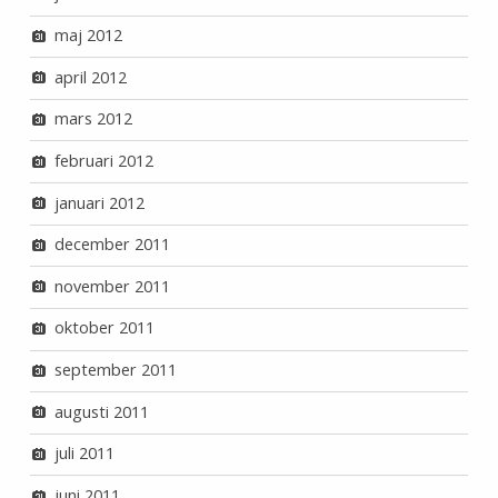
maj 2012
april 2012
mars 2012
februari 2012
januari 2012
december 2011
november 2011
oktober 2011
september 2011
augusti 2011
juli 2011
juni 2011