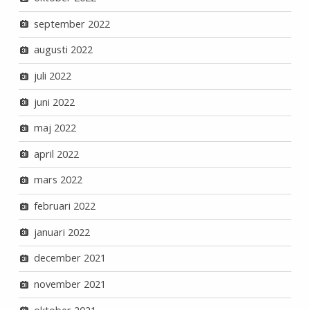
september 2022
augusti 2022
juli 2022
juni 2022
maj 2022
april 2022
mars 2022
februari 2022
januari 2022
december 2021
november 2021