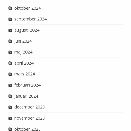
oktober 2024
september 2024
augusti 2024
juni 2024
maj 2024
april 2024
mars 2024
februari 2024
januari 2024
december 2023
november 2023
oktober 2023