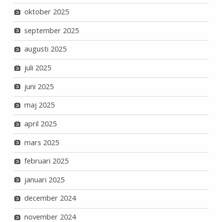
oktober 2025
september 2025
augusti 2025
juli 2025
juni 2025
maj 2025
april 2025
mars 2025
februari 2025
januari 2025
december 2024
november 2024