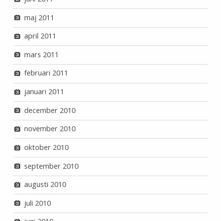
maj 2011
april 2011
mars 2011
februari 2011
januari 2011
december 2010
november 2010
oktober 2010
september 2010
augusti 2010
juli 2010