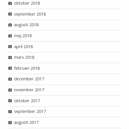
oktober 2018
september 2018
augusti 2018
maj 2018
april 2018
mars 2018
februari 2018
december 2017
november 2017
oktober 2017
september 2017
augusti 2017