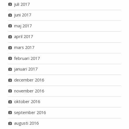
juli 2017
juni 2017
maj 2017
april 2017
mars 2017
februari 2017
januari 2017
december 2016
november 2016
oktober 2016
september 2016
augusti 2016