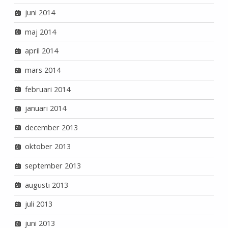
juni 2014
maj 2014
april 2014
mars 2014
februari 2014
januari 2014
december 2013
oktober 2013
september 2013
augusti 2013
juli 2013
juni 2013