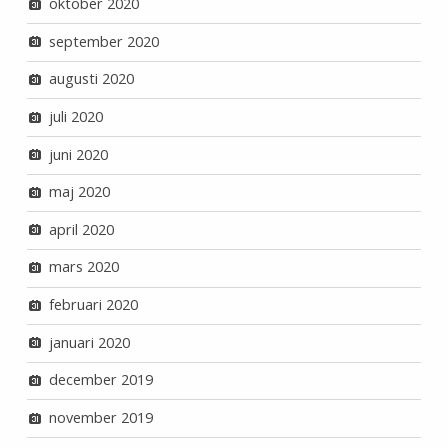
oktober 2020
september 2020
augusti 2020
juli 2020
juni 2020
maj 2020
april 2020
mars 2020
februari 2020
januari 2020
december 2019
november 2019