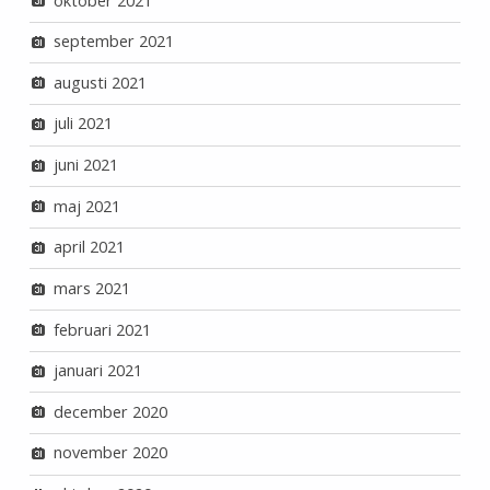
oktober 2021
september 2021
augusti 2021
juli 2021
juni 2021
maj 2021
april 2021
mars 2021
februari 2021
januari 2021
december 2020
november 2020