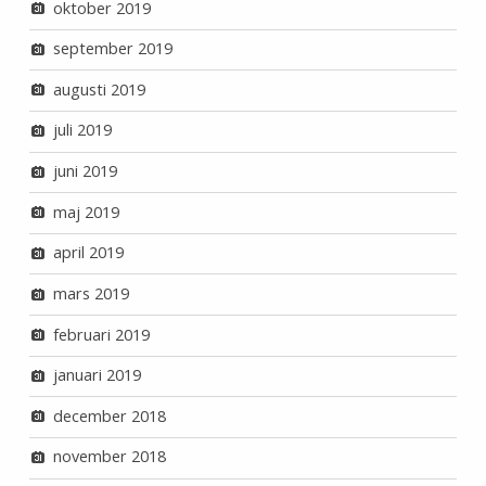
oktober 2019
september 2019
augusti 2019
juli 2019
juni 2019
maj 2019
april 2019
mars 2019
februari 2019
januari 2019
december 2018
november 2018