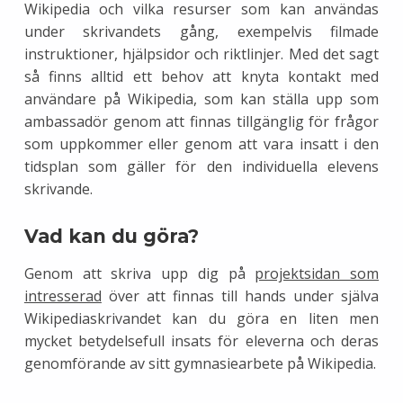
Wikipedia och vilka resurser som kan användas
under skrivandets gång, exempelvis filmade
instruktioner, hjälpsidor och riktlinjer. Med det sagt
så finns alltid ett behov att knyta kontakt med
användare på Wikipedia, som kan ställa upp som
ambassadör genom att finnas tillgänglig för frågor
som uppkommer eller genom att vara insatt i den
tidsplan som gäller för den individuella elevens
skrivande.
Vad kan du göra?
Genom att skriva upp dig på
projektsidan som
intresserad
över att finnas till hands under själva
Wikipediaskrivandet kan du göra en liten men
mycket betydelsefull insats för eleverna och deras
genomförande av sitt gymnasiearbete på Wikipedia.