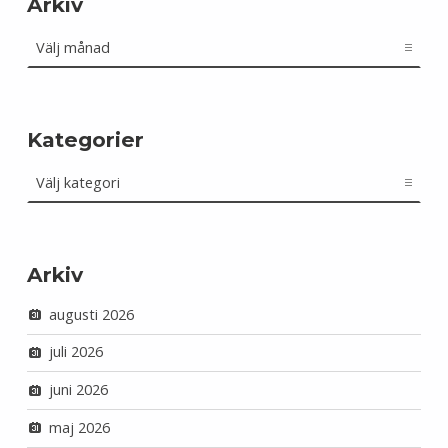
Arkiv
Arkiv
Kategorier
Kategorier
Arkiv
augusti 2026
juli 2026
juni 2026
maj 2026