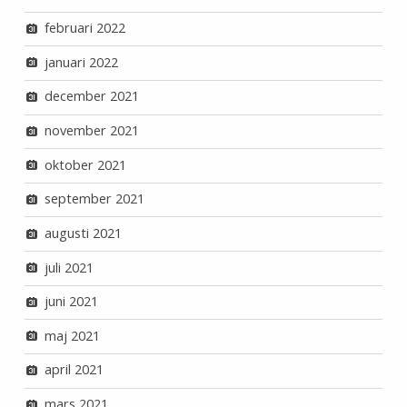
februari 2022
januari 2022
december 2021
november 2021
oktober 2021
september 2021
augusti 2021
juli 2021
juni 2021
maj 2021
april 2021
mars 2021