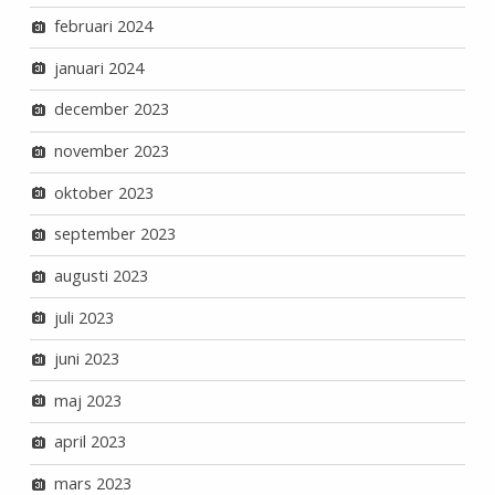
februari 2024
januari 2024
december 2023
november 2023
oktober 2023
september 2023
augusti 2023
juli 2023
juni 2023
maj 2023
april 2023
mars 2023