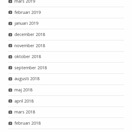
mars 2019
februari 2019
januari 2019
december 2018
november 2018
oktober 2018
september 2018
augusti 2018
maj 2018
april 2018
mars 2018
februari 2018