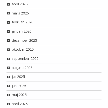
april 2026
mars 2026
februari 2026
januari 2026
december 2025
oktober 2025
september 2025
augusti 2025
juli 2025
juni 2025
maj 2025
april 2025