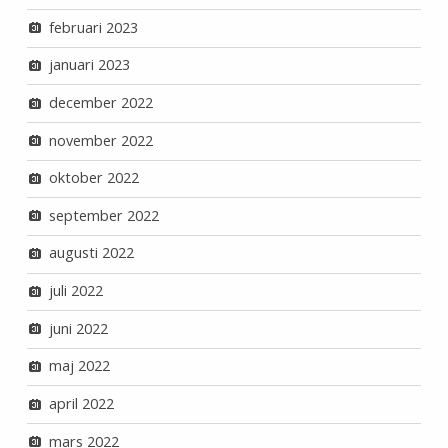
februari 2023
januari 2023
december 2022
november 2022
oktober 2022
september 2022
augusti 2022
juli 2022
juni 2022
maj 2022
april 2022
mars 2022