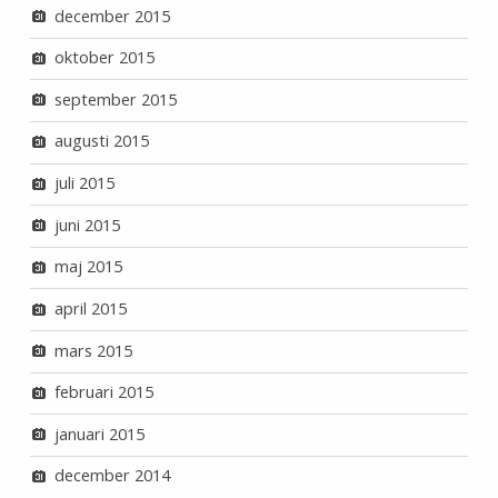
december 2015
oktober 2015
september 2015
augusti 2015
juli 2015
juni 2015
maj 2015
april 2015
mars 2015
februari 2015
januari 2015
december 2014