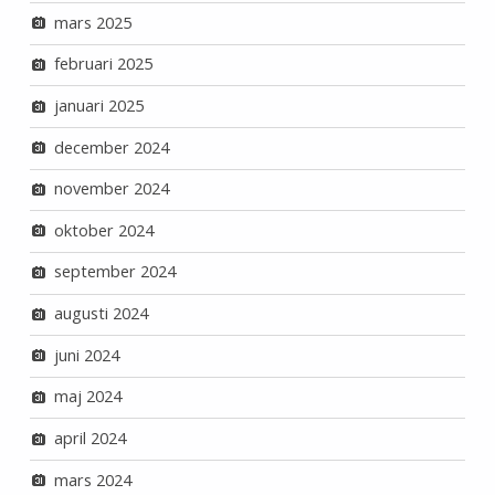
mars 2025
februari 2025
januari 2025
december 2024
november 2024
oktober 2024
september 2024
augusti 2024
juni 2024
maj 2024
april 2024
mars 2024