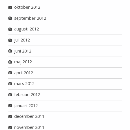
oktober 2012
september 2012
augusti 2012
juli 2012
juni 2012
maj 2012
april 2012
mars 2012
februari 2012
januari 2012
december 2011
november 2011