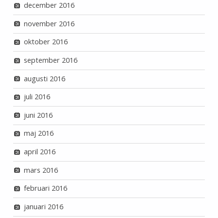
december 2016
november 2016
oktober 2016
september 2016
augusti 2016
juli 2016
juni 2016
maj 2016
april 2016
mars 2016
februari 2016
januari 2016