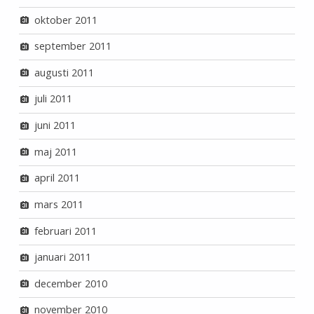
oktober 2011
september 2011
augusti 2011
juli 2011
juni 2011
maj 2011
april 2011
mars 2011
februari 2011
januari 2011
december 2010
november 2010