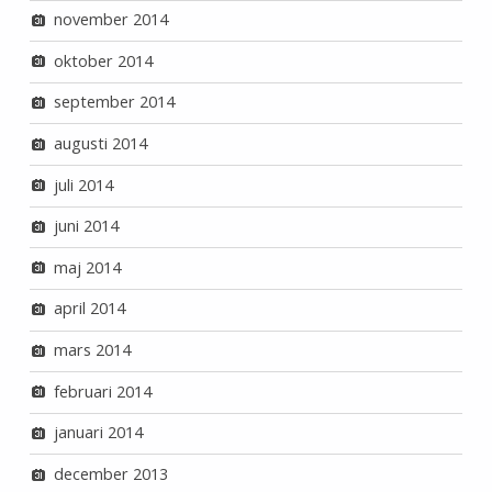
november 2014
oktober 2014
september 2014
augusti 2014
juli 2014
juni 2014
maj 2014
april 2014
mars 2014
februari 2014
januari 2014
december 2013