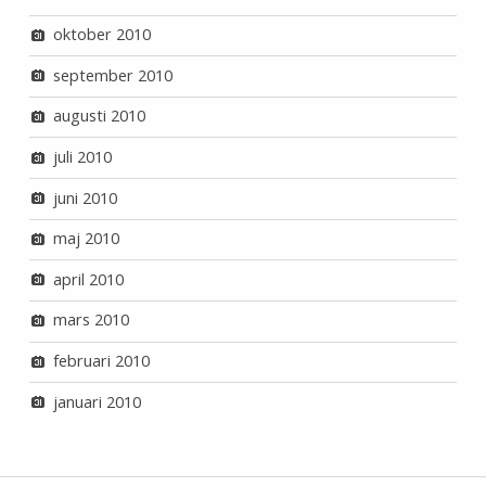
oktober 2010
september 2010
augusti 2010
juli 2010
juni 2010
maj 2010
april 2010
mars 2010
februari 2010
januari 2010
Inläggsnavigering