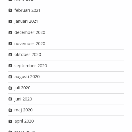
februari 2021
januari 2021
december 2020
november 2020
oktober 2020
september 2020
augusti 2020
juli 2020
juni 2020
maj 2020
april 2020