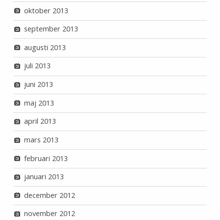
oktober 2013
september 2013
augusti 2013
juli 2013
juni 2013
maj 2013
april 2013
mars 2013
februari 2013
januari 2013
december 2012
november 2012