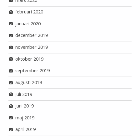
mars 2020
februari 2020
januari 2020
december 2019
november 2019
oktober 2019
september 2019
augusti 2019
juli 2019
juni 2019
maj 2019
april 2019