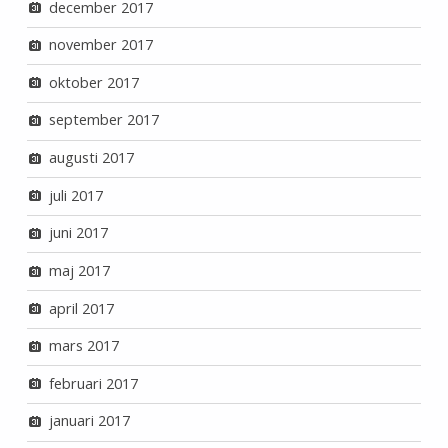
december 2017
november 2017
oktober 2017
september 2017
augusti 2017
juli 2017
juni 2017
maj 2017
april 2017
mars 2017
februari 2017
januari 2017