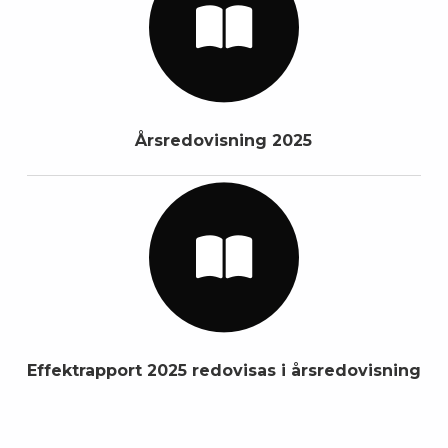
Årsredovisning 2025
Effektrapport 2025 redovisas i årsredovisning
Skip back to main navigation