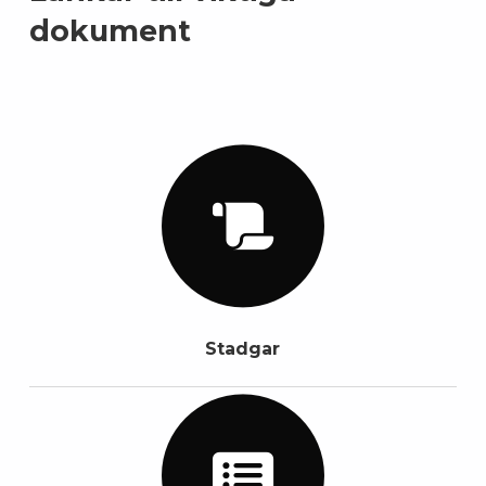
dokument
Stadgar