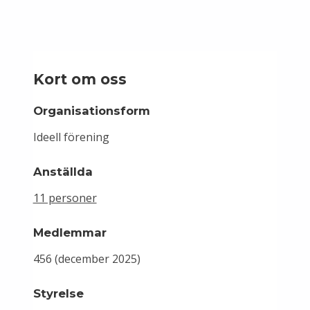
Kort om oss
Organisationsform
Ideell förening
Anställda
11 personer
Medlemmar
456 (december 2025)
Styrelse