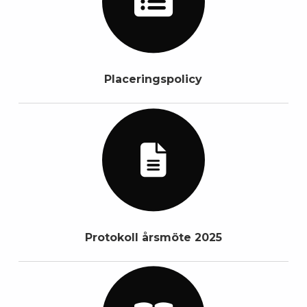
Placeringspolicy
Protokoll årsmöte 2025