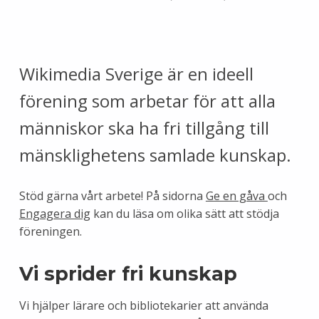
Wikimedia Sverige är en ideell
förening som arbetar för att alla
människor ska ha fri tillgång till
mänsklighetens samlade kunskap.
Stöd gärna vårt arbete! På sidorna
Ge en gåva
och
Engagera dig
kan du läsa om olika sätt att stödja
föreningen.
Vi sprider fri kunskap
Vi hjälper lärare och bibliotekarier att använda