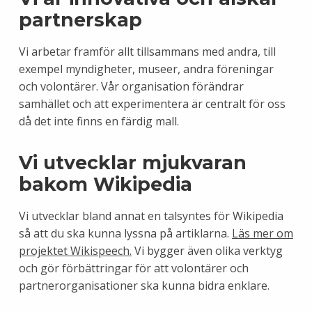
partnerskap
Vi arbetar framför allt tillsammans med andra, till
exempel myndigheter, museer, andra föreningar
och volontärer. Vår organisation förändrar
samhället och att experimentera är centralt för oss
då det inte finns en färdig mall.
Vi utvecklar mjukvaran
bakom Wikipedia
Vi utvecklar bland annat en talsyntes för Wikipedia
så att du ska kunna lyssna på artiklarna.
Läs mer om
projektet Wikispeech.
Vi bygger även olika verktyg
och gör förbättringar för att volontärer och
partnerorganisationer ska kunna bidra enklare.