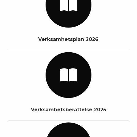
Verksamhetsplan 2026
Verksamhetsberättelse 2025