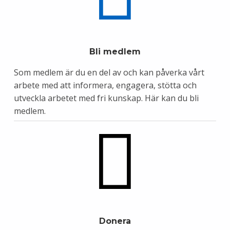
Bli medlem
Som medlem är du en del av och kan påverka vårt
arbete med att informera, engagera, stötta och
utveckla arbetet med fri kunskap.
Här kan du bli
medlem.
Donera