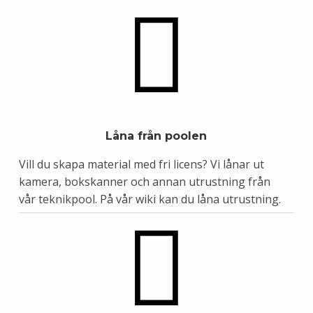
Låna från poolen
Vill du skapa material med fri licens? Vi lånar ut
kamera, bokskanner och annan utrustning från
vår teknikpool.
På vår wiki kan du låna utrustning.