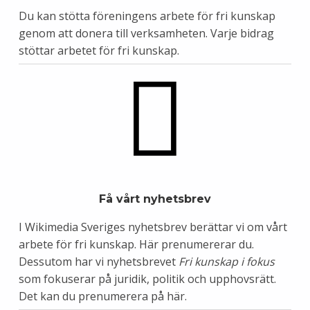
Du kan stötta föreningens arbete för fri kunskap
genom att
donera till verksamheten
. Varje bidrag
stöttar arbetet för fri kunskap.
Få vårt nyhetsbrev
I Wikimedia Sveriges nyhetsbrev berättar vi om vårt
arbete för fri kunskap.
Här prenumererar du.
Dessutom har vi nyhetsbrevet
Fri kunskap i fokus
som fokuserar på juridik, politik och upphovsrätt.
Det kan du prenumerera på
här
.