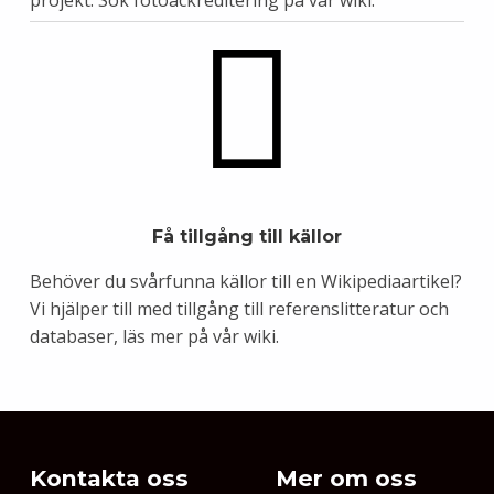
Få tillgång till källor
Behöver du svårfunna källor till en Wikipediaartikel?
Vi hjälper till med tillgång till
referenslitteratur och
databaser, läs mer på vår wiki
.
Skip back to main navigation
Kontakta oss
Mer om oss