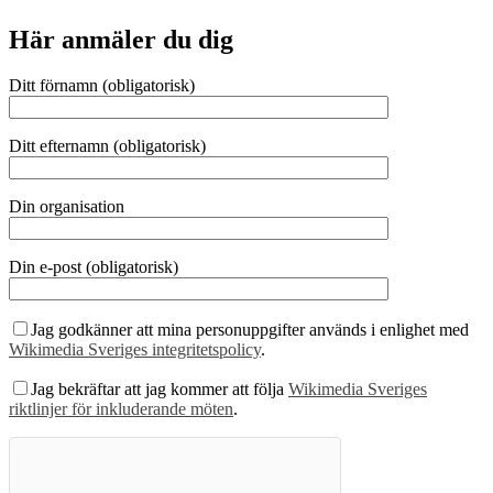
Här anmäler du dig
Ditt förnamn (obligatorisk)
Ditt efternamn (obligatorisk)
Din organisation
Din e-post (obligatorisk)
Jag godkänner att mina personuppgifter används i enlighet med
Wikimedia Sveriges integritetspolicy
.
Jag bekräftar att jag kommer att följa
Wikimedia Sveriges
riktlinjer för inkluderande möten
.