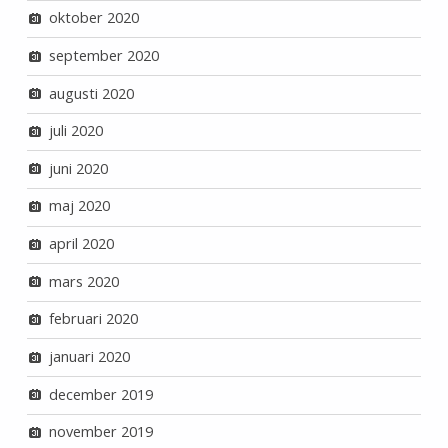
oktober 2020
september 2020
augusti 2020
juli 2020
juni 2020
maj 2020
april 2020
mars 2020
februari 2020
januari 2020
december 2019
november 2019