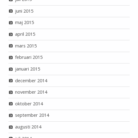
juni 2015
maj 2015
april 2015
mars 2015
februari 2015
januari 2015
december 2014
november 2014
oktober 2014
september 2014
augusti 2014