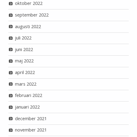
oktober 2022
september 2022
augusti 2022
juli 2022
juni 2022
maj 2022
april 2022
mars 2022
februari 2022
januari 2022
december 2021
november 2021