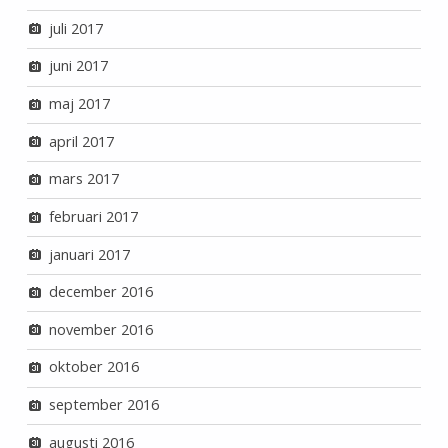
juli 2017
juni 2017
maj 2017
april 2017
mars 2017
februari 2017
januari 2017
december 2016
november 2016
oktober 2016
september 2016
augusti 2016