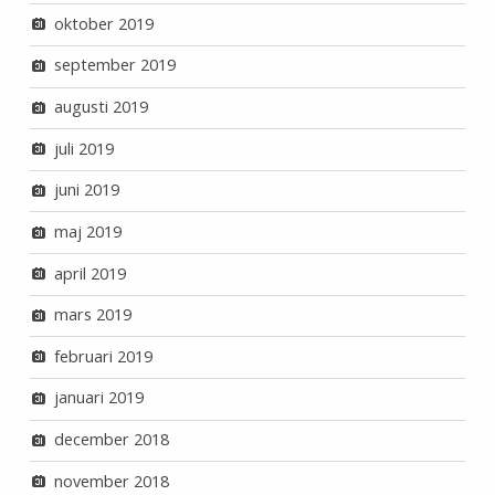
oktober 2019
september 2019
augusti 2019
juli 2019
juni 2019
maj 2019
april 2019
mars 2019
februari 2019
januari 2019
december 2018
november 2018