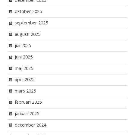
december 2025
oktober 2025
september 2025
augusti 2025
juli 2025
juni 2025
maj 2025
april 2025
mars 2025
februari 2025
januari 2025
december 2024