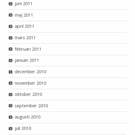
juni 2011
maj 2011
april 2011
mars 2011
februari 2011
januari 2011
december 2010
november 2010
oktober 2010
september 2010
augusti 2010
juli 2010