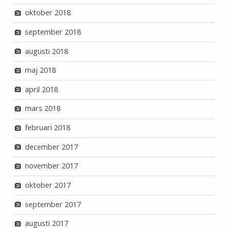
oktober 2018
september 2018
augusti 2018
maj 2018
april 2018
mars 2018
februari 2018
december 2017
november 2017
oktober 2017
september 2017
augusti 2017