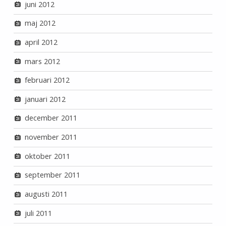
juni 2012
maj 2012
april 2012
mars 2012
februari 2012
januari 2012
december 2011
november 2011
oktober 2011
september 2011
augusti 2011
juli 2011