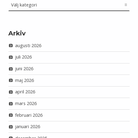
Arkiv
augusti 2026
juli 2026
juni 2026
maj 2026
april 2026
mars 2026
februari 2026
januari 2026