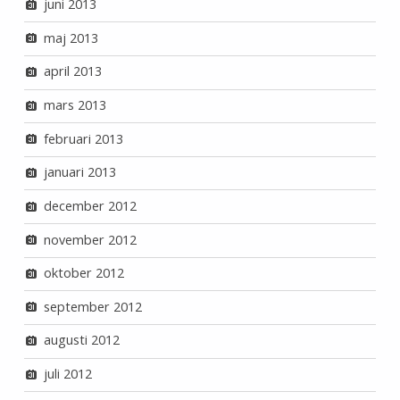
juni 2013
maj 2013
april 2013
mars 2013
februari 2013
januari 2013
december 2012
november 2012
oktober 2012
september 2012
augusti 2012
juli 2012