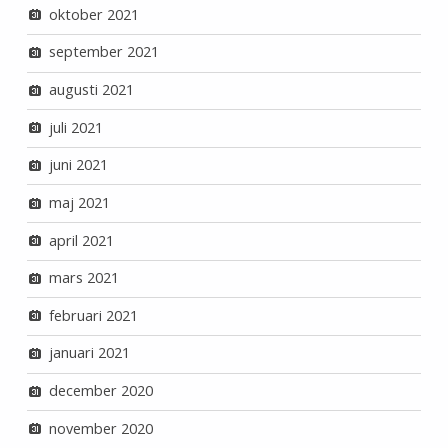
oktober 2021
september 2021
augusti 2021
juli 2021
juni 2021
maj 2021
april 2021
mars 2021
februari 2021
januari 2021
december 2020
november 2020