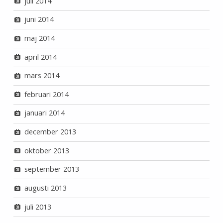
juli 2014
juni 2014
maj 2014
april 2014
mars 2014
februari 2014
januari 2014
december 2013
oktober 2013
september 2013
augusti 2013
juli 2013