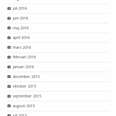
juli 2016
juni 2016
maj 2016
april 2016
mars 2016
februari 2016
januari 2016
december 2015
oktober 2015
september 2015
augusti 2015
juli 2015