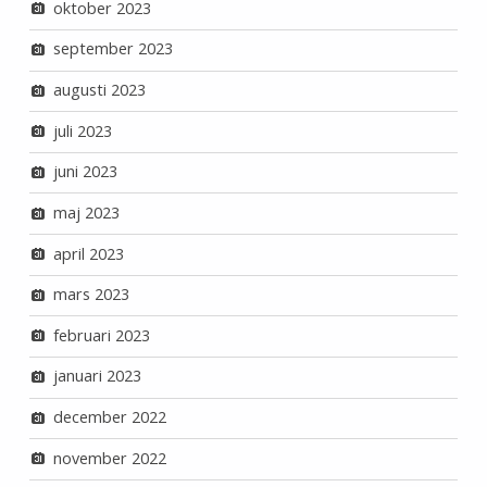
oktober 2023
september 2023
augusti 2023
juli 2023
juni 2023
maj 2023
april 2023
mars 2023
februari 2023
januari 2023
december 2022
november 2022