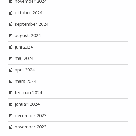
november 2024
oktober 2024
september 2024
augusti 2024
juni 2024
maj 2024
april 2024
mars 2024
februari 2024
januari 2024
december 2023
november 2023