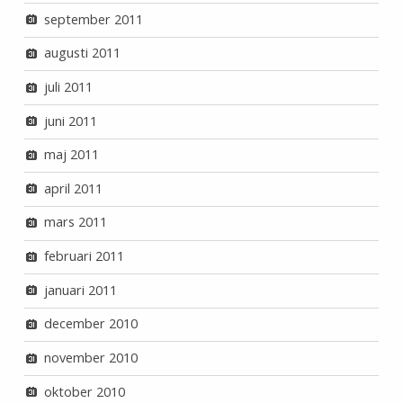
september 2011
augusti 2011
juli 2011
juni 2011
maj 2011
april 2011
mars 2011
februari 2011
januari 2011
december 2010
november 2010
oktober 2010