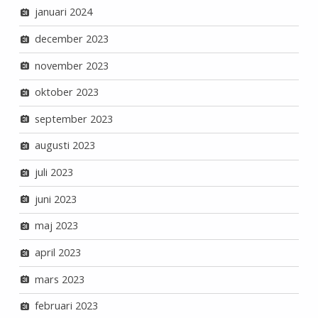
januari 2024
december 2023
november 2023
oktober 2023
september 2023
augusti 2023
juli 2023
juni 2023
maj 2023
april 2023
mars 2023
februari 2023