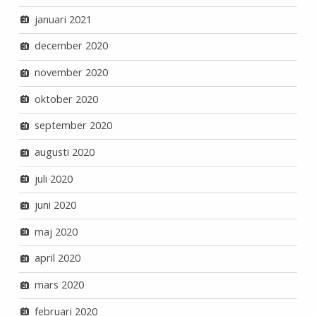
januari 2021
december 2020
november 2020
oktober 2020
september 2020
augusti 2020
juli 2020
juni 2020
maj 2020
april 2020
mars 2020
februari 2020