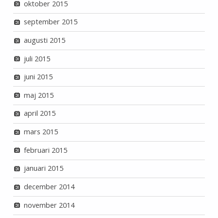
oktober 2015
september 2015
augusti 2015
juli 2015
juni 2015
maj 2015
april 2015
mars 2015
februari 2015
januari 2015
december 2014
november 2014