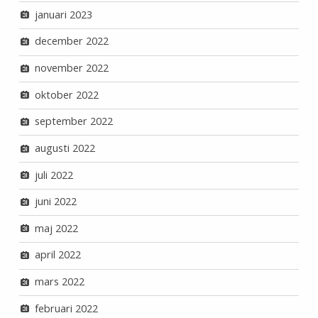
januari 2023
december 2022
november 2022
oktober 2022
september 2022
augusti 2022
juli 2022
juni 2022
maj 2022
april 2022
mars 2022
februari 2022