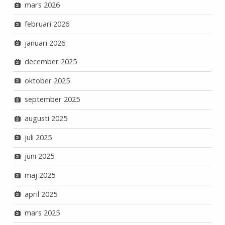
mars 2026
februari 2026
januari 2026
december 2025
oktober 2025
september 2025
augusti 2025
juli 2025
juni 2025
maj 2025
april 2025
mars 2025