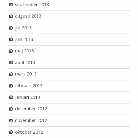
september 2013
augusti 2013
juli 2013
juni 2013
maj 2013
april 2013
mars 2013
februari 2013
januari 2013
december 2012
november 2012
oktober 2012