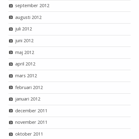
september 2012
augusti 2012
juli 2012
juni 2012
maj 2012
april 2012
mars 2012
februari 2012
januari 2012
december 2011
november 2011
oktober 2011