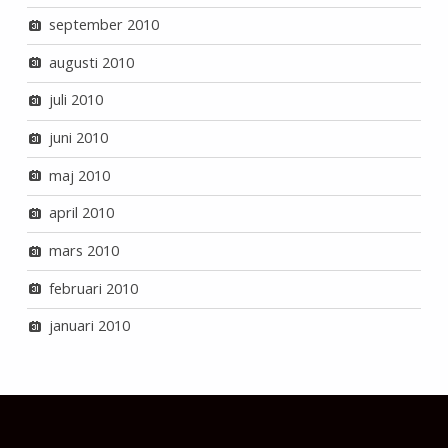
september 2010
augusti 2010
juli 2010
juni 2010
maj 2010
april 2010
mars 2010
februari 2010
januari 2010