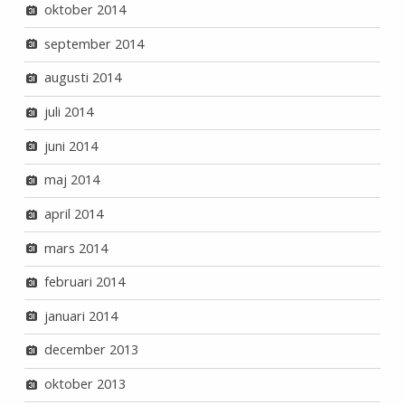
oktober 2014
september 2014
augusti 2014
juli 2014
juni 2014
maj 2014
april 2014
mars 2014
februari 2014
januari 2014
december 2013
oktober 2013