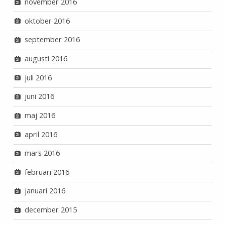
november 2016
oktober 2016
september 2016
augusti 2016
juli 2016
juni 2016
maj 2016
april 2016
mars 2016
februari 2016
januari 2016
december 2015