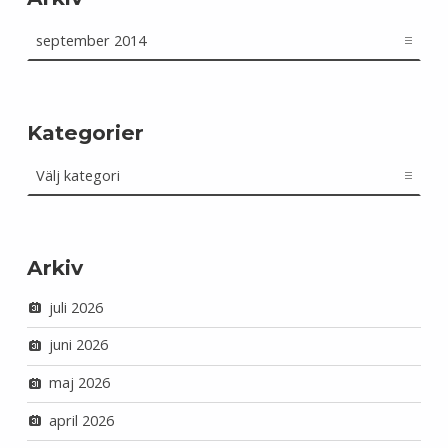
Arkiv
Kategorier
Kategorier
Arkiv
juli 2026
juni 2026
maj 2026
april 2026