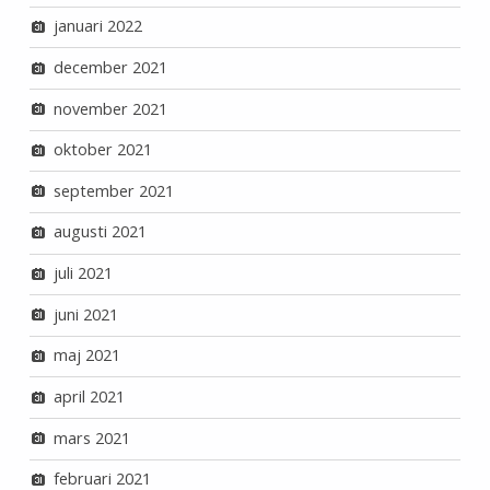
januari 2022
december 2021
november 2021
oktober 2021
september 2021
augusti 2021
juli 2021
juni 2021
maj 2021
april 2021
mars 2021
februari 2021