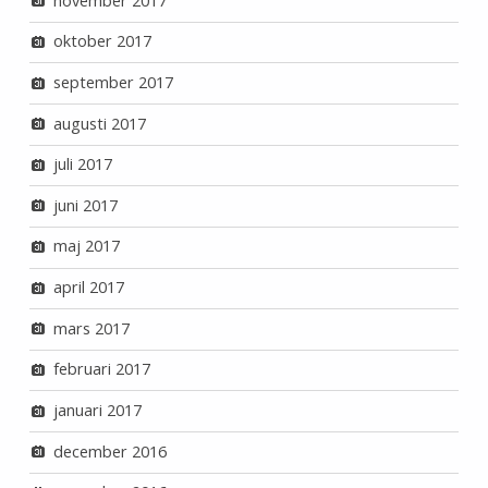
november 2017
oktober 2017
september 2017
augusti 2017
juli 2017
juni 2017
maj 2017
april 2017
mars 2017
februari 2017
januari 2017
december 2016