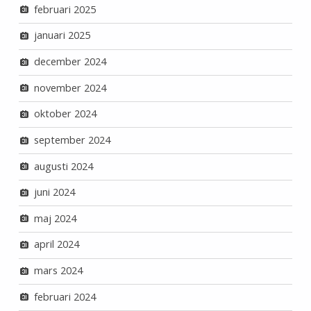
februari 2025
januari 2025
december 2024
november 2024
oktober 2024
september 2024
augusti 2024
juni 2024
maj 2024
april 2024
mars 2024
februari 2024