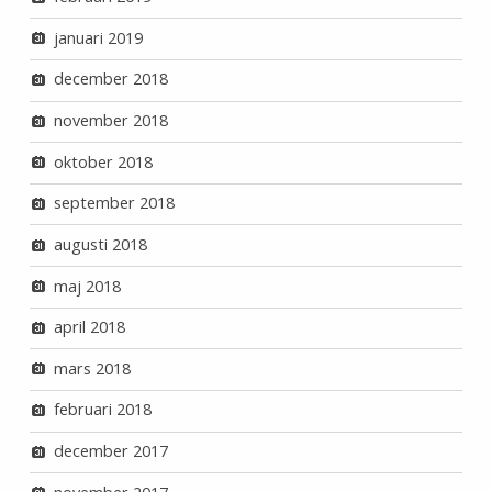
januari 2019
december 2018
november 2018
oktober 2018
september 2018
augusti 2018
maj 2018
april 2018
mars 2018
februari 2018
december 2017