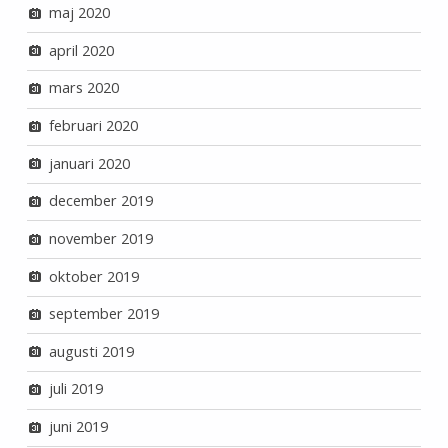
maj 2020
april 2020
mars 2020
februari 2020
januari 2020
december 2019
november 2019
oktober 2019
september 2019
augusti 2019
juli 2019
juni 2019