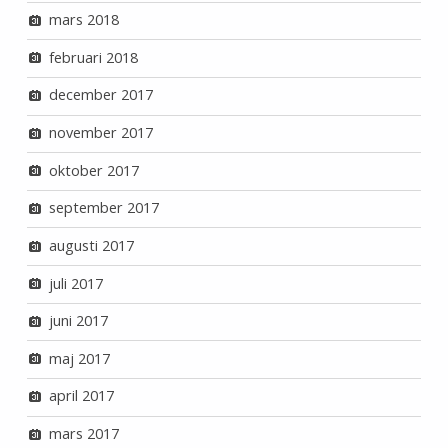
mars 2018
februari 2018
december 2017
november 2017
oktober 2017
september 2017
augusti 2017
juli 2017
juni 2017
maj 2017
april 2017
mars 2017