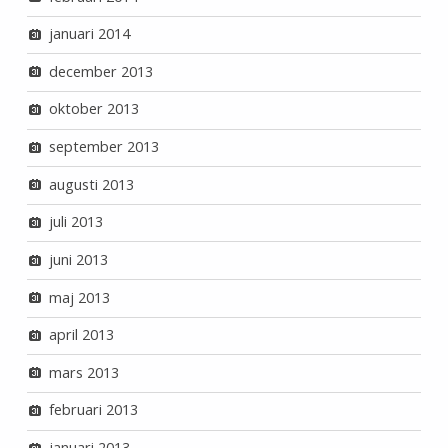
januari 2014
december 2013
oktober 2013
september 2013
augusti 2013
juli 2013
juni 2013
maj 2013
april 2013
mars 2013
februari 2013
januari 2013