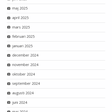
maj 2025
april 2025
mars 2025
februari 2025
januari 2025
december 2024
november 2024
oktober 2024
september 2024
augusti 2024
juni 2024
maj 2024