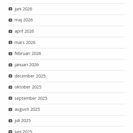
juni 2026
maj 2026
april 2026
mars 2026
februari 2026
januari 2026
december 2025
oktober 2025
september 2025
augusti 2025
juli 2025
juni 2025