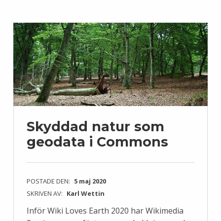
Skyddad natur som
geodata i Commons
POSTADE DEN:
5 maj 2020
SKRIVEN AV:
Karl Wettin
Inför Wiki Loves Earth 2020 har Wikimedia