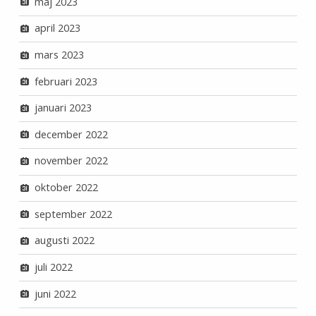
maj 2023
april 2023
mars 2023
februari 2023
januari 2023
december 2022
november 2022
oktober 2022
september 2022
augusti 2022
juli 2022
juni 2022