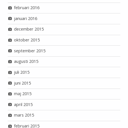
februari 2016
januari 2016
december 2015
oktober 2015
september 2015
augusti 2015
juli 2015
juni 2015
maj 2015
april 2015
mars 2015
februari 2015