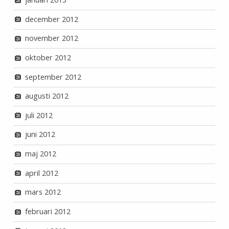
december 2012
november 2012
oktober 2012
september 2012
augusti 2012
juli 2012
juni 2012
maj 2012
april 2012
mars 2012
februari 2012