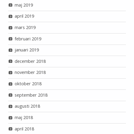
maj 2019
april 2019
mars 2019
februari 2019
januari 2019
december 2018
november 2018
oktober 2018
september 2018
augusti 2018
maj 2018
april 2018