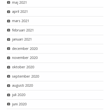
maj 2021
april 2021
mars 2021
februari 2021
januari 2021
december 2020
november 2020
oktober 2020
september 2020
augusti 2020
juli 2020
juni 2020