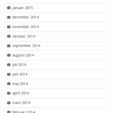
januari 2015
december 2014
november 2014
oktober 2014
september 2014
augusti 2014
juli 2014
juni 2014
maj 2014
april 2014
mars 2014
februari 2014