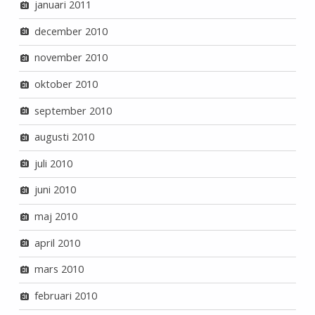
januari 2011
december 2010
november 2010
oktober 2010
september 2010
augusti 2010
juli 2010
juni 2010
maj 2010
april 2010
mars 2010
februari 2010