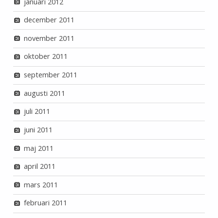
januari 2012
december 2011
november 2011
oktober 2011
september 2011
augusti 2011
juli 2011
juni 2011
maj 2011
april 2011
mars 2011
februari 2011