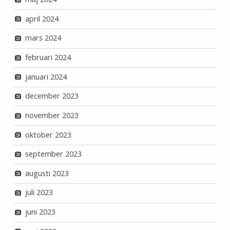
april 2024
mars 2024
februari 2024
januari 2024
december 2023
november 2023
oktober 2023
september 2023
augusti 2023
juli 2023
juni 2023