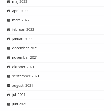
maj 2022
april 2022
mars 2022
februari 2022
januari 2022
december 2021
november 2021
oktober 2021
september 2021
augusti 2021
juli 2021
juni 2021