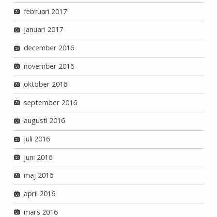
februari 2017
januari 2017
december 2016
november 2016
oktober 2016
september 2016
augusti 2016
juli 2016
juni 2016
maj 2016
april 2016
mars 2016