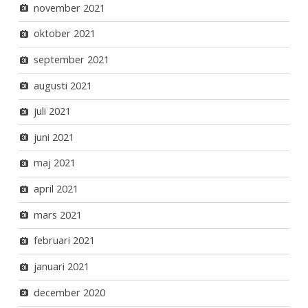
november 2021
oktober 2021
september 2021
augusti 2021
juli 2021
juni 2021
maj 2021
april 2021
mars 2021
februari 2021
januari 2021
december 2020