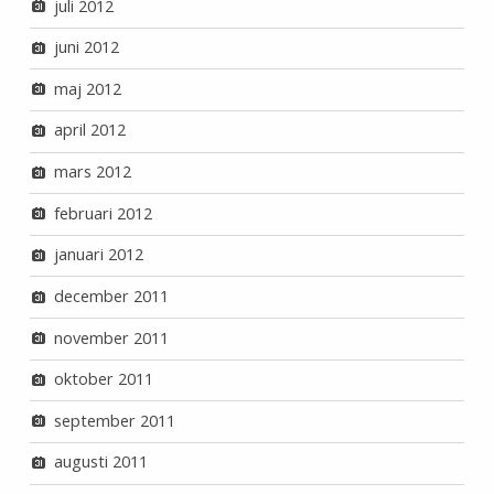
juli 2012
juni 2012
maj 2012
april 2012
mars 2012
februari 2012
januari 2012
december 2011
november 2011
oktober 2011
september 2011
augusti 2011