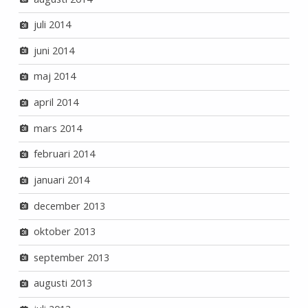
juli 2014
juni 2014
maj 2014
april 2014
mars 2014
februari 2014
januari 2014
december 2013
oktober 2013
september 2013
augusti 2013