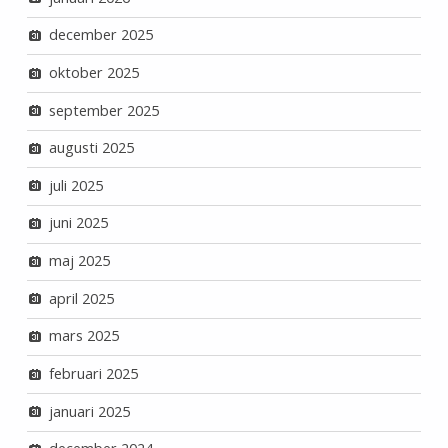
december 2025
oktober 2025
september 2025
augusti 2025
juli 2025
juni 2025
maj 2025
april 2025
mars 2025
februari 2025
januari 2025