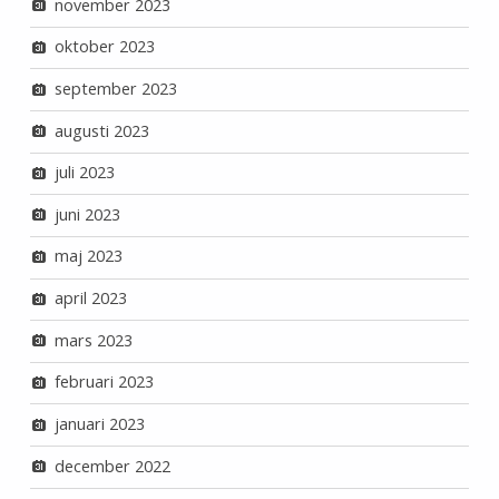
november 2023
oktober 2023
september 2023
augusti 2023
juli 2023
juni 2023
maj 2023
april 2023
mars 2023
februari 2023
januari 2023
december 2022