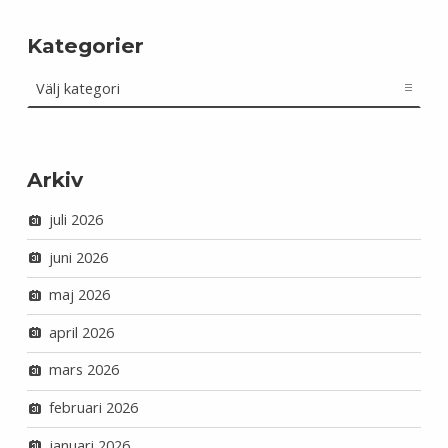
Kategorier
Kategorier
Arkiv
juli 2026
juni 2026
maj 2026
april 2026
mars 2026
februari 2026
januari 2026