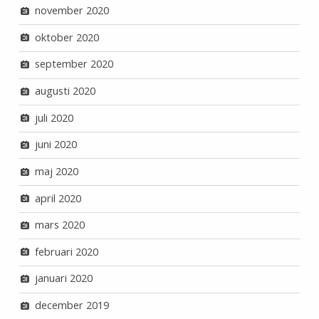
november 2020
oktober 2020
september 2020
augusti 2020
juli 2020
juni 2020
maj 2020
april 2020
mars 2020
februari 2020
januari 2020
december 2019