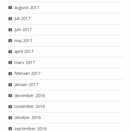
augusti 2017
juli 2017
juni 2017
maj 2017
april 2017
mars 2017
februari 2017
januari 2017
december 2016
november 2016
oktober 2016
september 2016