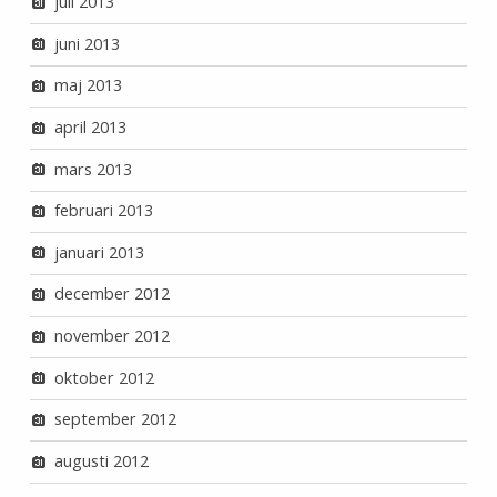
juli 2013
juni 2013
maj 2013
april 2013
mars 2013
februari 2013
januari 2013
december 2012
november 2012
oktober 2012
september 2012
augusti 2012