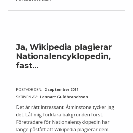
Ja, Wikipedia plagierar
Nationalencyklopedin,
fast…
POSTADE DEN:
2 september 2011
SKRIVEN AV:
Lennart Guldbrandsson
Det är rätt intressant. Åtminstone tycker jag
det. Låt mig förklara bakgrunden först.
Företrädare för Nationalencyklopedin har
länge påstått att Wikipedia plagierar dem.