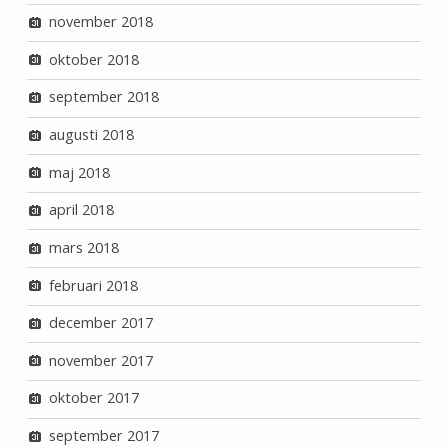
november 2018
oktober 2018
september 2018
augusti 2018
maj 2018
april 2018
mars 2018
februari 2018
december 2017
november 2017
oktober 2017
september 2017