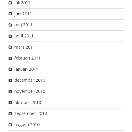
juli 2011
juni 2011
maj 2011
april 2011
mars 2011
februari 2011
januari 2011
december 2010
november 2010
oktober 2010
september 2010
augusti 2010