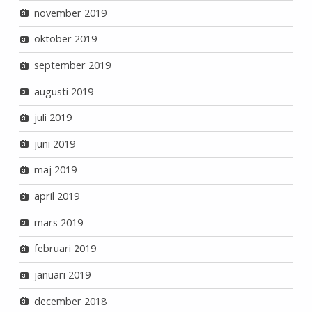
november 2019
oktober 2019
september 2019
augusti 2019
juli 2019
juni 2019
maj 2019
april 2019
mars 2019
februari 2019
januari 2019
december 2018