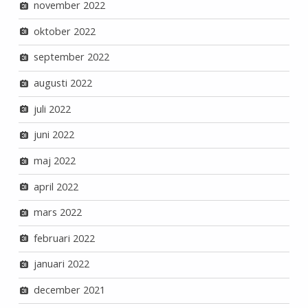
november 2022
oktober 2022
september 2022
augusti 2022
juli 2022
juni 2022
maj 2022
april 2022
mars 2022
februari 2022
januari 2022
december 2021