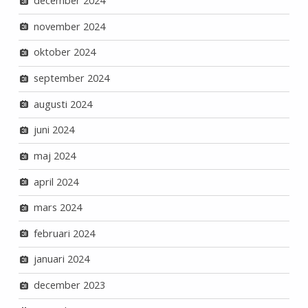
december 2024
november 2024
oktober 2024
september 2024
augusti 2024
juni 2024
maj 2024
april 2024
mars 2024
februari 2024
januari 2024
december 2023