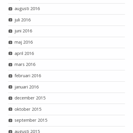
augusti 2016
juli 2016
juni 2016
maj 2016
april 2016
mars 2016
februari 2016
januari 2016
december 2015
oktober 2015
september 2015
augusti 2015