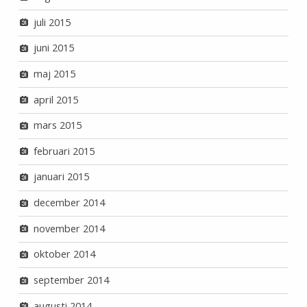
juli 2015
juni 2015
maj 2015
april 2015
mars 2015
februari 2015
januari 2015
december 2014
november 2014
oktober 2014
september 2014
augusti 2014