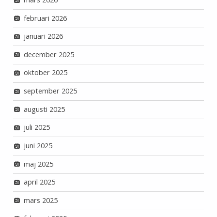
februari 2026
januari 2026
december 2025
oktober 2025
september 2025
augusti 2025
juli 2025
juni 2025
maj 2025
april 2025
mars 2025