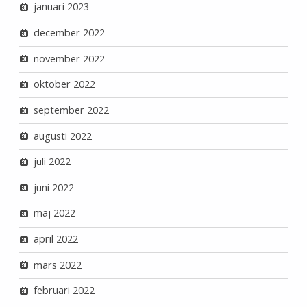
januari 2023
december 2022
november 2022
oktober 2022
september 2022
augusti 2022
juli 2022
juni 2022
maj 2022
april 2022
mars 2022
februari 2022