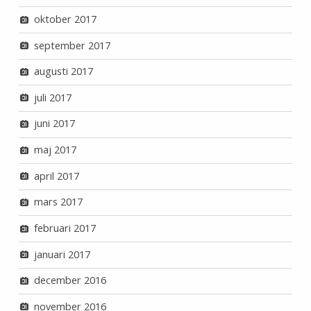
oktober 2017
september 2017
augusti 2017
juli 2017
juni 2017
maj 2017
april 2017
mars 2017
februari 2017
januari 2017
december 2016
november 2016