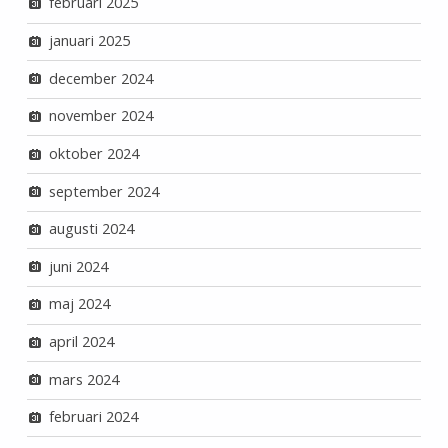
februari 2025
januari 2025
december 2024
november 2024
oktober 2024
september 2024
augusti 2024
juni 2024
maj 2024
april 2024
mars 2024
februari 2024