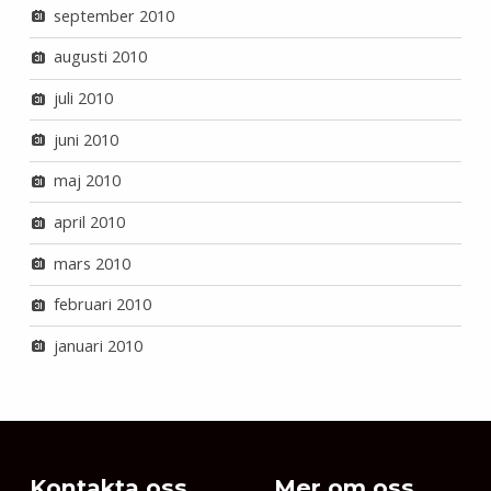
september 2010
augusti 2010
juli 2010
juni 2010
maj 2010
april 2010
mars 2010
februari 2010
januari 2010
Kontakta oss
Mer om oss