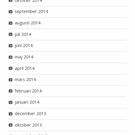
oktober 2014
september 2014
augusti 2014
juli 2014
juni 2014
maj 2014
april 2014
mars 2014
februari 2014
januari 2014
december 2013
oktober 2013