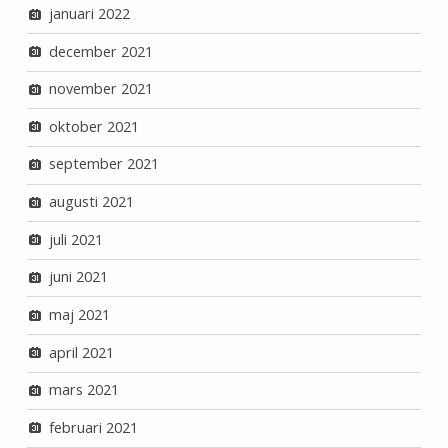
januari 2022
december 2021
november 2021
oktober 2021
september 2021
augusti 2021
juli 2021
juni 2021
maj 2021
april 2021
mars 2021
februari 2021