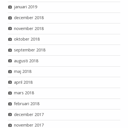
januari 2019
december 2018
november 2018
oktober 2018
september 2018
augusti 2018
maj 2018
april 2018
mars 2018
februari 2018
december 2017
november 2017