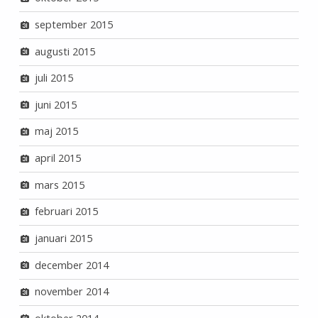
september 2015
augusti 2015
juli 2015
juni 2015
maj 2015
april 2015
mars 2015
februari 2015
januari 2015
december 2014
november 2014