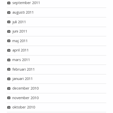
september 2011
augusti 2011
juli 2011
juni 2011
maj 2011
april 2011
mars 2011
februari 2011
januari 2011
december 2010
november 2010
oktober 2010