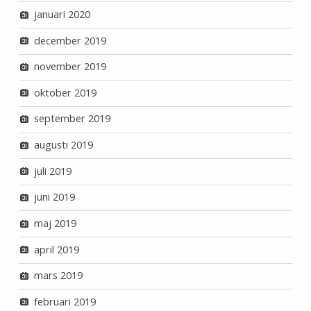
januari 2020
december 2019
november 2019
oktober 2019
september 2019
augusti 2019
juli 2019
juni 2019
maj 2019
april 2019
mars 2019
februari 2019