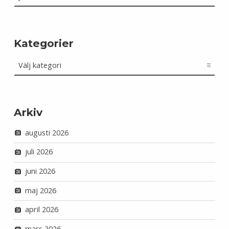
Kategorier
Kategorier
Arkiv
augusti 2026
juli 2026
juni 2026
maj 2026
april 2026
mars 2026