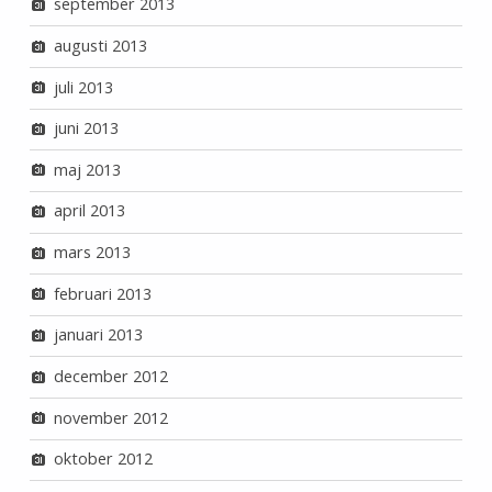
september 2013
augusti 2013
juli 2013
juni 2013
maj 2013
april 2013
mars 2013
februari 2013
januari 2013
december 2012
november 2012
oktober 2012