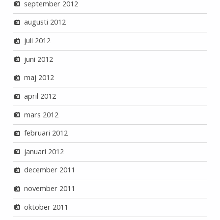
september 2012
augusti 2012
juli 2012
juni 2012
maj 2012
april 2012
mars 2012
februari 2012
januari 2012
december 2011
november 2011
oktober 2011