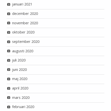
januari 2021
december 2020
november 2020
oktober 2020
september 2020
augusti 2020
juli 2020
juni 2020
maj 2020
april 2020
mars 2020
februari 2020