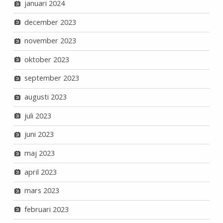
januari 2024
december 2023
november 2023
oktober 2023
september 2023
augusti 2023
juli 2023
juni 2023
maj 2023
april 2023
mars 2023
februari 2023