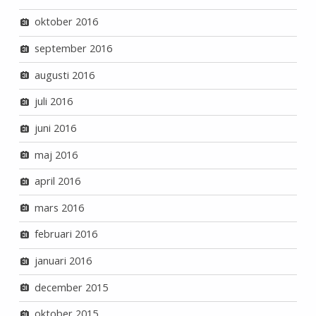
oktober 2016
september 2016
augusti 2016
juli 2016
juni 2016
maj 2016
april 2016
mars 2016
februari 2016
januari 2016
december 2015
oktober 2015