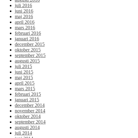
juli 2016
juni 2016
maj 2016
april 2016
mars 2016
februari 2016
januari 2016
december 2015
oktober 2015
september 2015
augusti 2015
juli 2015
juni 2015
maj 2015
april 2015
mars 2015
februari 2015
januari 2015
december 2014
november 2014
oktober 2014
september 2014
augusti 2014
juli 2014