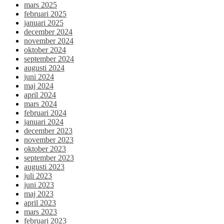
mars 2025
februari 2025
januari 2025
december 2024
november 2024
oktober 2024
september 2024
augusti 2024
juni 2024
maj 2024
april 2024
mars 2024
februari 2024
januari 2024
december 2023
november 2023
oktober 2023
september 2023
augusti 2023
juli 2023
juni 2023
maj 2023
april 2023
mars 2023
februari 2023