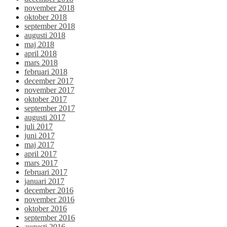
november 2018
oktober 2018
september 2018
augusti 2018
maj 2018
april 2018
mars 2018
februari 2018
december 2017
november 2017
oktober 2017
september 2017
augusti 2017
juli 2017
juni 2017
maj 2017
april 2017
mars 2017
februari 2017
januari 2017
december 2016
november 2016
oktober 2016
september 2016
augusti 2016