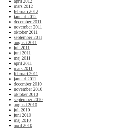
april 2012
mars 2012
februari 2012
januari 2012
december 2011
november 2011
oktober 2011
september 2011
augusti 2011
juli 2011
juni 2011
maj 2011
april 2011
mars 2011
februari 2011
januari 2011
december 2010
november 2010
oktober 2010
september 2010
augusti 2010
juli 2010
juni 2010
maj 2010
april 2010