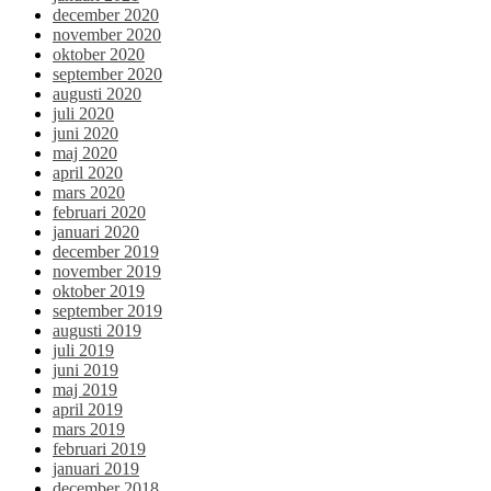
december 2020
november 2020
oktober 2020
september 2020
augusti 2020
juli 2020
juni 2020
maj 2020
april 2020
mars 2020
februari 2020
januari 2020
december 2019
november 2019
oktober 2019
september 2019
augusti 2019
juli 2019
juni 2019
maj 2019
april 2019
mars 2019
februari 2019
januari 2019
december 2018