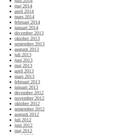
juni 2014
maj 2014
april 2014
mars 2014
februari 2014
januari 2014
december 2013
oktober 2013
september 2013
augusti 2013
juli 2013
juni 2013
maj 2013
april 2013
mars 2013
februari 2013
januari 2013
december 2012
november 2012
oktober 2012
september 2012
augusti 2012
juli 2012
juni 2012
maj 2012