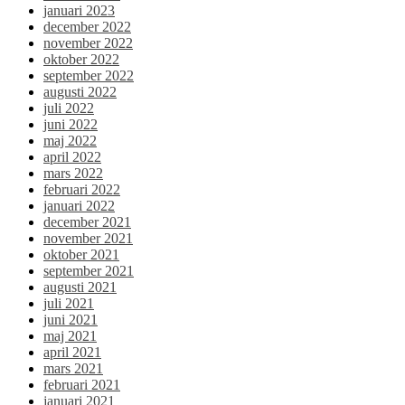
januari 2023
december 2022
november 2022
oktober 2022
september 2022
augusti 2022
juli 2022
juni 2022
maj 2022
april 2022
mars 2022
februari 2022
januari 2022
december 2021
november 2021
oktober 2021
september 2021
augusti 2021
juli 2021
juni 2021
maj 2021
april 2021
mars 2021
februari 2021
januari 2021