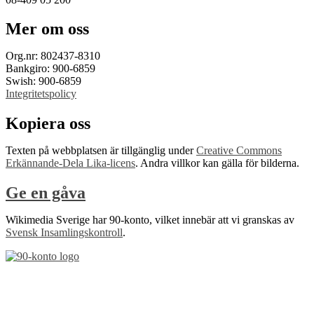
Mer om oss
Org.nr: 802437-8310
Bankgiro: 900-6859
Swish: 900-6859
Integritetspolicy
Kopiera oss
Texten på webbplatsen är tillgänglig under
Creative Commons
Erkännande-Dela Lika-licens
. Andra villkor kan gälla för bilderna.
Ge en gåva
Wikimedia Sverige har 90-konto, vilket innebär att vi granskas av
Svensk Insamlingskontroll
.