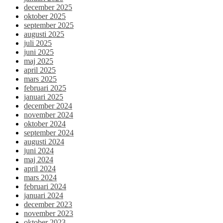
december 2025
oktober 2025
september 2025
augusti 2025
juli 2025
juni 2025
maj 2025
april 2025
mars 2025
februari 2025
januari 2025
december 2024
november 2024
oktober 2024
september 2024
augusti 2024
juni 2024
maj 2024
april 2024
mars 2024
februari 2024
januari 2024
december 2023
november 2023
oktober 2023