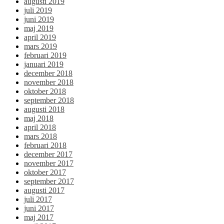
augusti 2019
juli 2019
juni 2019
maj 2019
april 2019
mars 2019
februari 2019
januari 2019
december 2018
november 2018
oktober 2018
september 2018
augusti 2018
maj 2018
april 2018
mars 2018
februari 2018
december 2017
november 2017
oktober 2017
september 2017
augusti 2017
juli 2017
juni 2017
maj 2017