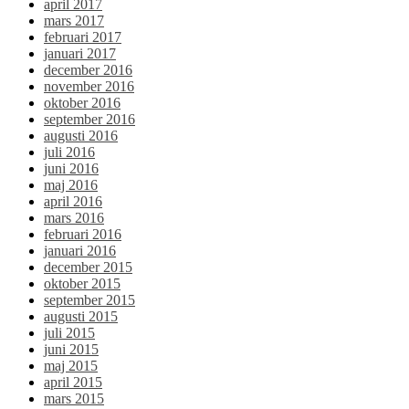
april 2017
mars 2017
februari 2017
januari 2017
december 2016
november 2016
oktober 2016
september 2016
augusti 2016
juli 2016
juni 2016
maj 2016
april 2016
mars 2016
februari 2016
januari 2016
december 2015
oktober 2015
september 2015
augusti 2015
juli 2015
juni 2015
maj 2015
april 2015
mars 2015