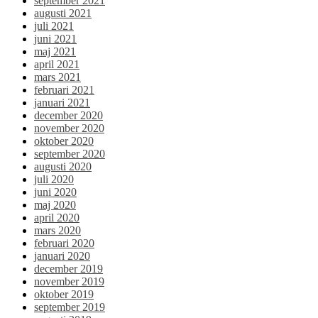
september 2021
augusti 2021
juli 2021
juni 2021
maj 2021
april 2021
mars 2021
februari 2021
januari 2021
december 2020
november 2020
oktober 2020
september 2020
augusti 2020
juli 2020
juni 2020
maj 2020
april 2020
mars 2020
februari 2020
januari 2020
december 2019
november 2019
oktober 2019
september 2019