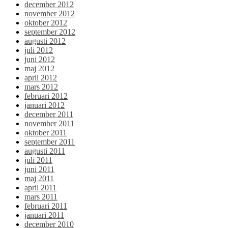
december 2012
november 2012
oktober 2012
september 2012
augusti 2012
juli 2012
juni 2012
maj 2012
april 2012
mars 2012
februari 2012
januari 2012
december 2011
november 2011
oktober 2011
september 2011
augusti 2011
juli 2011
juni 2011
maj 2011
april 2011
mars 2011
februari 2011
januari 2011
december 2010