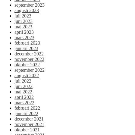
september 2023
augusti 2023
juli 2023
juni 2023
maj 2023
april 2023
mars 2023
februari 2023
januari 2023
december 2022
november 2022
oktober 2022
september 2022
augusti 2022
juli 2022
juni 2022
maj 2022
april 2022
mars 2022
februari 2022
januari 2022
december 2021
november 2021
oktober 2021