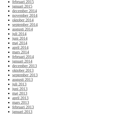
februari 2015
januari 2015
december 2014
november 2014
oktober 2014
september 2014
augusti 2014
juli 2014
juni 2014
maj 2014
april 2014
mars 2014
februari 2014
januari 2014
december 2013
oktober 2013
september 2013
augusti 2013
juli 2013
juni 2013
maj 2013
april 2013
mars 2013
februari 2013
januari 2013