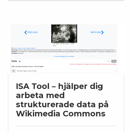
ISA Tool – hjälper dig
arbeta med
strukturerade data på
Wikimedia Commons