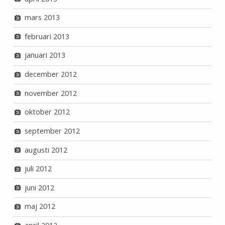
mars 2013
februari 2013
januari 2013
december 2012
november 2012
oktober 2012
september 2012
augusti 2012
juli 2012
juni 2012
maj 2012