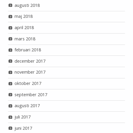
augusti 2018
maj 2018
april 2018
mars 2018
februari 2018
december 2017
november 2017
oktober 2017
september 2017
augusti 2017
juli 2017
juni 2017