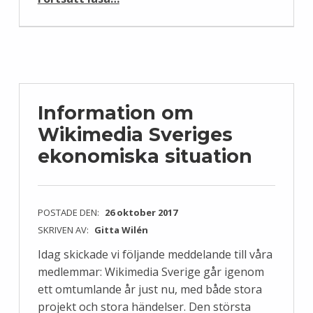
Information om
Wikimedia Sveriges
ekonomiska situation
POSTADE DEN:
26 oktober 2017
SKRIVEN AV:
Gitta Wilén
Idag skickade vi följande meddelande till våra
medlemmar: Wikimedia Sverige går igenom
ett omtumlande år just nu, med både stora
projekt och stora händelser. Den största