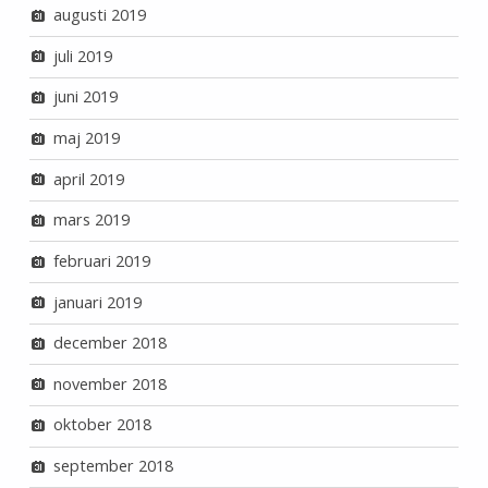
augusti 2019
juli 2019
juni 2019
maj 2019
april 2019
mars 2019
februari 2019
januari 2019
december 2018
november 2018
oktober 2018
september 2018