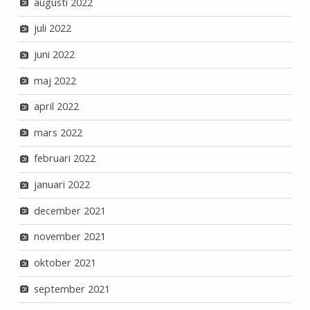
augusti 2022
juli 2022
juni 2022
maj 2022
april 2022
mars 2022
februari 2022
januari 2022
december 2021
november 2021
oktober 2021
september 2021