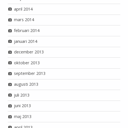
april 2014
mars 2014
februari 2014
januari 2014
december 2013
oktober 2013
september 2013
augusti 2013
juli 2013
juni 2013
maj 2013
april 2013