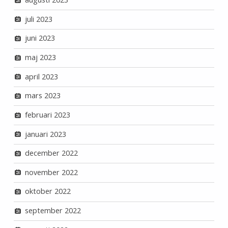
juli 2023
juni 2023
maj 2023
april 2023
mars 2023
februari 2023
januari 2023
december 2022
november 2022
oktober 2022
september 2022