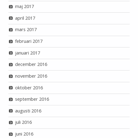
maj 2017
april 2017
mars 2017
februari 2017
januari 2017
december 2016
november 2016
oktober 2016
september 2016
augusti 2016
juli 2016
juni 2016