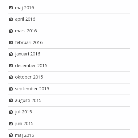
maj 2016
april 2016
mars 2016
februari 2016
januari 2016
december 2015
oktober 2015
september 2015
augusti 2015
juli 2015
juni 2015
maj 2015