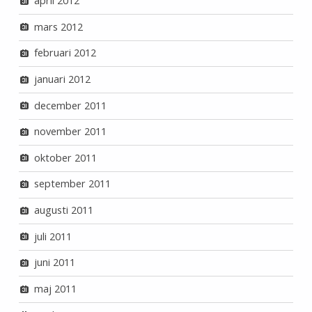
april 2012
mars 2012
februari 2012
januari 2012
december 2011
november 2011
oktober 2011
september 2011
augusti 2011
juli 2011
juni 2011
maj 2011