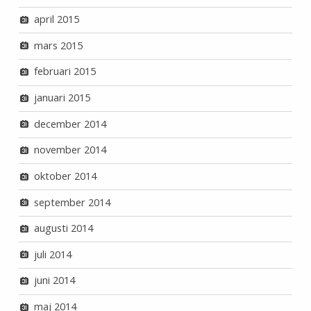
april 2015
mars 2015
februari 2015
januari 2015
december 2014
november 2014
oktober 2014
september 2014
augusti 2014
juli 2014
juni 2014
maj 2014