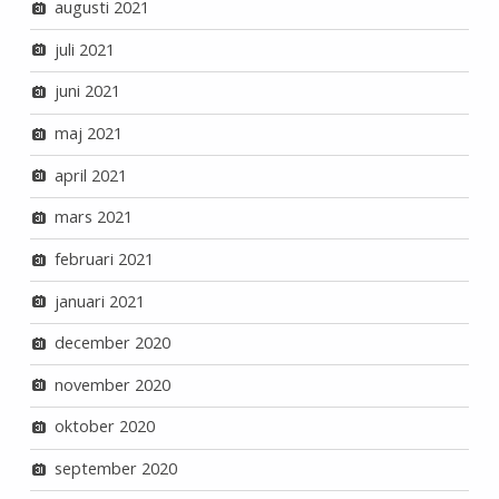
augusti 2021
juli 2021
juni 2021
maj 2021
april 2021
mars 2021
februari 2021
januari 2021
december 2020
november 2020
oktober 2020
september 2020