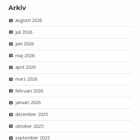
Arkiv
augusti 2026
juli 2026
juni 2026
maj 2026
april 2026
mars 2026
februari 2026
januari 2026
december 2025
oktober 2025
september 2025