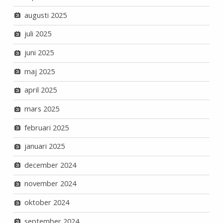
augusti 2025
juli 2025
juni 2025
maj 2025
april 2025
mars 2025
februari 2025
januari 2025
december 2024
november 2024
oktober 2024
september 2024