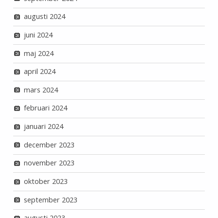
augusti 2024
juni 2024
maj 2024
april 2024
mars 2024
februari 2024
januari 2024
december 2023
november 2023
oktober 2023
september 2023
augusti 2023