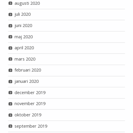
augusti 2020
juli 2020
juni 2020
maj 2020
april 2020
mars 2020
februari 2020
januari 2020
december 2019
november 2019
oktober 2019
september 2019