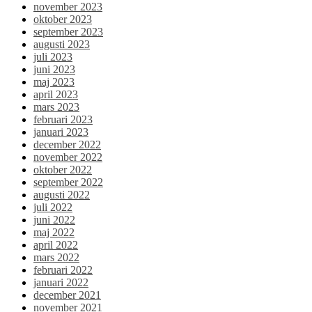
november 2023
oktober 2023
september 2023
augusti 2023
juli 2023
juni 2023
maj 2023
april 2023
mars 2023
februari 2023
januari 2023
december 2022
november 2022
oktober 2022
september 2022
augusti 2022
juli 2022
juni 2022
maj 2022
april 2022
mars 2022
februari 2022
januari 2022
december 2021
november 2021