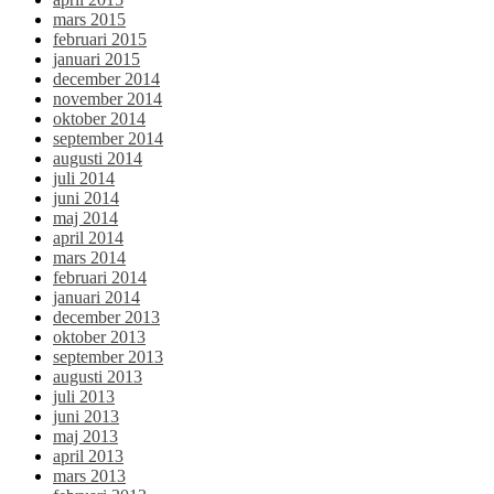
mars 2015
februari 2015
januari 2015
december 2014
november 2014
oktober 2014
september 2014
augusti 2014
juli 2014
juni 2014
maj 2014
april 2014
mars 2014
februari 2014
januari 2014
december 2013
oktober 2013
september 2013
augusti 2013
juli 2013
juni 2013
maj 2013
april 2013
mars 2013