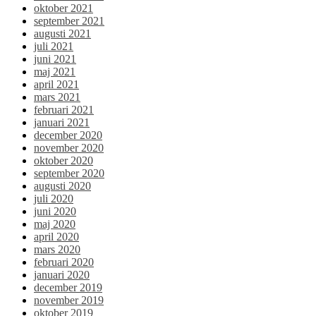
oktober 2021
september 2021
augusti 2021
juli 2021
juni 2021
maj 2021
april 2021
mars 2021
februari 2021
januari 2021
december 2020
november 2020
oktober 2020
september 2020
augusti 2020
juli 2020
juni 2020
maj 2020
april 2020
mars 2020
februari 2020
januari 2020
december 2019
november 2019
oktober 2019