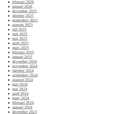
februari 2026
januari 2026
december 2025
oktober 2025
september 2025
augusti 2025
juli 2025
juni 2025
maj 2025
april 2025
mars 2025
februari 2025
januari 2025
december 2024
november 2024
oktober 2024
september 2024
augusti 2024
juni 2024
maj 2024
april 2024
mars 2024
februari 2024
januari 2024
december 2023