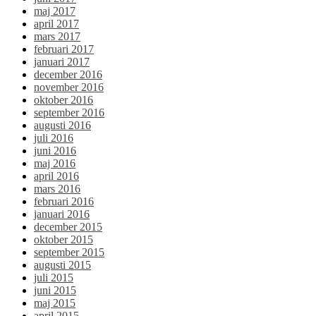
maj 2017
april 2017
mars 2017
februari 2017
januari 2017
december 2016
november 2016
oktober 2016
september 2016
augusti 2016
juli 2016
juni 2016
maj 2016
april 2016
mars 2016
februari 2016
januari 2016
december 2015
oktober 2015
september 2015
augusti 2015
juli 2015
juni 2015
maj 2015
april 2015