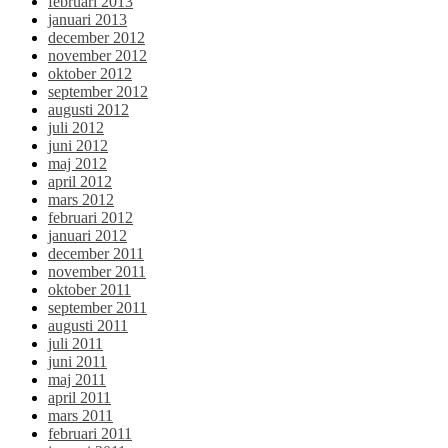
februari 2013
januari 2013
december 2012
november 2012
oktober 2012
september 2012
augusti 2012
juli 2012
juni 2012
maj 2012
april 2012
mars 2012
februari 2012
januari 2012
december 2011
november 2011
oktober 2011
september 2011
augusti 2011
juli 2011
juni 2011
maj 2011
april 2011
mars 2011
februari 2011