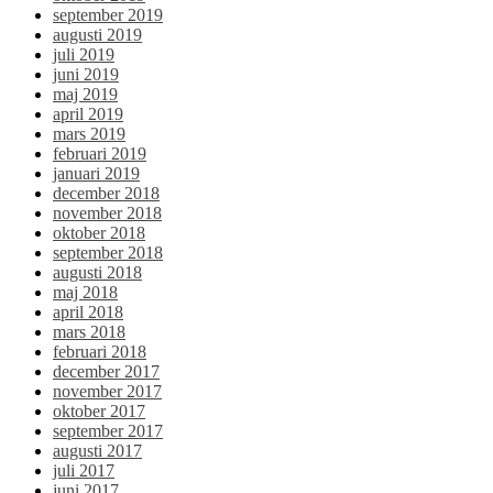
september 2019
augusti 2019
juli 2019
juni 2019
maj 2019
april 2019
mars 2019
februari 2019
januari 2019
december 2018
november 2018
oktober 2018
september 2018
augusti 2018
maj 2018
april 2018
mars 2018
februari 2018
december 2017
november 2017
oktober 2017
september 2017
augusti 2017
juli 2017
juni 2017