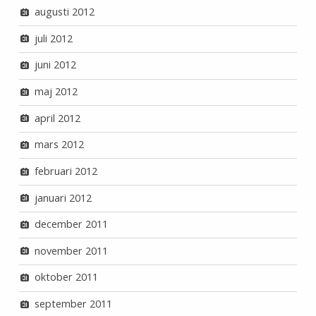
augusti 2012
juli 2012
juni 2012
maj 2012
april 2012
mars 2012
februari 2012
januari 2012
december 2011
november 2011
oktober 2011
september 2011