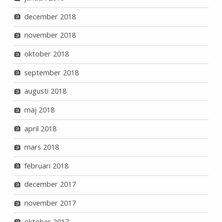
december 2018
november 2018
oktober 2018
september 2018
augusti 2018
maj 2018
april 2018
mars 2018
februari 2018
december 2017
november 2017
oktober 2017