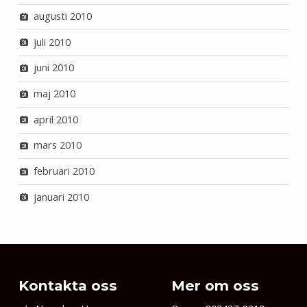
augusti 2010
juli 2010
juni 2010
maj 2010
april 2010
mars 2010
februari 2010
januari 2010
Kontakta oss
Mer om oss