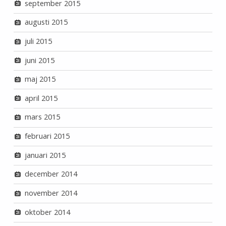
september 2015
augusti 2015
juli 2015
juni 2015
maj 2015
april 2015
mars 2015
februari 2015
januari 2015
december 2014
november 2014
oktober 2014