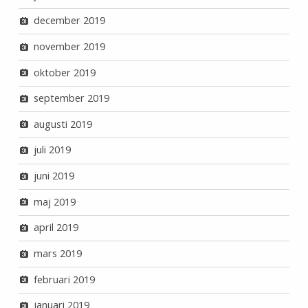
december 2019
november 2019
oktober 2019
september 2019
augusti 2019
juli 2019
juni 2019
maj 2019
april 2019
mars 2019
februari 2019
januari 2019