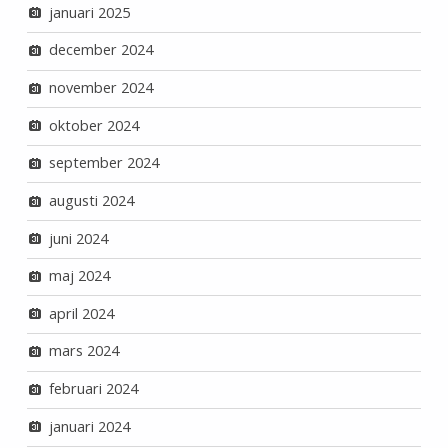
januari 2025
december 2024
november 2024
oktober 2024
september 2024
augusti 2024
juni 2024
maj 2024
april 2024
mars 2024
februari 2024
januari 2024