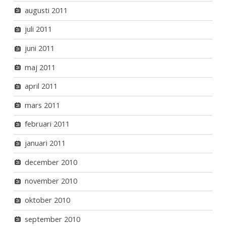
augusti 2011
juli 2011
juni 2011
maj 2011
april 2011
mars 2011
februari 2011
januari 2011
december 2010
november 2010
oktober 2010
september 2010