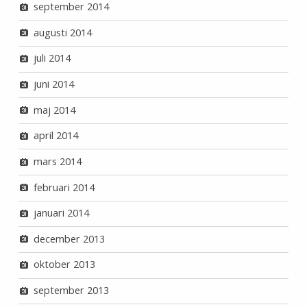
september 2014
augusti 2014
juli 2014
juni 2014
maj 2014
april 2014
mars 2014
februari 2014
januari 2014
december 2013
oktober 2013
september 2013