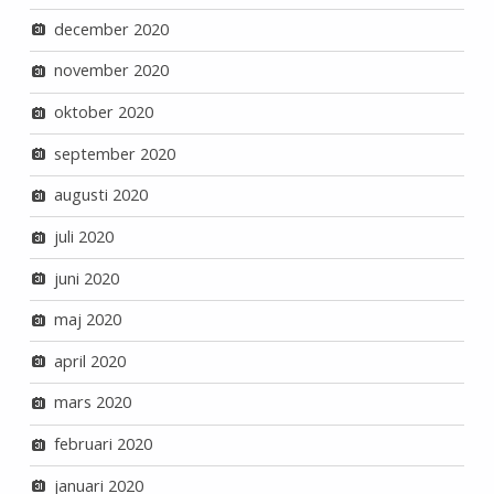
december 2020
november 2020
oktober 2020
september 2020
augusti 2020
juli 2020
juni 2020
maj 2020
april 2020
mars 2020
februari 2020
januari 2020