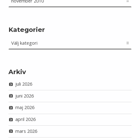
Kategorier
Kategorier
Arkiv
juli 2026
juni 2026
maj 2026
april 2026
mars 2026