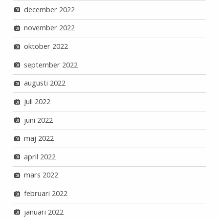
december 2022
november 2022
oktober 2022
september 2022
augusti 2022
juli 2022
juni 2022
maj 2022
april 2022
mars 2022
februari 2022
januari 2022