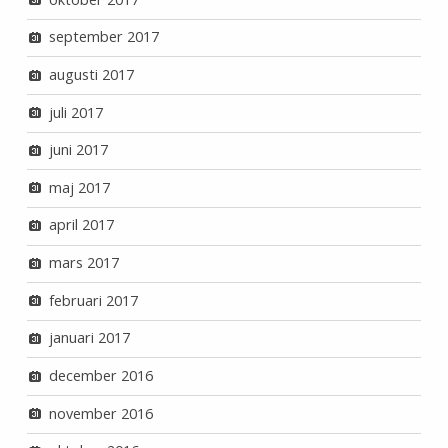
september 2017
augusti 2017
juli 2017
juni 2017
maj 2017
april 2017
mars 2017
februari 2017
januari 2017
december 2016
november 2016