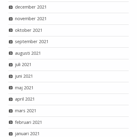
december 2021
november 2021
oktober 2021
september 2021
augusti 2021
juli 2021
juni 2021
maj 2021
april 2021
mars 2021
februari 2021
januari 2021