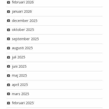
februari 2026
januari 2026
december 2025
oktober 2025
september 2025
augusti 2025
juli 2025
juni 2025
maj 2025
april 2025
mars 2025
februari 2025