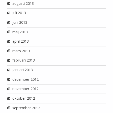
augusti 2013
juli 2013
juni 2013
maj 2013
april 2013
mars 2013
februari 2013
januari 2013
december 2012
november 2012
oktober 2012
september 2012