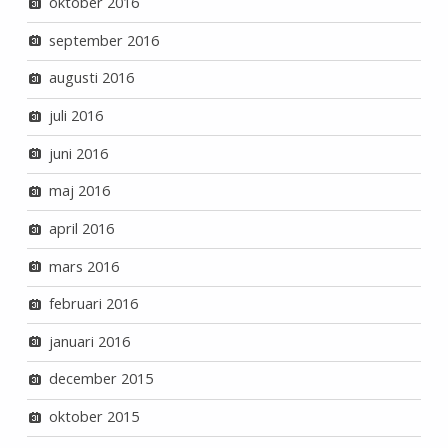
oktober 2016
september 2016
augusti 2016
juli 2016
juni 2016
maj 2016
april 2016
mars 2016
februari 2016
januari 2016
december 2015
oktober 2015