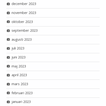
december 2023
november 2023
oktober 2023
september 2023
augusti 2023
juli 2023
juni 2023
maj 2023
april 2023
mars 2023
februari 2023
januari 2023