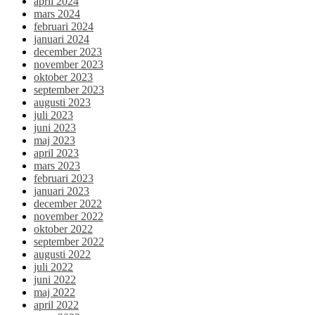
april 2024
mars 2024
februari 2024
januari 2024
december 2023
november 2023
oktober 2023
september 2023
augusti 2023
juli 2023
juni 2023
maj 2023
april 2023
mars 2023
februari 2023
januari 2023
december 2022
november 2022
oktober 2022
september 2022
augusti 2022
juli 2022
juni 2022
maj 2022
april 2022