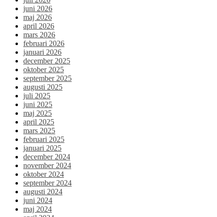
juni 2026
maj 2026
april 2026
mars 2026
februari 2026
januari 2026
december 2025
oktober 2025
september 2025
augusti 2025
juli 2025
juni 2025
maj 2025
april 2025
mars 2025
februari 2025
januari 2025
december 2024
november 2024
oktober 2024
september 2024
augusti 2024
juni 2024
maj 2024