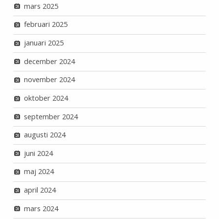
mars 2025
februari 2025
januari 2025
december 2024
november 2024
oktober 2024
september 2024
augusti 2024
juni 2024
maj 2024
april 2024
mars 2024