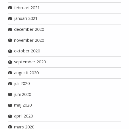
februari 2021
januari 2021
december 2020
november 2020
oktober 2020
september 2020
augusti 2020
juli 2020
juni 2020
maj 2020
april 2020
mars 2020