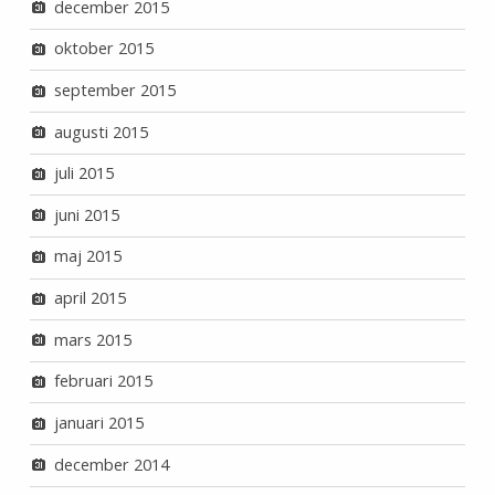
december 2015
oktober 2015
september 2015
augusti 2015
juli 2015
juni 2015
maj 2015
april 2015
mars 2015
februari 2015
januari 2015
december 2014