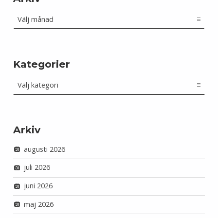
Arkiv
Kategorier
Kategorier
Arkiv
augusti 2026
juli 2026
juni 2026
maj 2026