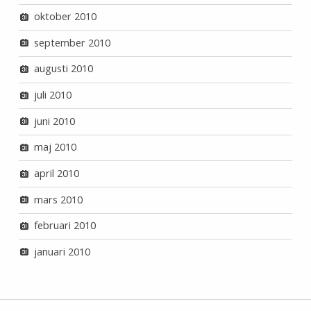
oktober 2010
september 2010
augusti 2010
juli 2010
juni 2010
maj 2010
april 2010
mars 2010
februari 2010
januari 2010
Inläggsnavigering