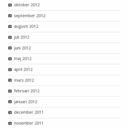
oktober 2012
september 2012
augusti 2012
juli 2012
juni 2012
maj 2012
april 2012
mars 2012
februari 2012
januari 2012
december 2011
november 2011