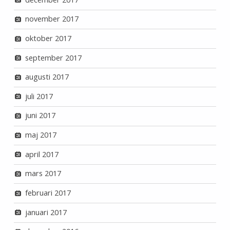
november 2017
oktober 2017
september 2017
augusti 2017
juli 2017
juni 2017
maj 2017
april 2017
mars 2017
februari 2017
januari 2017