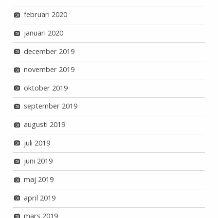
februari 2020
januari 2020
december 2019
november 2019
oktober 2019
september 2019
augusti 2019
juli 2019
juni 2019
maj 2019
april 2019
mars 2019