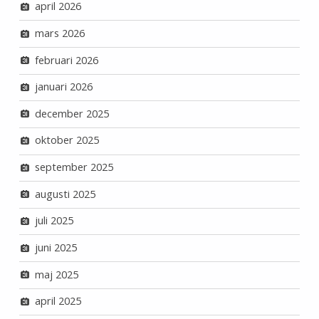
april 2026
mars 2026
februari 2026
januari 2026
december 2025
oktober 2025
september 2025
augusti 2025
juli 2025
juni 2025
maj 2025
april 2025