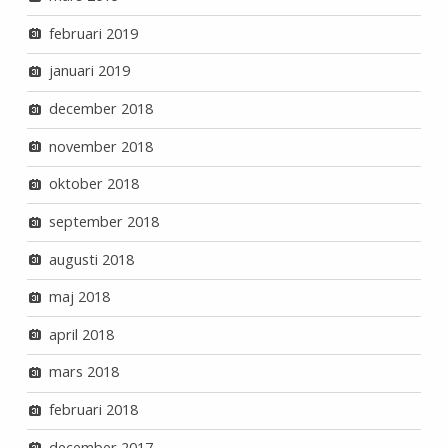
februari 2019
januari 2019
december 2018
november 2018
oktober 2018
september 2018
augusti 2018
maj 2018
april 2018
mars 2018
februari 2018
december 2017