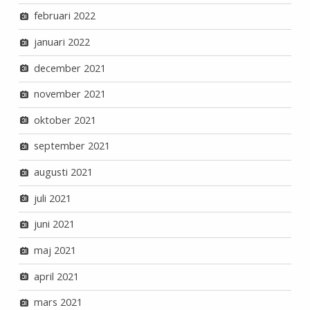
februari 2022
januari 2022
december 2021
november 2021
oktober 2021
september 2021
augusti 2021
juli 2021
juni 2021
maj 2021
april 2021
mars 2021