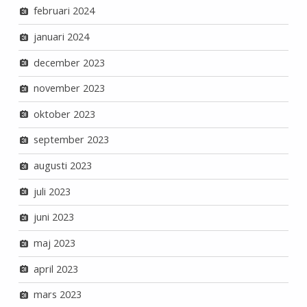
februari 2024
januari 2024
december 2023
november 2023
oktober 2023
september 2023
augusti 2023
juli 2023
juni 2023
maj 2023
april 2023
mars 2023