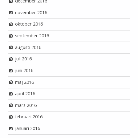
december 2016
november 2016
oktober 2016
september 2016
augusti 2016
juli 2016
juni 2016
maj 2016
april 2016
mars 2016
februari 2016
januari 2016