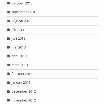
oktober 2013
september 2013
augusti 2013
juli 2013
juni 2013
maj 2013
april 2013
mars 2013
februari 2013
januari 2013
december 2012
november 2012