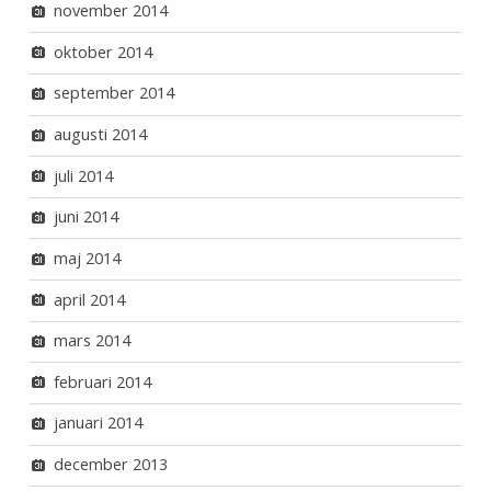
november 2014
oktober 2014
september 2014
augusti 2014
juli 2014
juni 2014
maj 2014
april 2014
mars 2014
februari 2014
januari 2014
december 2013