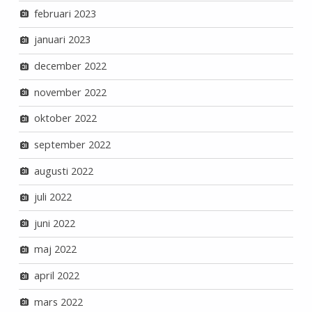
februari 2023
januari 2023
december 2022
november 2022
oktober 2022
september 2022
augusti 2022
juli 2022
juni 2022
maj 2022
april 2022
mars 2022