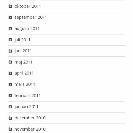
oktober 2011
september 2011
augusti 2011
juli 2011
juni 2011
maj 2011
april 2011
mars 2011
februari 2011
januari 2011
december 2010
november 2010