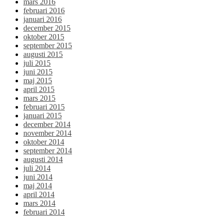
mars 2016
februari 2016
januari 2016
december 2015
oktober 2015
september 2015
augusti 2015
juli 2015
juni 2015
maj 2015
april 2015
mars 2015
februari 2015
januari 2015
december 2014
november 2014
oktober 2014
september 2014
augusti 2014
juli 2014
juni 2014
maj 2014
april 2014
mars 2014
februari 2014