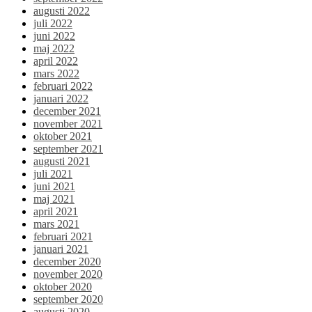
augusti 2022
juli 2022
juni 2022
maj 2022
april 2022
mars 2022
februari 2022
januari 2022
december 2021
november 2021
oktober 2021
september 2021
augusti 2021
juli 2021
juni 2021
maj 2021
april 2021
mars 2021
februari 2021
januari 2021
december 2020
november 2020
oktober 2020
september 2020
augusti 2020