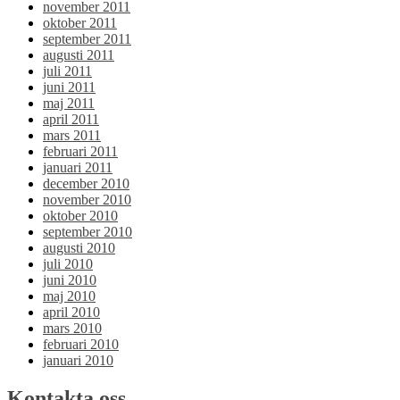
november 2011
oktober 2011
september 2011
augusti 2011
juli 2011
juni 2011
maj 2011
april 2011
mars 2011
februari 2011
januari 2011
december 2010
november 2010
oktober 2010
september 2010
augusti 2010
juli 2010
juni 2010
maj 2010
april 2010
mars 2010
februari 2010
januari 2010
Kontakta oss