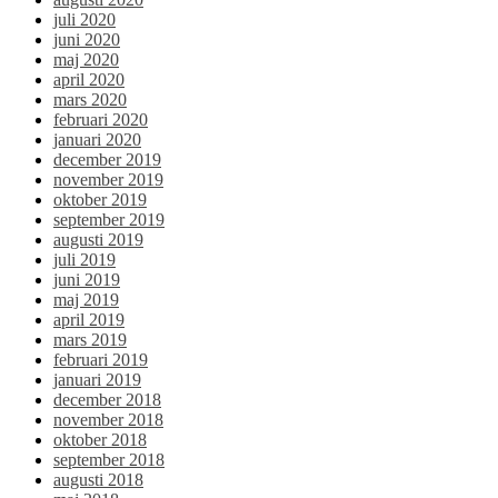
juli 2020
juni 2020
maj 2020
april 2020
mars 2020
februari 2020
januari 2020
december 2019
november 2019
oktober 2019
september 2019
augusti 2019
juli 2019
juni 2019
maj 2019
april 2019
mars 2019
februari 2019
januari 2019
december 2018
november 2018
oktober 2018
september 2018
augusti 2018