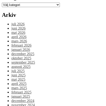
lyckad!”
Kategorier
Arkiv
juli 2026
juni 2026
maj 2026
april 2026
mars 2026
februari 2026
januari 2026
december 2025
oktober 2025
september 2025
augusti 2025
juli 2025
juni 2025
maj 2025
april 2025
mars 2025
februari 2025
januari 2025
december 2024
november 2024