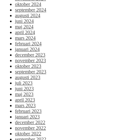
oktober 2024
september 2024
augusti 2024
juni 2024
maj 2024
april 2024
mars 2024
februari 2024
januari 2024
december 2023
november 2023
oktober 2023
september 2023
augusti 2023
juli 2023
juni 2023
maj 2023
april 2023
mars 2023
februari 2023
januari 2023
december 2022
november 2022
oktober 2022
september 2022