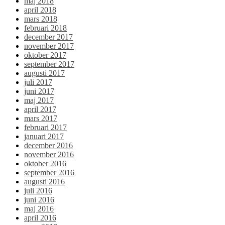
maj 2018
april 2018
mars 2018
februari 2018
december 2017
november 2017
oktober 2017
september 2017
augusti 2017
juli 2017
juni 2017
maj 2017
april 2017
mars 2017
februari 2017
januari 2017
december 2016
november 2016
oktober 2016
september 2016
augusti 2016
juli 2016
juni 2016
maj 2016
april 2016