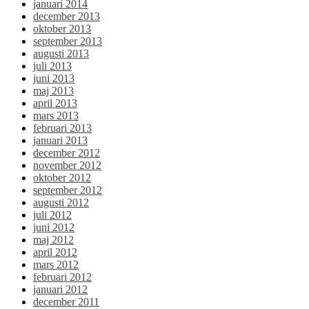
januari 2014
december 2013
oktober 2013
september 2013
augusti 2013
juli 2013
juni 2013
maj 2013
april 2013
mars 2013
februari 2013
januari 2013
december 2012
november 2012
oktober 2012
september 2012
augusti 2012
juli 2012
juni 2012
maj 2012
april 2012
mars 2012
februari 2012
januari 2012
december 2011