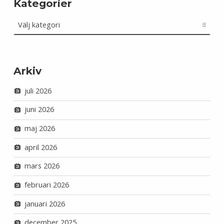
Kategorier
Kategorier
Arkiv
juli 2026
juni 2026
maj 2026
april 2026
mars 2026
februari 2026
januari 2026
december 2025