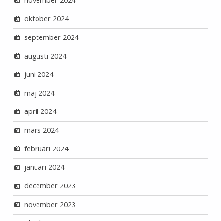
november 2024
oktober 2024
september 2024
augusti 2024
juni 2024
maj 2024
april 2024
mars 2024
februari 2024
januari 2024
december 2023
november 2023