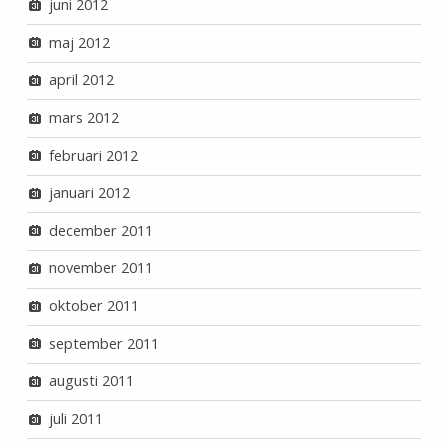
juni 2012
maj 2012
april 2012
mars 2012
februari 2012
januari 2012
december 2011
november 2011
oktober 2011
september 2011
augusti 2011
juli 2011