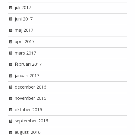
juli 2017
juni 2017
maj 2017
april 2017
mars 2017
februari 2017
januari 2017
december 2016
november 2016
oktober 2016
september 2016
augusti 2016