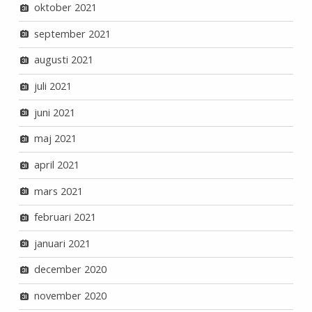
oktober 2021
september 2021
augusti 2021
juli 2021
juni 2021
maj 2021
april 2021
mars 2021
februari 2021
januari 2021
december 2020
november 2020