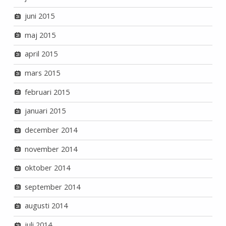
juni 2015
maj 2015
april 2015
mars 2015
februari 2015
januari 2015
december 2014
november 2014
oktober 2014
september 2014
augusti 2014
juli 2014