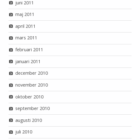
juni 2011
maj 2011
april 2011
mars 2011
februari 2011
januari 2011
december 2010
november 2010
oktober 2010
september 2010
augusti 2010
juli 2010