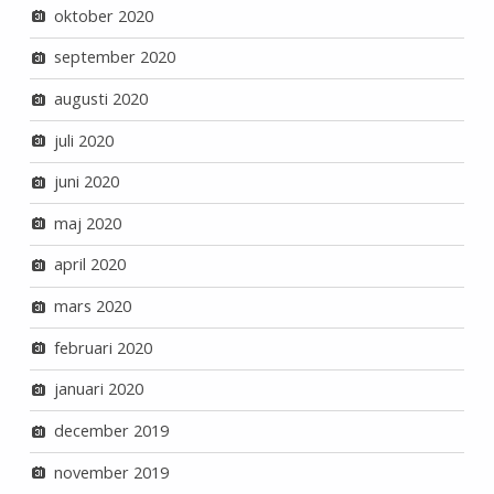
oktober 2020
september 2020
augusti 2020
juli 2020
juni 2020
maj 2020
april 2020
mars 2020
februari 2020
januari 2020
december 2019
november 2019