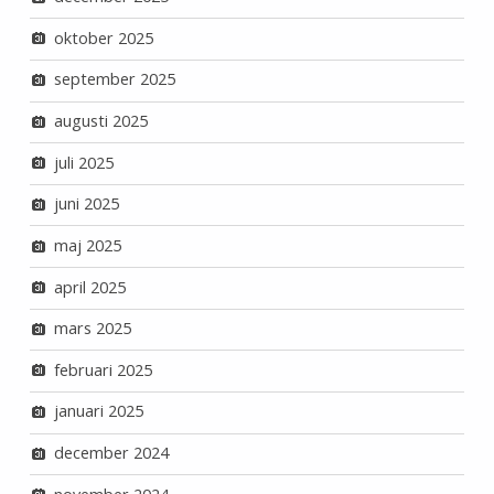
oktober 2025
september 2025
augusti 2025
juli 2025
juni 2025
maj 2025
april 2025
mars 2025
februari 2025
januari 2025
december 2024