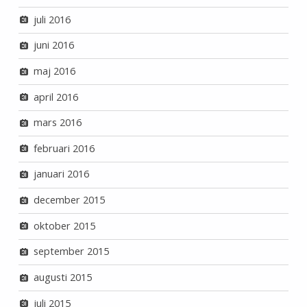
juli 2016
juni 2016
maj 2016
april 2016
mars 2016
februari 2016
januari 2016
december 2015
oktober 2015
september 2015
augusti 2015
juli 2015