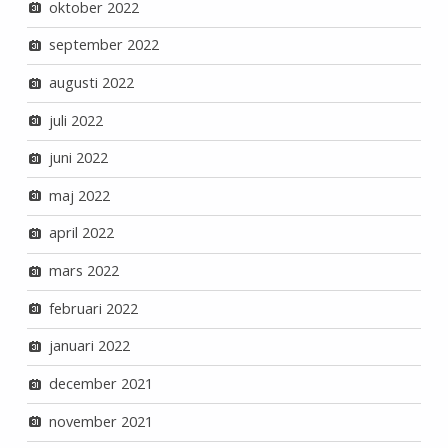
oktober 2022
september 2022
augusti 2022
juli 2022
juni 2022
maj 2022
april 2022
mars 2022
februari 2022
januari 2022
december 2021
november 2021