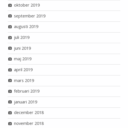
oktober 2019
september 2019
augusti 2019
juli 2019
juni 2019
maj 2019
april 2019
mars 2019
februari 2019
januari 2019
december 2018
november 2018