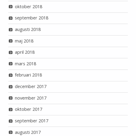
oktober 2018
september 2018
augusti 2018
maj 2018
april 2018
mars 2018
februari 2018
december 2017
november 2017
oktober 2017
september 2017
augusti 2017