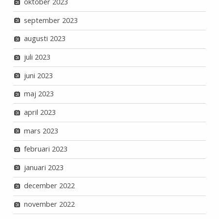
oktober 2023
september 2023
augusti 2023
juli 2023
juni 2023
maj 2023
april 2023
mars 2023
februari 2023
januari 2023
december 2022
november 2022