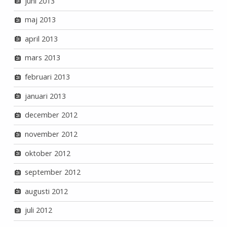
juni 2013
maj 2013
april 2013
mars 2013
februari 2013
januari 2013
december 2012
november 2012
oktober 2012
september 2012
augusti 2012
juli 2012