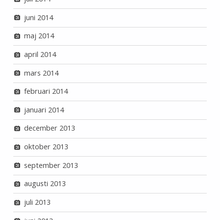
juni 2014
maj 2014
april 2014
mars 2014
februari 2014
januari 2014
december 2013
oktober 2013
september 2013
augusti 2013
juli 2013