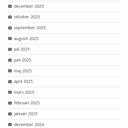
december 2025
oktober 2025
september 2025
augusti 2025
juli 2025
juni 2025
maj 2025
april 2025
mars 2025
februari 2025
januari 2025
december 2024