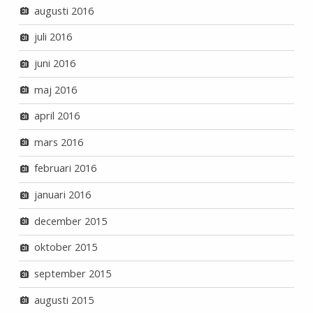
augusti 2016
juli 2016
juni 2016
maj 2016
april 2016
mars 2016
februari 2016
januari 2016
december 2015
oktober 2015
september 2015
augusti 2015