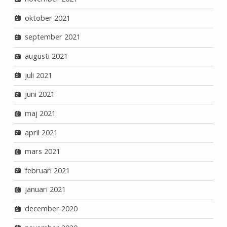
oktober 2021
september 2021
augusti 2021
juli 2021
juni 2021
maj 2021
april 2021
mars 2021
februari 2021
januari 2021
december 2020