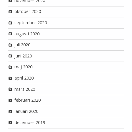
november 2020
oktober 2020
september 2020
augusti 2020
juli 2020
juni 2020
maj 2020
april 2020
mars 2020
februari 2020
januari 2020
december 2019