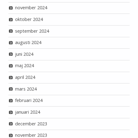
november 2024
oktober 2024
september 2024
augusti 2024
juni 2024
maj 2024
april 2024
mars 2024
februari 2024
januari 2024
december 2023
november 2023