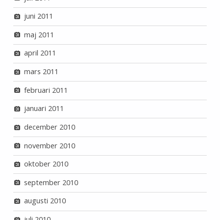
juni 2011
maj 2011
april 2011
mars 2011
februari 2011
januari 2011
december 2010
november 2010
oktober 2010
september 2010
augusti 2010
juli 2010