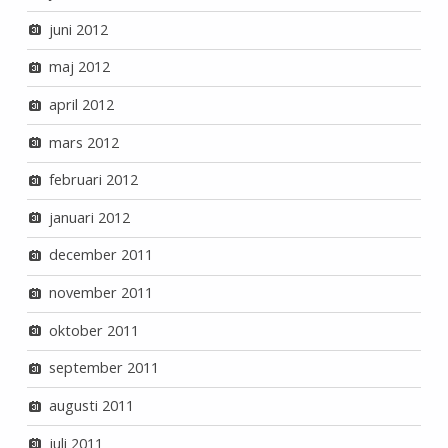
juni 2012
maj 2012
april 2012
mars 2012
februari 2012
januari 2012
december 2011
november 2011
oktober 2011
september 2011
augusti 2011
juli 2011