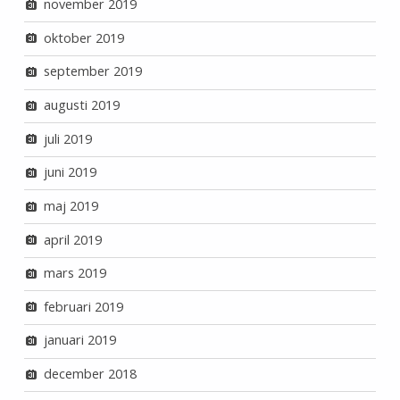
november 2019
oktober 2019
september 2019
augusti 2019
juli 2019
juni 2019
maj 2019
april 2019
mars 2019
februari 2019
januari 2019
december 2018