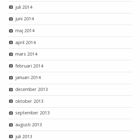
juli 2014
juni 2014
maj 2014
april 2014
mars 2014
februari 2014
januari 2014
december 2013
oktober 2013
september 2013
augusti 2013
juli 2013