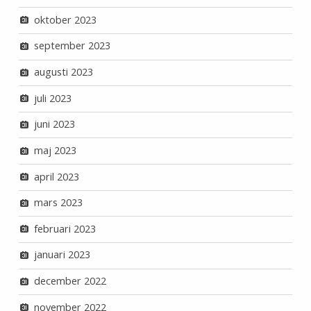
oktober 2023
september 2023
augusti 2023
juli 2023
juni 2023
maj 2023
april 2023
mars 2023
februari 2023
januari 2023
december 2022
november 2022