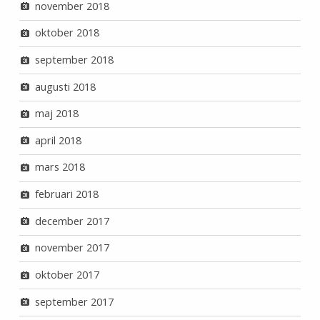
november 2018
oktober 2018
september 2018
augusti 2018
maj 2018
april 2018
mars 2018
februari 2018
december 2017
november 2017
oktober 2017
september 2017