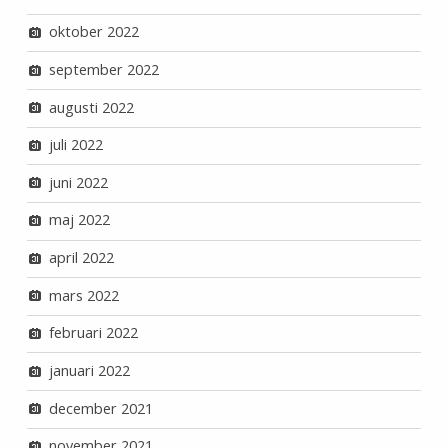
oktober 2022
september 2022
augusti 2022
juli 2022
juni 2022
maj 2022
april 2022
mars 2022
februari 2022
januari 2022
december 2021
november 2021