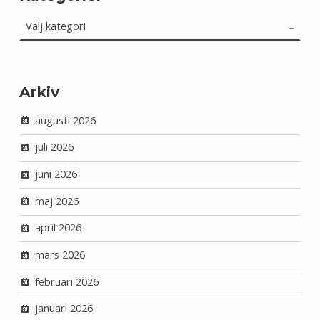
Kategorier
Arkiv
augusti 2026
juli 2026
juni 2026
maj 2026
april 2026
mars 2026
februari 2026
januari 2026