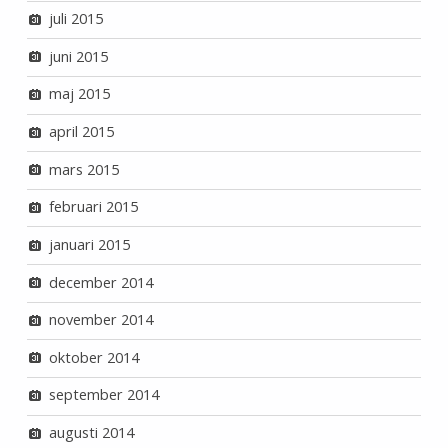
juli 2015
juni 2015
maj 2015
april 2015
mars 2015
februari 2015
januari 2015
december 2014
november 2014
oktober 2014
september 2014
augusti 2014