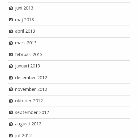
juni 2013
maj 2013
april 2013
mars 2013
februari 2013
januari 2013
december 2012
november 2012
oktober 2012
september 2012
augusti 2012
juli 2012