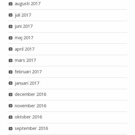
augusti 2017
juli 2017
juni 2017
maj 2017
april 2017
mars 2017
februari 2017
januari 2017
december 2016
november 2016
oktober 2016
september 2016