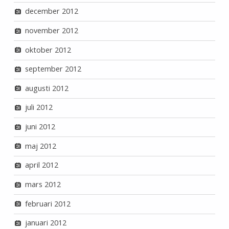
december 2012
november 2012
oktober 2012
september 2012
augusti 2012
juli 2012
juni 2012
maj 2012
april 2012
mars 2012
februari 2012
januari 2012