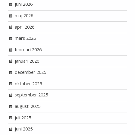
juni 2026
maj 2026
april 2026
mars 2026
februari 2026
januari 2026
december 2025
oktober 2025
september 2025
augusti 2025
juli 2025
juni 2025