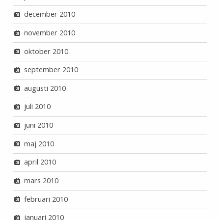
december 2010
november 2010
oktober 2010
september 2010
augusti 2010
juli 2010
juni 2010
maj 2010
april 2010
mars 2010
februari 2010
januari 2010