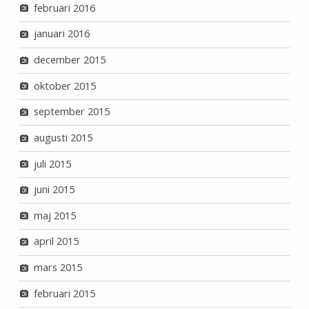
februari 2016
januari 2016
december 2015
oktober 2015
september 2015
augusti 2015
juli 2015
juni 2015
maj 2015
april 2015
mars 2015
februari 2015