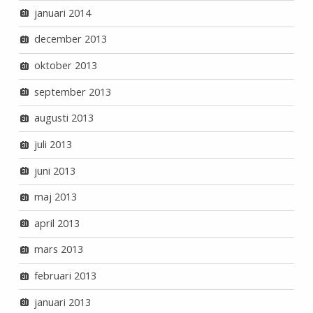
januari 2014
december 2013
oktober 2013
september 2013
augusti 2013
juli 2013
juni 2013
maj 2013
april 2013
mars 2013
februari 2013
januari 2013