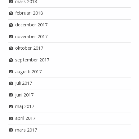
mars 2018
februari 2018
december 2017
november 2017
oktober 2017
september 2017
augusti 2017
juli 2017
juni 2017
maj 2017
april 2017
mars 2017