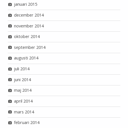
januari 2015
december 2014
november 2014
oktober 2014
september 2014
augusti 2014
juli 2014
juni 2014
maj 2014
april 2014
mars 2014
februari 2014