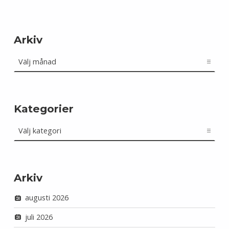
Arkiv
Arkiv
Kategorier
Kategorier
Arkiv
augusti 2026
juli 2026