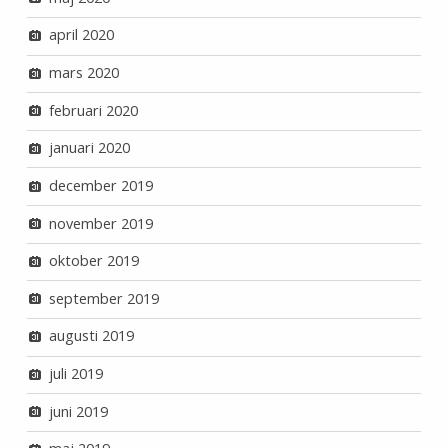
april 2020
mars 2020
februari 2020
januari 2020
december 2019
november 2019
oktober 2019
september 2019
augusti 2019
juli 2019
juni 2019