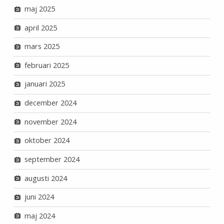
maj 2025
april 2025
mars 2025
februari 2025
januari 2025
december 2024
november 2024
oktober 2024
september 2024
augusti 2024
juni 2024
maj 2024