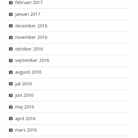
februari 2017
januari 2017
december 2016
november 2016
oktober 2016
september 2016
augusti 2016
juli 2016
juni 2016
maj 2016
april 2016
mars 2016