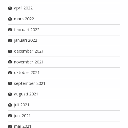
april 2022
mars 2022
februari 2022
januari 2022
december 2021
november 2021
oktober 2021
september 2021
augusti 2021
juli 2021
juni 2021
maj 2021