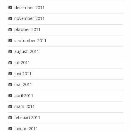
december 2011
november 2011
oktober 2011
september 2011
augusti 2011
juli 2011
juni 2011
maj 2011
april 2011
mars 2011
februari 2011
januari 2011