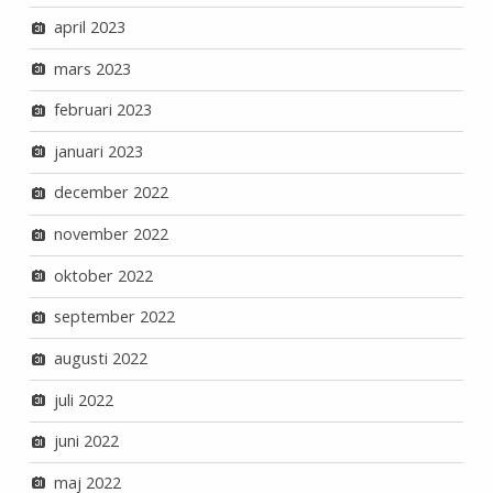
april 2023
mars 2023
februari 2023
januari 2023
december 2022
november 2022
oktober 2022
september 2022
augusti 2022
juli 2022
juni 2022
maj 2022