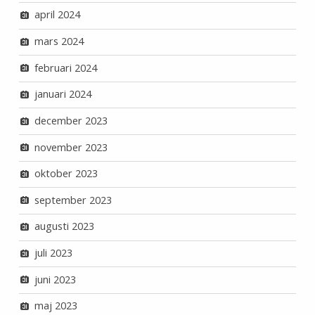
april 2024
mars 2024
februari 2024
januari 2024
december 2023
november 2023
oktober 2023
september 2023
augusti 2023
juli 2023
juni 2023
maj 2023