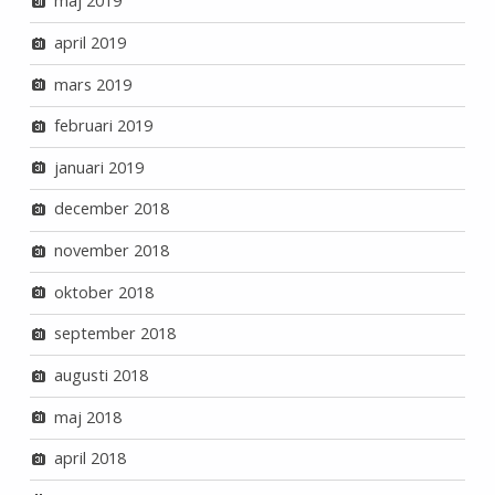
maj 2019
april 2019
mars 2019
februari 2019
januari 2019
december 2018
november 2018
oktober 2018
september 2018
augusti 2018
maj 2018
april 2018