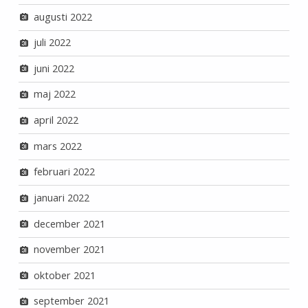
augusti 2022
juli 2022
juni 2022
maj 2022
april 2022
mars 2022
februari 2022
januari 2022
december 2021
november 2021
oktober 2021
september 2021