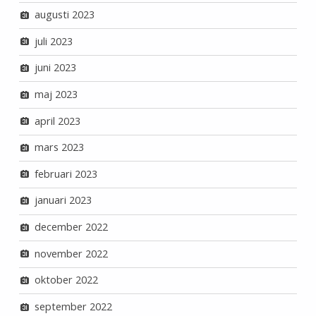
augusti 2023
juli 2023
juni 2023
maj 2023
april 2023
mars 2023
februari 2023
januari 2023
december 2022
november 2022
oktober 2022
september 2022