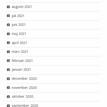
augusti 2021
juli 2021
juni 2021
maj 2021
april 2021
mars 2021
februari 2021
januari 2021
december 2020
november 2020
oktober 2020
september 2020