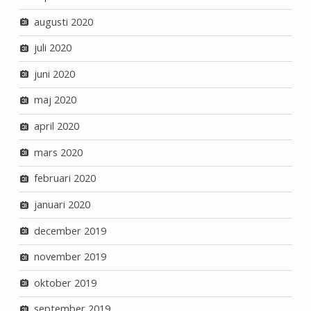
augusti 2020
juli 2020
juni 2020
maj 2020
april 2020
mars 2020
februari 2020
januari 2020
december 2019
november 2019
oktober 2019
september 2019