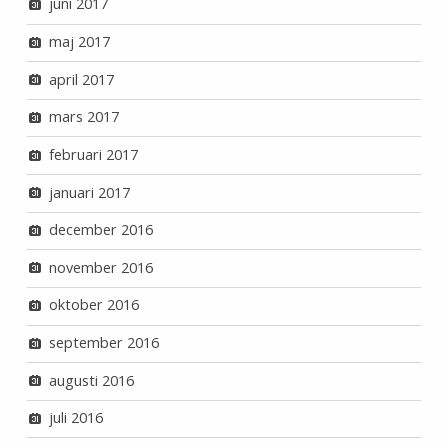
juni 2017
maj 2017
april 2017
mars 2017
februari 2017
januari 2017
december 2016
november 2016
oktober 2016
september 2016
augusti 2016
juli 2016