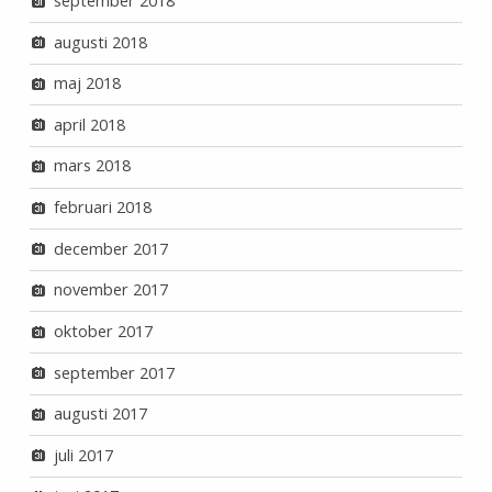
september 2018
augusti 2018
maj 2018
april 2018
mars 2018
februari 2018
december 2017
november 2017
oktober 2017
september 2017
augusti 2017
juli 2017