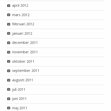
april 2012
mars 2012
februari 2012
januari 2012
december 2011
november 2011
oktober 2011
september 2011
augusti 2011
juli 2011
juni 2011
maj 2011