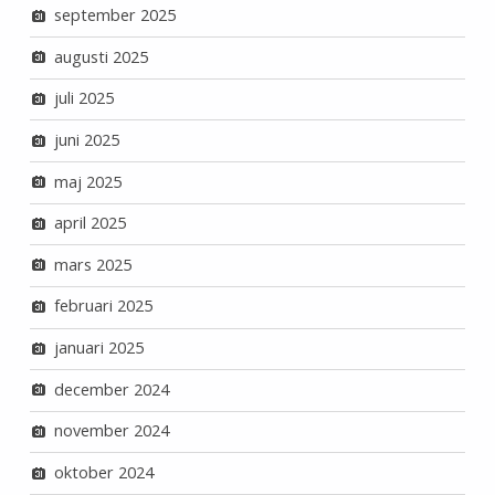
september 2025
augusti 2025
juli 2025
juni 2025
maj 2025
april 2025
mars 2025
februari 2025
januari 2025
december 2024
november 2024
oktober 2024