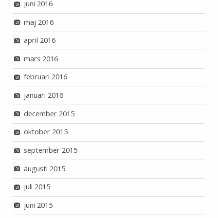
juni 2016
maj 2016
april 2016
mars 2016
februari 2016
januari 2016
december 2015
oktober 2015
september 2015
augusti 2015
juli 2015
juni 2015