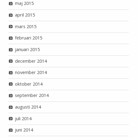
maj 2015
april 2015
mars 2015
februari 2015
januari 2015
december 2014
november 2014
oktober 2014
september 2014
augusti 2014
juli 2014
juni 2014