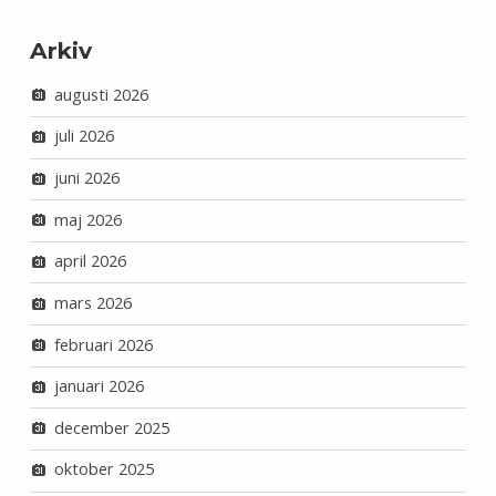
Arkiv
augusti 2026
juli 2026
juni 2026
maj 2026
april 2026
mars 2026
februari 2026
januari 2026
december 2025
oktober 2025