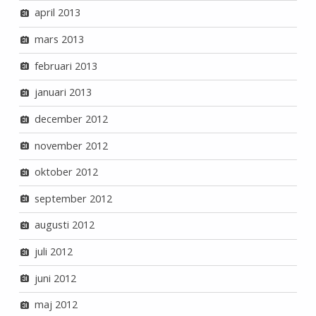
april 2013
mars 2013
februari 2013
januari 2013
december 2012
november 2012
oktober 2012
september 2012
augusti 2012
juli 2012
juni 2012
maj 2012