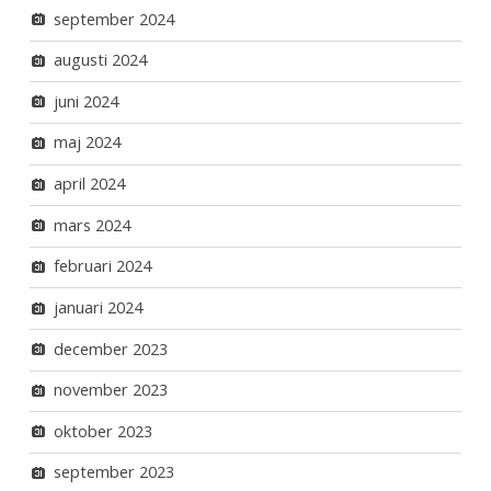
september 2024
augusti 2024
juni 2024
maj 2024
april 2024
mars 2024
februari 2024
januari 2024
december 2023
november 2023
oktober 2023
september 2023