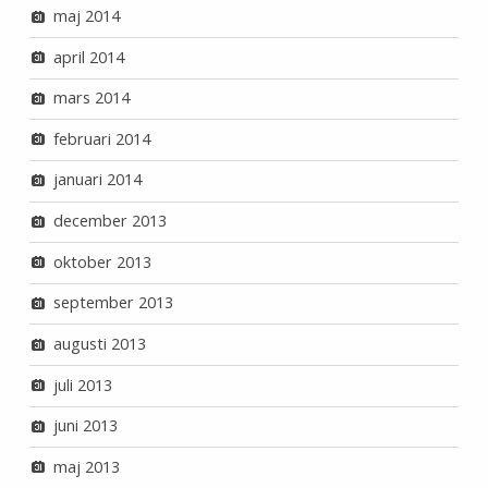
maj 2014
april 2014
mars 2014
februari 2014
januari 2014
december 2013
oktober 2013
september 2013
augusti 2013
juli 2013
juni 2013
maj 2013