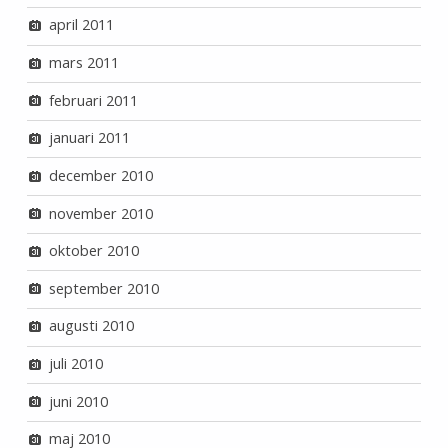
april 2011
mars 2011
februari 2011
januari 2011
december 2010
november 2010
oktober 2010
september 2010
augusti 2010
juli 2010
juni 2010
maj 2010