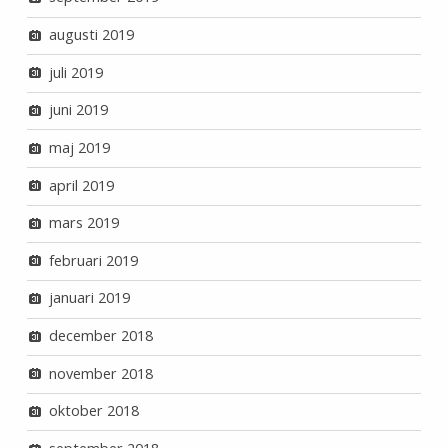
augusti 2019
juli 2019
juni 2019
maj 2019
april 2019
mars 2019
februari 2019
januari 2019
december 2018
november 2018
oktober 2018