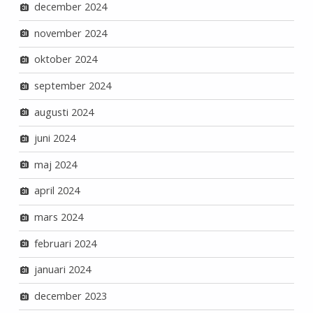
december 2024
november 2024
oktober 2024
september 2024
augusti 2024
juni 2024
maj 2024
april 2024
mars 2024
februari 2024
januari 2024
december 2023