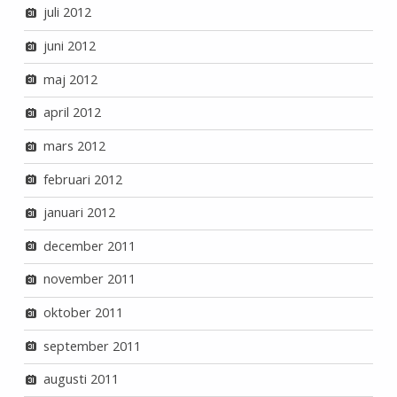
juli 2012
juni 2012
maj 2012
april 2012
mars 2012
februari 2012
januari 2012
december 2011
november 2011
oktober 2011
september 2011
augusti 2011