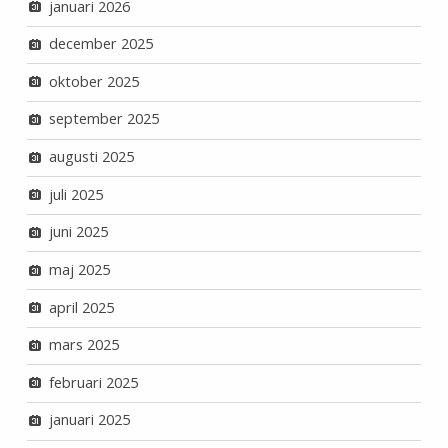
januari 2026
december 2025
oktober 2025
september 2025
augusti 2025
juli 2025
juni 2025
maj 2025
april 2025
mars 2025
februari 2025
januari 2025