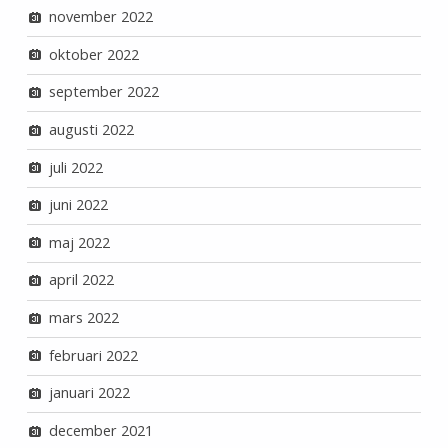
november 2022
oktober 2022
september 2022
augusti 2022
juli 2022
juni 2022
maj 2022
april 2022
mars 2022
februari 2022
januari 2022
december 2021