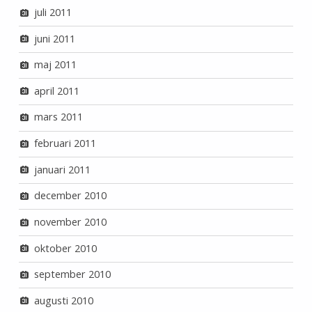
juli 2011
juni 2011
maj 2011
april 2011
mars 2011
februari 2011
januari 2011
december 2010
november 2010
oktober 2010
september 2010
augusti 2010