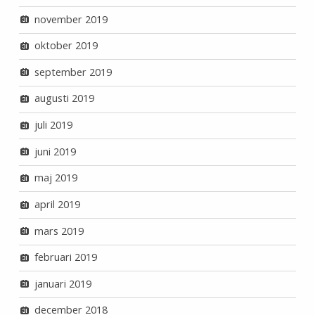
november 2019
oktober 2019
september 2019
augusti 2019
juli 2019
juni 2019
maj 2019
april 2019
mars 2019
februari 2019
januari 2019
december 2018