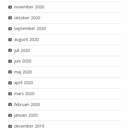
november 2020
oktober 2020
september 2020
augusti 2020
juli 2020
juni 2020
maj 2020
april 2020
mars 2020
februari 2020
januari 2020
december 2019