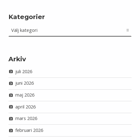
Kategorier
Kategorier
Arkiv
juli 2026
juni 2026
maj 2026
april 2026
mars 2026
februari 2026