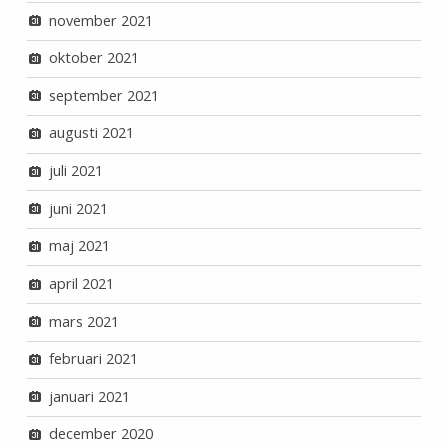
november 2021
oktober 2021
september 2021
augusti 2021
juli 2021
juni 2021
maj 2021
april 2021
mars 2021
februari 2021
januari 2021
december 2020