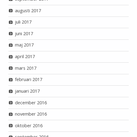
augusti 2017
juli 2017
juni 2017
maj 2017
april 2017
mars 2017
februari 2017
januari 2017
december 2016
november 2016
oktober 2016
september 2016