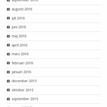
augusti 2016
juli 2016
juni 2016
maj 2016
april 2016
mars 2016
februari 2016
januari 2016
december 2015
oktober 2015
september 2015