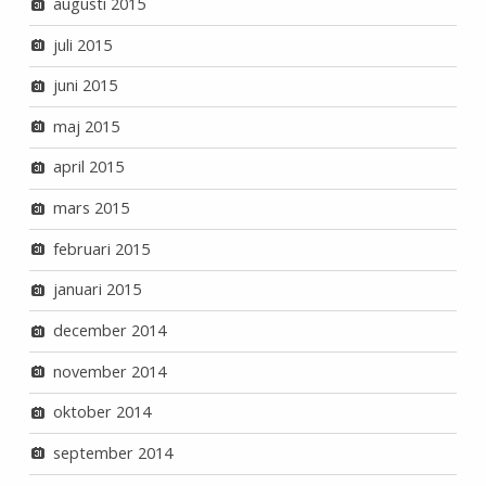
augusti 2015
juli 2015
juni 2015
maj 2015
april 2015
mars 2015
februari 2015
januari 2015
december 2014
november 2014
oktober 2014
september 2014