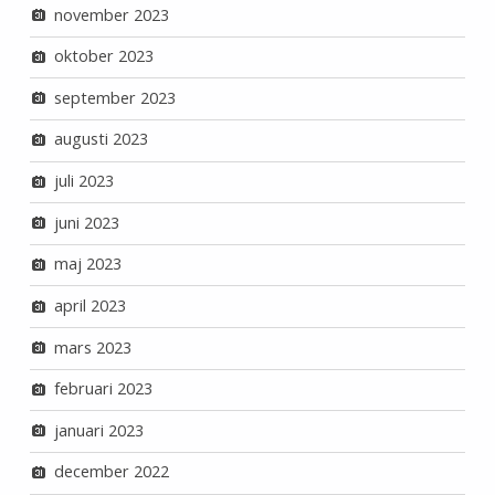
november 2023
oktober 2023
september 2023
augusti 2023
juli 2023
juni 2023
maj 2023
april 2023
mars 2023
februari 2023
januari 2023
december 2022