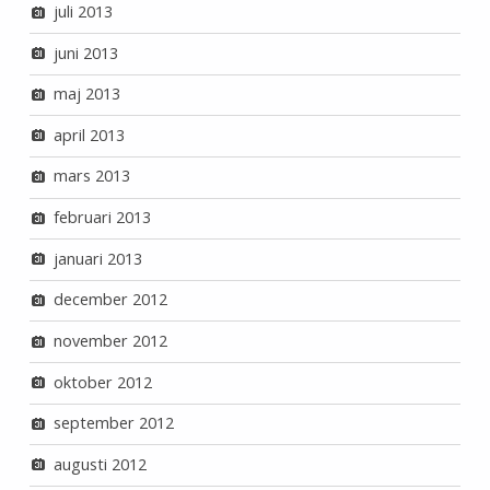
juli 2013
juni 2013
maj 2013
april 2013
mars 2013
februari 2013
januari 2013
december 2012
november 2012
oktober 2012
september 2012
augusti 2012