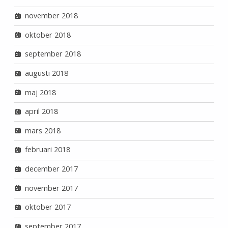
november 2018
oktober 2018
september 2018
augusti 2018
maj 2018
april 2018
mars 2018
februari 2018
december 2017
november 2017
oktober 2017
september 2017