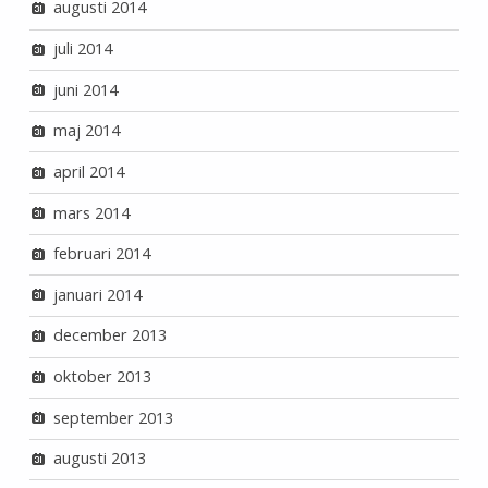
augusti 2014
juli 2014
juni 2014
maj 2014
april 2014
mars 2014
februari 2014
januari 2014
december 2013
oktober 2013
september 2013
augusti 2013