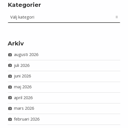
Kategorier
Kategorier
Arkiv
augusti 2026
juli 2026
juni 2026
maj 2026
april 2026
mars 2026
februari 2026