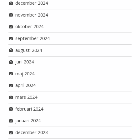
december 2024
november 2024
oktober 2024
september 2024
augusti 2024
juni 2024
maj 2024
april 2024
mars 2024
februari 2024
januari 2024
december 2023