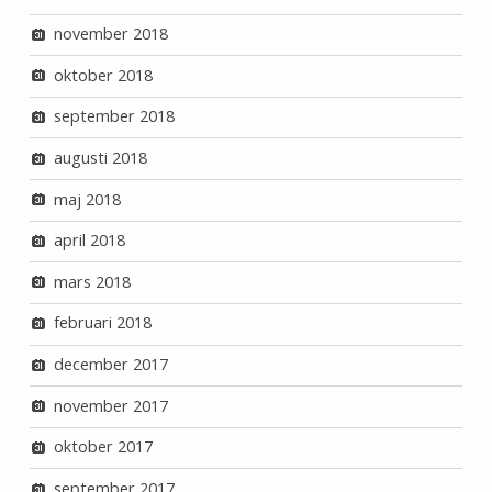
november 2018
oktober 2018
september 2018
augusti 2018
maj 2018
april 2018
mars 2018
februari 2018
december 2017
november 2017
oktober 2017
september 2017