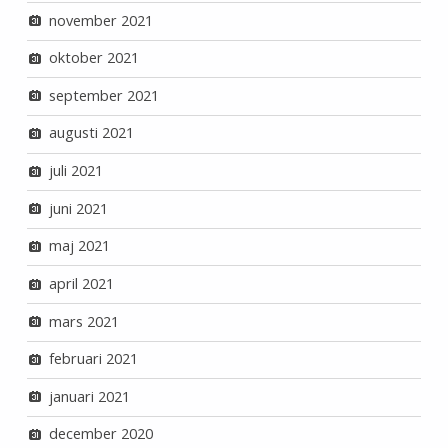
november 2021
oktober 2021
september 2021
augusti 2021
juli 2021
juni 2021
maj 2021
april 2021
mars 2021
februari 2021
januari 2021
december 2020