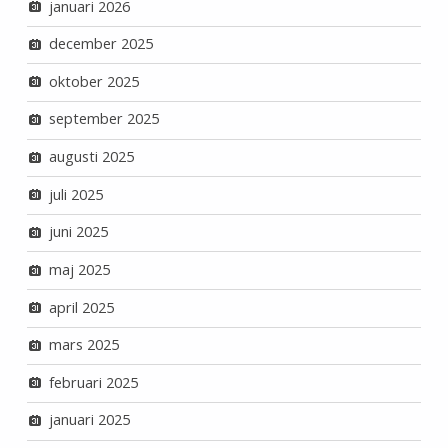
januari 2026
december 2025
oktober 2025
september 2025
augusti 2025
juli 2025
juni 2025
maj 2025
april 2025
mars 2025
februari 2025
januari 2025