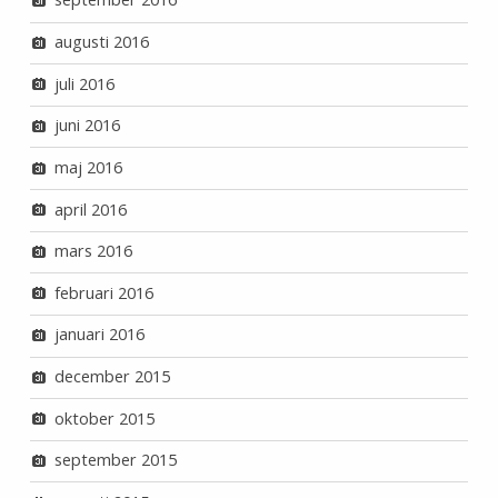
augusti 2016
juli 2016
juni 2016
maj 2016
april 2016
mars 2016
februari 2016
januari 2016
december 2015
oktober 2015
september 2015