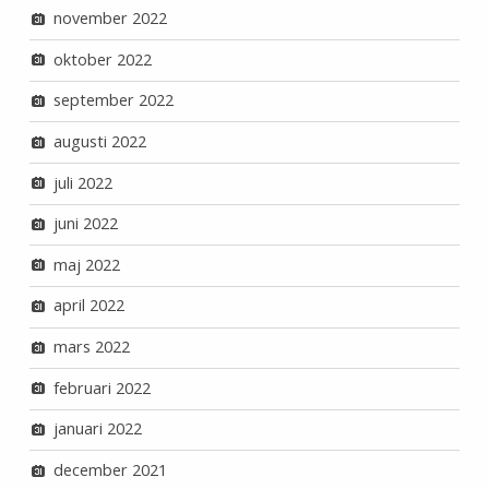
november 2022
oktober 2022
september 2022
augusti 2022
juli 2022
juni 2022
maj 2022
april 2022
mars 2022
februari 2022
januari 2022
december 2021