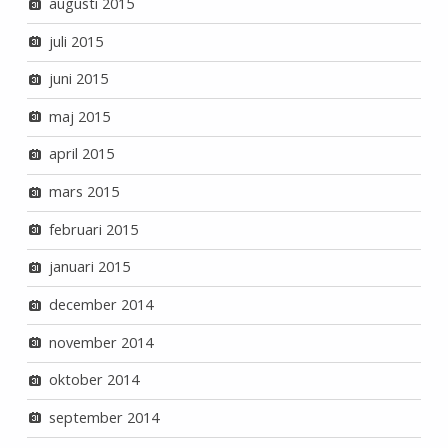
augusti 2015
juli 2015
juni 2015
maj 2015
april 2015
mars 2015
februari 2015
januari 2015
december 2014
november 2014
oktober 2014
september 2014