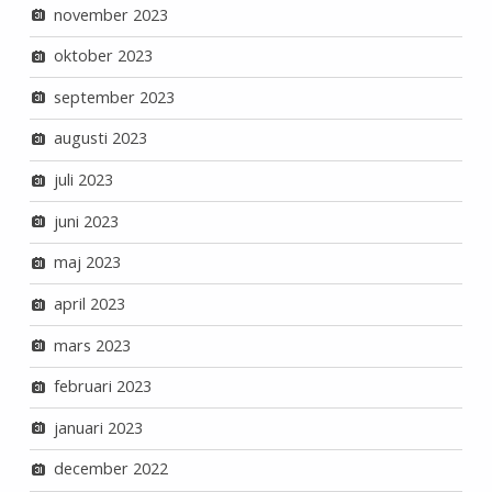
november 2023
oktober 2023
september 2023
augusti 2023
juli 2023
juni 2023
maj 2023
april 2023
mars 2023
februari 2023
januari 2023
december 2022