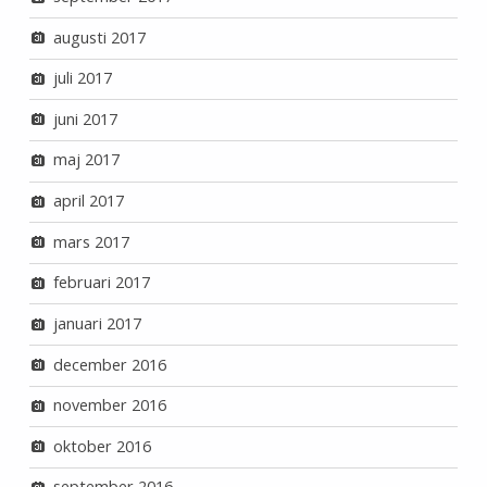
augusti 2017
juli 2017
juni 2017
maj 2017
april 2017
mars 2017
februari 2017
januari 2017
december 2016
november 2016
oktober 2016
september 2016