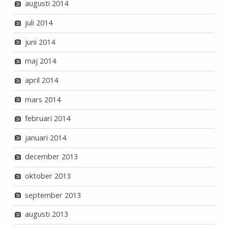
augusti 2014
juli 2014
juni 2014
maj 2014
april 2014
mars 2014
februari 2014
januari 2014
december 2013
oktober 2013
september 2013
augusti 2013