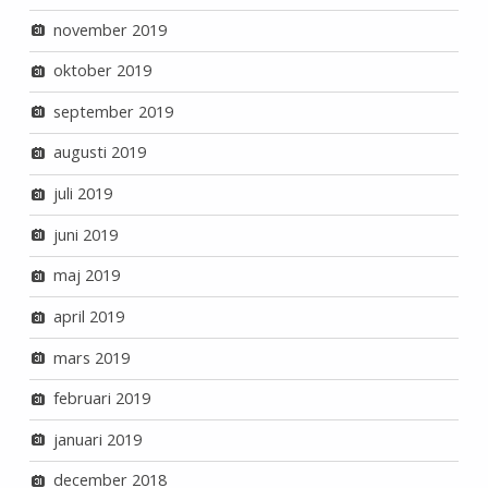
november 2019
oktober 2019
september 2019
augusti 2019
juli 2019
juni 2019
maj 2019
april 2019
mars 2019
februari 2019
januari 2019
december 2018