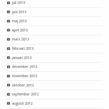
juli 2013
juni 2013
maj 2013
april 2013
mars 2013
februari 2013
januari 2013
december 2012
november 2012
oktober 2012
september 2012
augusti 2012