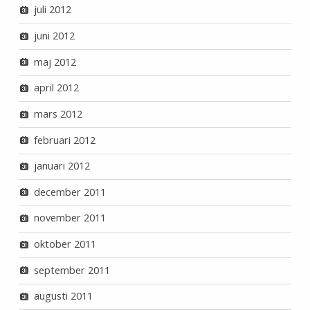
juli 2012
juni 2012
maj 2012
april 2012
mars 2012
februari 2012
januari 2012
december 2011
november 2011
oktober 2011
september 2011
augusti 2011