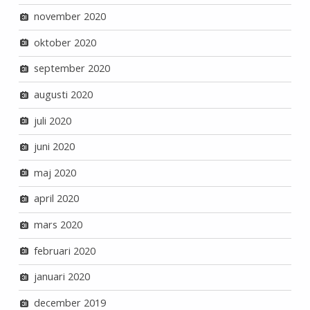
november 2020
oktober 2020
september 2020
augusti 2020
juli 2020
juni 2020
maj 2020
april 2020
mars 2020
februari 2020
januari 2020
december 2019