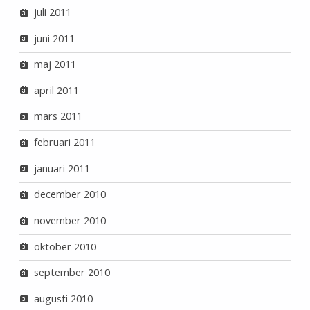
juli 2011
juni 2011
maj 2011
april 2011
mars 2011
februari 2011
januari 2011
december 2010
november 2010
oktober 2010
september 2010
augusti 2010