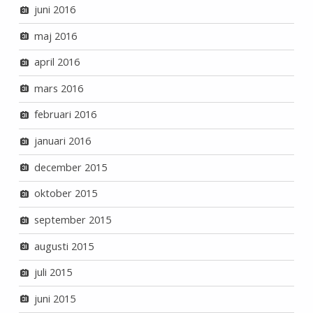
juni 2016
maj 2016
april 2016
mars 2016
februari 2016
januari 2016
december 2015
oktober 2015
september 2015
augusti 2015
juli 2015
juni 2015