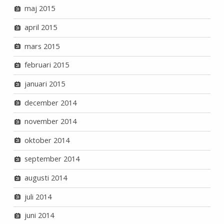
maj 2015
april 2015
mars 2015
februari 2015
januari 2015
december 2014
november 2014
oktober 2014
september 2014
augusti 2014
juli 2014
juni 2014