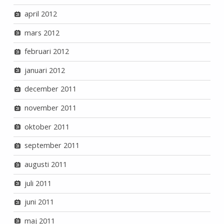
april 2012
mars 2012
februari 2012
januari 2012
december 2011
november 2011
oktober 2011
september 2011
augusti 2011
juli 2011
juni 2011
maj 2011