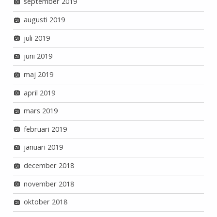
september 2019
augusti 2019
juli 2019
juni 2019
maj 2019
april 2019
mars 2019
februari 2019
januari 2019
december 2018
november 2018
oktober 2018