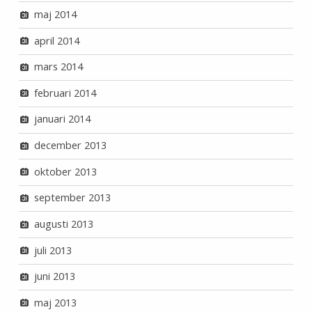
maj 2014
april 2014
mars 2014
februari 2014
januari 2014
december 2013
oktober 2013
september 2013
augusti 2013
juli 2013
juni 2013
maj 2013