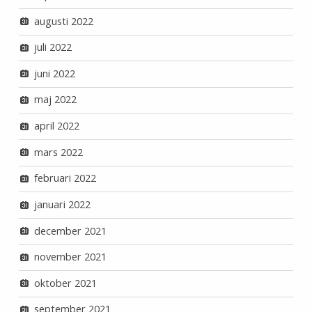
augusti 2022
juli 2022
juni 2022
maj 2022
april 2022
mars 2022
februari 2022
januari 2022
december 2021
november 2021
oktober 2021
september 2021