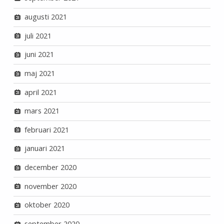
augusti 2021
juli 2021
juni 2021
maj 2021
april 2021
mars 2021
februari 2021
januari 2021
december 2020
november 2020
oktober 2020
september 2020