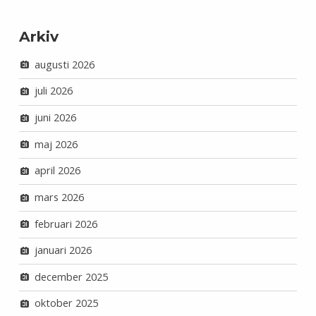
Arkiv
augusti 2026
juli 2026
juni 2026
maj 2026
april 2026
mars 2026
februari 2026
januari 2026
december 2025
oktober 2025