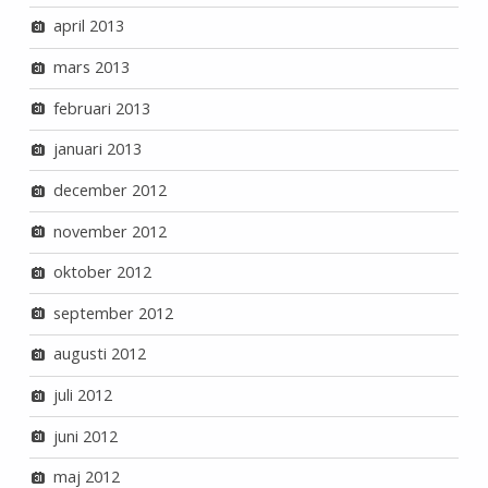
april 2013
mars 2013
februari 2013
januari 2013
december 2012
november 2012
oktober 2012
september 2012
augusti 2012
juli 2012
juni 2012
maj 2012