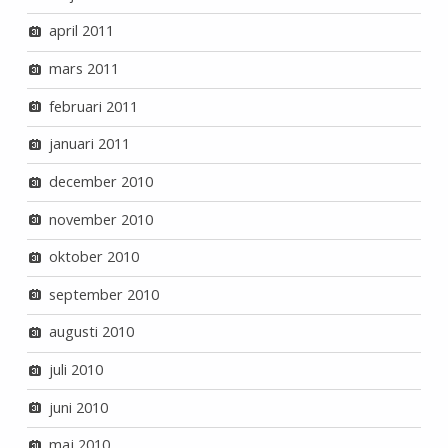
april 2011
mars 2011
februari 2011
januari 2011
december 2010
november 2010
oktober 2010
september 2010
augusti 2010
juli 2010
juni 2010
maj 2010