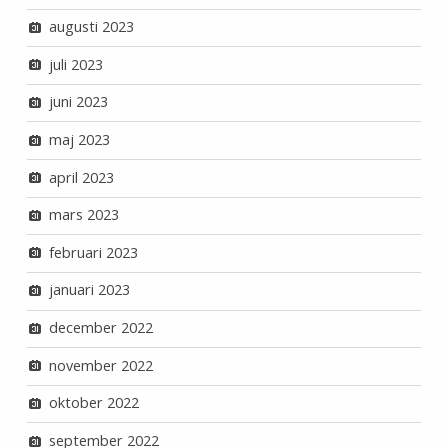
augusti 2023
juli 2023
juni 2023
maj 2023
april 2023
mars 2023
februari 2023
januari 2023
december 2022
november 2022
oktober 2022
september 2022