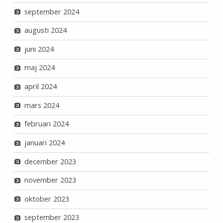
september 2024
augusti 2024
juni 2024
maj 2024
april 2024
mars 2024
februari 2024
januari 2024
december 2023
november 2023
oktober 2023
september 2023