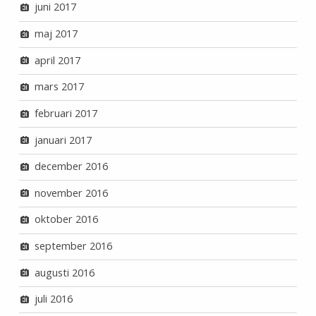
juni 2017
maj 2017
april 2017
mars 2017
februari 2017
januari 2017
december 2016
november 2016
oktober 2016
september 2016
augusti 2016
juli 2016