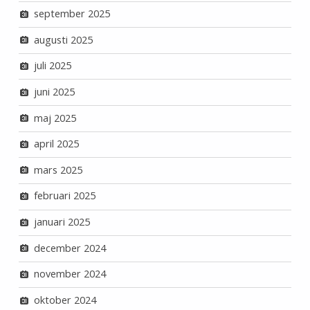
september 2025
augusti 2025
juli 2025
juni 2025
maj 2025
april 2025
mars 2025
februari 2025
januari 2025
december 2024
november 2024
oktober 2024