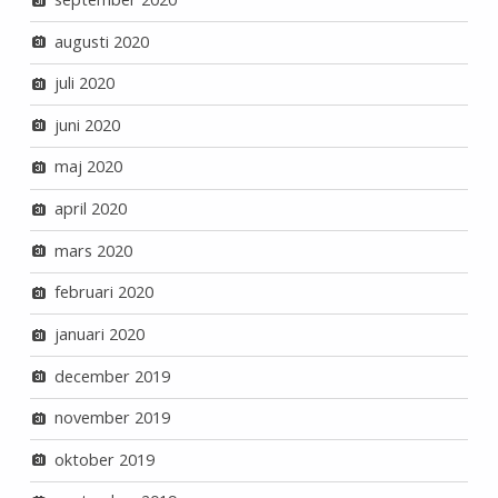
augusti 2020
juli 2020
juni 2020
maj 2020
april 2020
mars 2020
februari 2020
januari 2020
december 2019
november 2019
oktober 2019