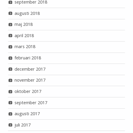
september 2018
augusti 2018
maj 2018
april 2018
mars 2018
februari 2018
december 2017
november 2017
oktober 2017
september 2017
augusti 2017
juli 2017