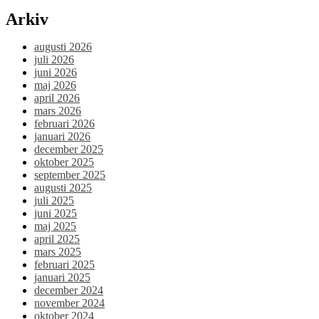
Arkiv
augusti 2026
juli 2026
juni 2026
maj 2026
april 2026
mars 2026
februari 2026
januari 2026
december 2025
oktober 2025
september 2025
augusti 2025
juli 2025
juni 2025
maj 2025
april 2025
mars 2025
februari 2025
januari 2025
december 2024
november 2024
oktober 2024