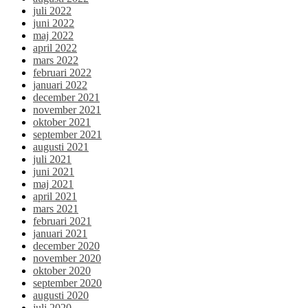
juli 2022
juni 2022
maj 2022
april 2022
mars 2022
februari 2022
januari 2022
december 2021
november 2021
oktober 2021
september 2021
augusti 2021
juli 2021
juni 2021
maj 2021
april 2021
mars 2021
februari 2021
januari 2021
december 2020
november 2020
oktober 2020
september 2020
augusti 2020
juli 2020