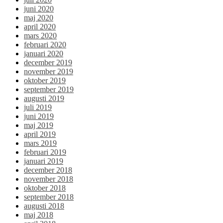
juni 2020
maj 2020
april 2020
mars 2020
februari 2020
januari 2020
december 2019
november 2019
oktober 2019
september 2019
augusti 2019
juli 2019
juni 2019
maj 2019
april 2019
mars 2019
februari 2019
januari 2019
december 2018
november 2018
oktober 2018
september 2018
augusti 2018
maj 2018