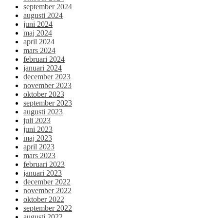
september 2024
augusti 2024
juni 2024
maj 2024
april 2024
mars 2024
februari 2024
januari 2024
december 2023
november 2023
oktober 2023
september 2023
augusti 2023
juli 2023
juni 2023
maj 2023
april 2023
mars 2023
februari 2023
januari 2023
december 2022
november 2022
oktober 2022
september 2022
augusti 2022