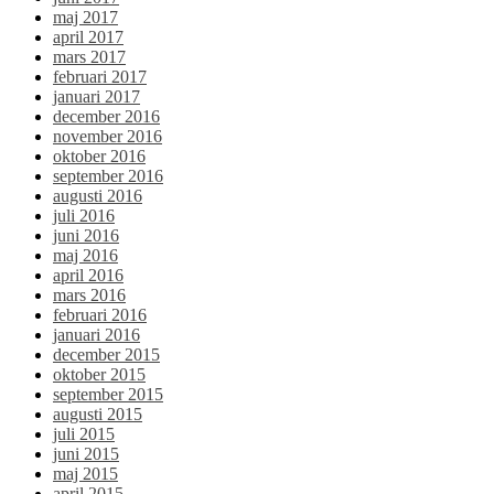
maj 2017
april 2017
mars 2017
februari 2017
januari 2017
december 2016
november 2016
oktober 2016
september 2016
augusti 2016
juli 2016
juni 2016
maj 2016
april 2016
mars 2016
februari 2016
januari 2016
december 2015
oktober 2015
september 2015
augusti 2015
juli 2015
juni 2015
maj 2015
april 2015