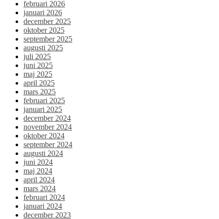
februari 2026
januari 2026
december 2025
oktober 2025
september 2025
augusti 2025
juli 2025
juni 2025
maj 2025
april 2025
mars 2025
februari 2025
januari 2025
december 2024
november 2024
oktober 2024
september 2024
augusti 2024
juni 2024
maj 2024
april 2024
mars 2024
februari 2024
januari 2024
december 2023