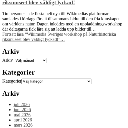
riksmuseet blev väldigt lyckad!
Tio personer – de flesta helt nya till Wikimedias plattformar –
samlades i lördags för att tillsammans bidra till den fria kunskapen
om världens natur. Dagen inleddes med en uppladdningsworkshop
där deltagarna fick lära sig att ladda upp bilder till…
Fortsätt läsa
“Wikimedia Sveriges workshop på Naturhistoriska
riksmuseet blev väldigt lyckad!”
…
Arkiv
Arkiv
Kategorier
Kategorier
Arkiv
juli 2026
juni 2026
maj 2026
april 2026
mars 2026