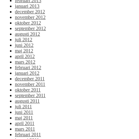
februari 2013
januari 2013
december 2012
november 2012
oktober 2012
september 2012
augusti 2012
juli 2012
juni 2012
maj 2012
april 2012
mars 2012
februari 2012
januari 2012
december 2011
november 2011
oktober 2011
september 2011
augusti 2011
juli 2011
juni 2011
maj 2011
april 2011
mars 2011
februari 2011