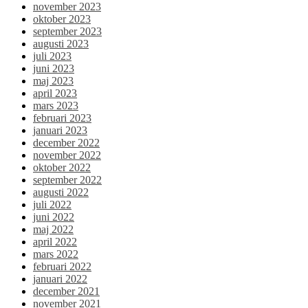
november 2023
oktober 2023
september 2023
augusti 2023
juli 2023
juni 2023
maj 2023
april 2023
mars 2023
februari 2023
januari 2023
december 2022
november 2022
oktober 2022
september 2022
augusti 2022
juli 2022
juni 2022
maj 2022
april 2022
mars 2022
februari 2022
januari 2022
december 2021
november 2021