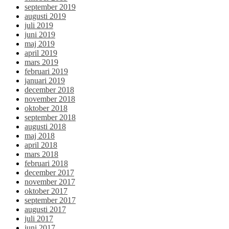
september 2019
augusti 2019
juli 2019
juni 2019
maj 2019
april 2019
mars 2019
februari 2019
januari 2019
december 2018
november 2018
oktober 2018
september 2018
augusti 2018
maj 2018
april 2018
mars 2018
februari 2018
december 2017
november 2017
oktober 2017
september 2017
augusti 2017
juli 2017
juni 2017