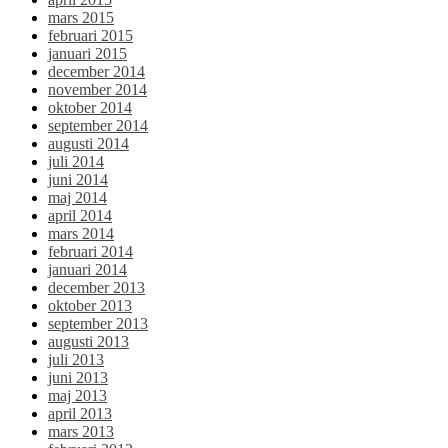
mars 2015
februari 2015
januari 2015
december 2014
november 2014
oktober 2014
september 2014
augusti 2014
juli 2014
juni 2014
maj 2014
april 2014
mars 2014
februari 2014
januari 2014
december 2013
oktober 2013
september 2013
augusti 2013
juli 2013
juni 2013
maj 2013
april 2013
mars 2013