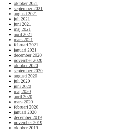
oktober 2021
september 2021
augusti 2021
juli 2021
juni 2021
maj 2021
april 2021
mars 2021
februari 2021
januari 2021
december 2020
november 2020
oktober 2020
september 2020
augusti 2020
juli 2020
juni 2020
maj 2020
april 2020
mars 2020
februari 2020
januari 2020
december 2019
november 2019
oktober 2019