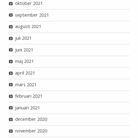
oktober 2021
september 2021
augusti 2021
juli 2021
juni 2021
maj 2021
april 2021
mars 2021
februari 2021
januari 2021
december 2020
november 2020