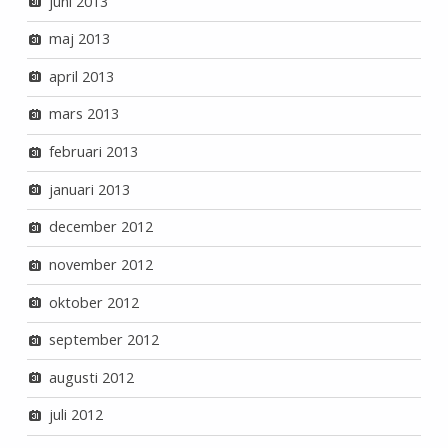
juni 2013
maj 2013
april 2013
mars 2013
februari 2013
januari 2013
december 2012
november 2012
oktober 2012
september 2012
augusti 2012
juli 2012