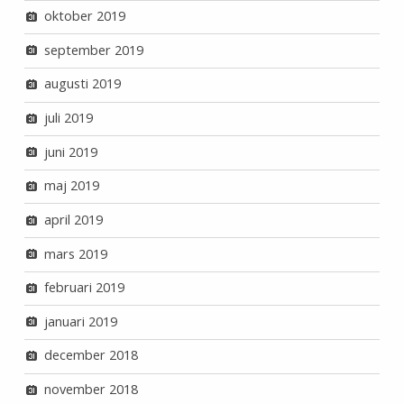
oktober 2019
september 2019
augusti 2019
juli 2019
juni 2019
maj 2019
april 2019
mars 2019
februari 2019
januari 2019
december 2018
november 2018