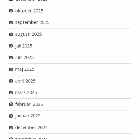
oktober 2025
september 2025
augusti 2025
juli 2025
juni 2025
maj 2025
april 2025
mars 2025
februari 2025
januari 2025
december 2024