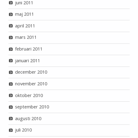
juni 2011
maj 2011
april 2011
mars 2011
februari 2011
januari 2011
december 2010
november 2010
oktober 2010
september 2010
augusti 2010
juli 2010