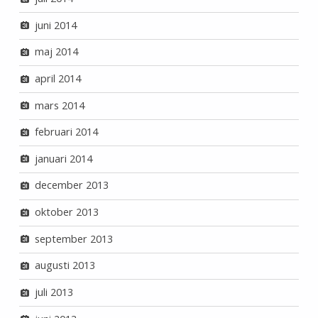
juni 2014
maj 2014
april 2014
mars 2014
februari 2014
januari 2014
december 2013
oktober 2013
september 2013
augusti 2013
juli 2013