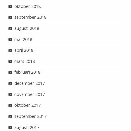
oktober 2018
september 2018
augusti 2018
maj 2018
april 2018
mars 2018
februari 2018
december 2017
november 2017
oktober 2017
september 2017
augusti 2017