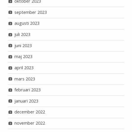
oktober 2023
september 2023
augusti 2023
juli 2023
juni 2023
maj 2023
april 2023
mars 2023
februari 2023
januari 2023
december 2022
november 2022