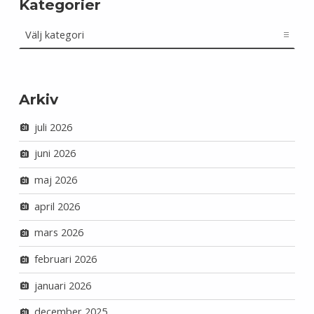
Kategorier
Kategorier
Arkiv
juli 2026
juni 2026
maj 2026
april 2026
mars 2026
februari 2026
januari 2026
december 2025