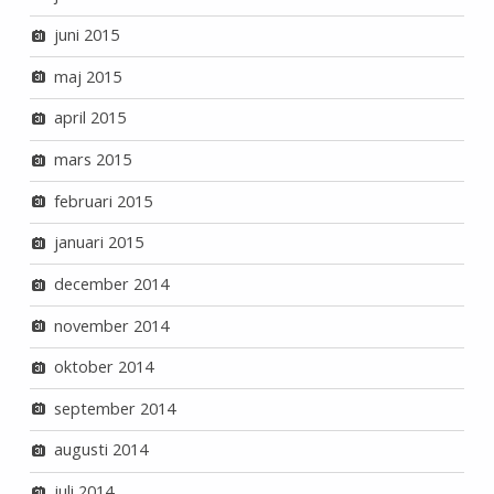
juni 2015
maj 2015
april 2015
mars 2015
februari 2015
januari 2015
december 2014
november 2014
oktober 2014
september 2014
augusti 2014
juli 2014