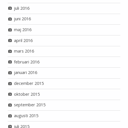
juli 2016
juni 2016
maj 2016
april 2016
mars 2016
februari 2016
januari 2016
december 2015
oktober 2015
september 2015
augusti 2015
juli 2015