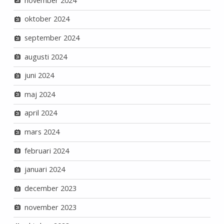
november 2024
oktober 2024
september 2024
augusti 2024
juni 2024
maj 2024
april 2024
mars 2024
februari 2024
januari 2024
december 2023
november 2023