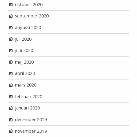
oktober 2020
september 2020
augusti 2020
juli 2020
juni 2020
maj 2020
april 2020
mars 2020
februari 2020
januari 2020
december 2019
november 2019