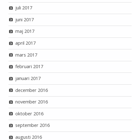
juli 2017
juni 2017
maj 2017
april 2017
mars 2017
februari 2017
januari 2017
december 2016
november 2016
oktober 2016
september 2016
augusti 2016