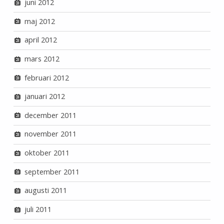
juni 2012
maj 2012
april 2012
mars 2012
februari 2012
januari 2012
december 2011
november 2011
oktober 2011
september 2011
augusti 2011
juli 2011