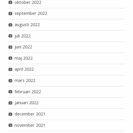
oktober 2022
september 2022
augusti 2022
juli 2022
juni 2022
maj 2022
april 2022
mars 2022
februari 2022
januari 2022
december 2021
november 2021