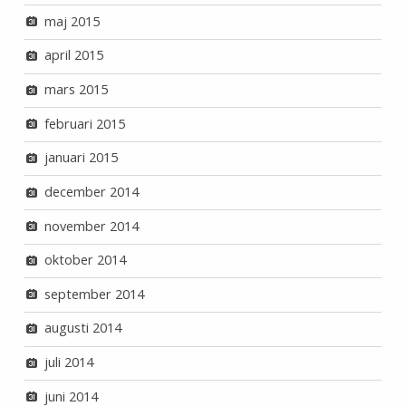
maj 2015
april 2015
mars 2015
februari 2015
januari 2015
december 2014
november 2014
oktober 2014
september 2014
augusti 2014
juli 2014
juni 2014