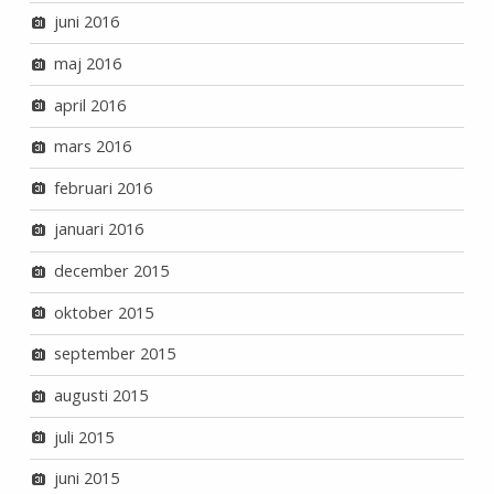
juni 2016
maj 2016
april 2016
mars 2016
februari 2016
januari 2016
december 2015
oktober 2015
september 2015
augusti 2015
juli 2015
juni 2015