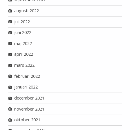
augusti 2022
juli 2022
juni 2022
maj 2022
april 2022
mars 2022
februari 2022
januari 2022
december 2021
november 2021
oktober 2021