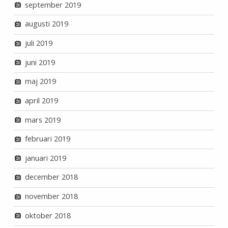
september 2019
augusti 2019
juli 2019
juni 2019
maj 2019
april 2019
mars 2019
februari 2019
januari 2019
december 2018
november 2018
oktober 2018