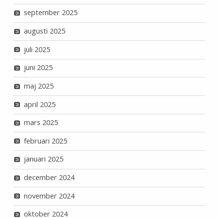
september 2025
augusti 2025
juli 2025
juni 2025
maj 2025
april 2025
mars 2025
februari 2025
januari 2025
december 2024
november 2024
oktober 2024