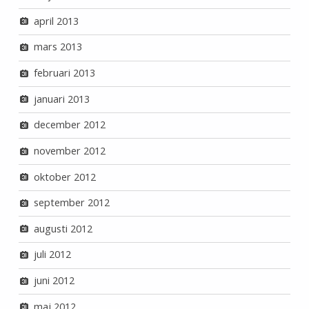
april 2013
mars 2013
februari 2013
januari 2013
december 2012
november 2012
oktober 2012
september 2012
augusti 2012
juli 2012
juni 2012
maj 2012