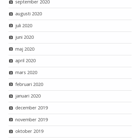
september 2020
augusti 2020
juli 2020
juni 2020
maj 2020
april 2020
mars 2020
februari 2020
januari 2020
december 2019
november 2019
oktober 2019