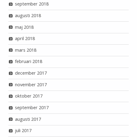
september 2018
augusti 2018
maj 2018
april 2018
mars 2018
februari 2018
december 2017
november 2017
oktober 2017
september 2017
augusti 2017
juli 2017