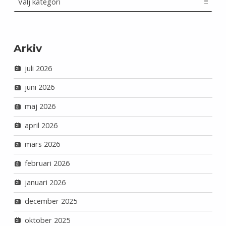
Arkiv
juli 2026
juni 2026
maj 2026
april 2026
mars 2026
februari 2026
januari 2026
december 2025
oktober 2025