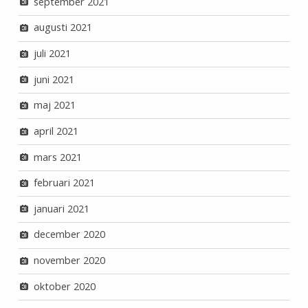
september 2021
augusti 2021
juli 2021
juni 2021
maj 2021
april 2021
mars 2021
februari 2021
januari 2021
december 2020
november 2020
oktober 2020