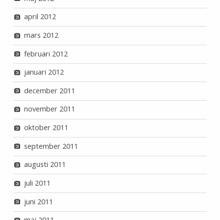
april 2012
mars 2012
februari 2012
januari 2012
december 2011
november 2011
oktober 2011
september 2011
augusti 2011
juli 2011
juni 2011
maj 2011