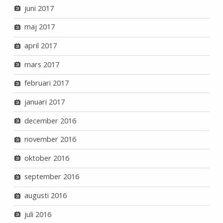
juni 2017
maj 2017
april 2017
mars 2017
februari 2017
januari 2017
december 2016
november 2016
oktober 2016
september 2016
augusti 2016
juli 2016