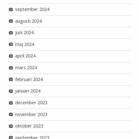
september 2024
augusti 2024
juni 2024
maj 2024
april 2024
mars 2024
februari 2024
januari 2024
december 2023
november 2023
oktober 2023
september 2023