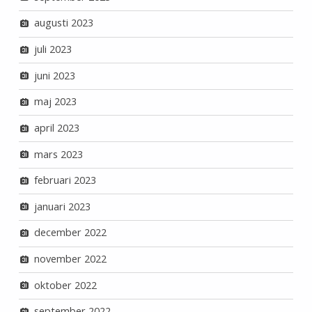
augusti 2023
juli 2023
juni 2023
maj 2023
april 2023
mars 2023
februari 2023
januari 2023
december 2022
november 2022
oktober 2022
september 2022