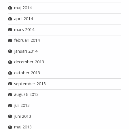
maj 2014
april 2014
mars 2014
februari 2014
januari 2014
december 2013
oktober 2013
september 2013
augusti 2013
juli 2013
juni 2013
maj 2013