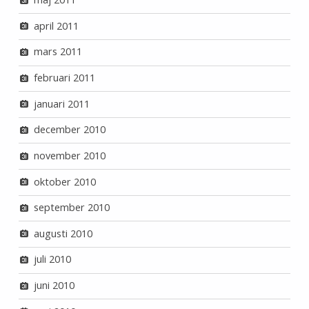
april 2011
mars 2011
februari 2011
januari 2011
december 2010
november 2010
oktober 2010
september 2010
augusti 2010
juli 2010
juni 2010