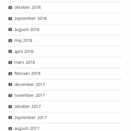
oktober 2018
september 2018
augusti 2018
maj 2018
april 2018
mars 2018
februari 2018
december 2017
november 2017
oktober 2017
september 2017
augusti 2017