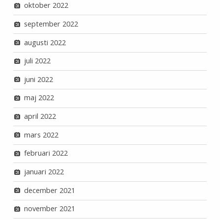
oktober 2022
september 2022
augusti 2022
juli 2022
juni 2022
maj 2022
april 2022
mars 2022
februari 2022
januari 2022
december 2021
november 2021