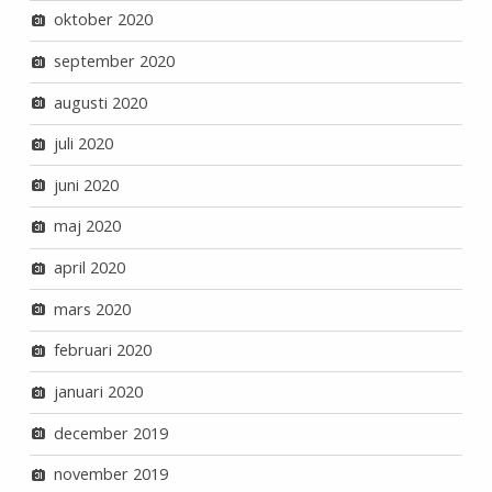
oktober 2020
september 2020
augusti 2020
juli 2020
juni 2020
maj 2020
april 2020
mars 2020
februari 2020
januari 2020
december 2019
november 2019