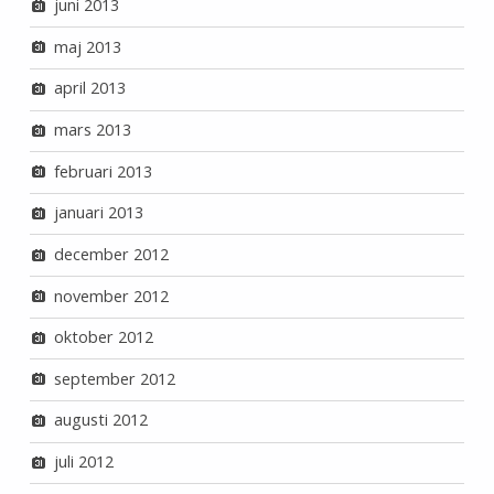
juni 2013
maj 2013
april 2013
mars 2013
februari 2013
januari 2013
december 2012
november 2012
oktober 2012
september 2012
augusti 2012
juli 2012