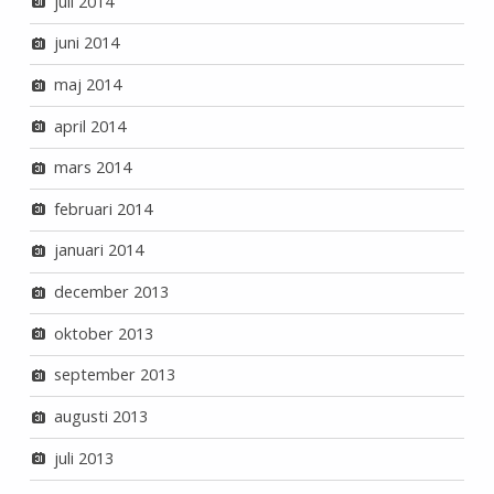
juli 2014
juni 2014
maj 2014
april 2014
mars 2014
februari 2014
januari 2014
december 2013
oktober 2013
september 2013
augusti 2013
juli 2013