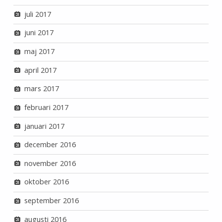
juli 2017
juni 2017
maj 2017
april 2017
mars 2017
februari 2017
januari 2017
december 2016
november 2016
oktober 2016
september 2016
augusti 2016