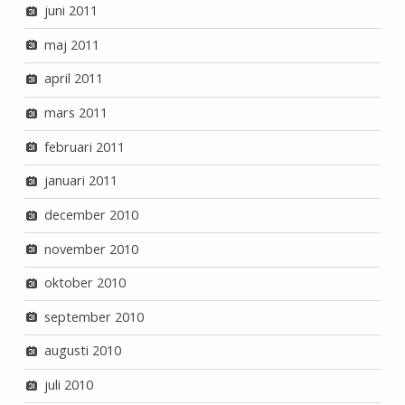
juni 2011
maj 2011
april 2011
mars 2011
februari 2011
januari 2011
december 2010
november 2010
oktober 2010
september 2010
augusti 2010
juli 2010