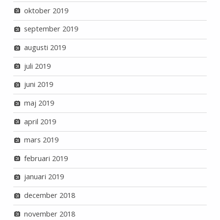
oktober 2019
september 2019
augusti 2019
juli 2019
juni 2019
maj 2019
april 2019
mars 2019
februari 2019
januari 2019
december 2018
november 2018