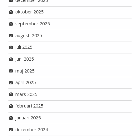
december 2025
oktober 2025
september 2025
augusti 2025
juli 2025
juni 2025
maj 2025
april 2025
mars 2025
februari 2025
januari 2025
december 2024