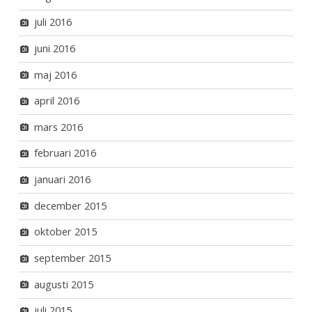
juli 2016
juni 2016
maj 2016
april 2016
mars 2016
februari 2016
januari 2016
december 2015
oktober 2015
september 2015
augusti 2015
juli 2015