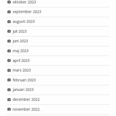
oktober 2023
september 2023
augusti 2023
juli 2023
juni 2023
maj 2023
april 2023
mars 2023
februari 2023
januari 2023
december 2022
november 2022