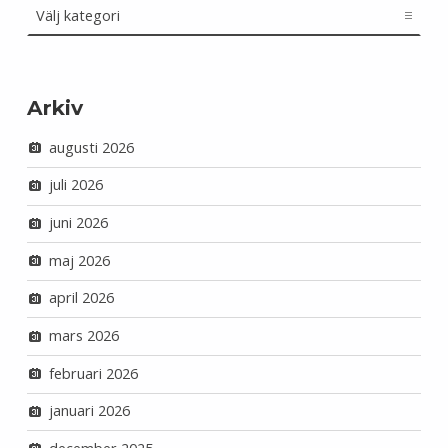
Arkiv
augusti 2026
juli 2026
juni 2026
maj 2026
april 2026
mars 2026
februari 2026
januari 2026