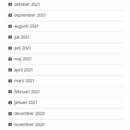
oktober 2021
september 2021
augusti 2021
juli 2021
juni 2021
maj 2021
april 2021
mars 2021
februari 2021
januari 2021
december 2020
november 2020