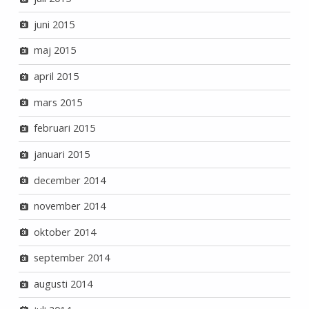
juni 2015
maj 2015
april 2015
mars 2015
februari 2015
januari 2015
december 2014
november 2014
oktober 2014
september 2014
augusti 2014