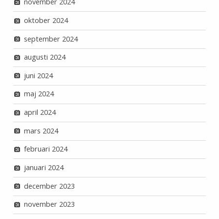
november 2024
oktober 2024
september 2024
augusti 2024
juni 2024
maj 2024
april 2024
mars 2024
februari 2024
januari 2024
december 2023
november 2023