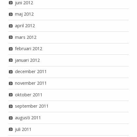
juni 2012
maj 2012
april 2012
mars 2012
februari 2012
januari 2012
december 2011
november 2011
oktober 2011
september 2011
augusti 2011
juli 2011