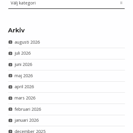
Arkiv
augusti 2026
juli 2026
juni 2026
maj 2026
april 2026
mars 2026
februari 2026
januari 2026
december 2025