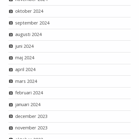
oktober 2024
september 2024
augusti 2024
juni 2024
maj 2024
april 2024
mars 2024
februari 2024
januari 2024
december 2023
november 2023