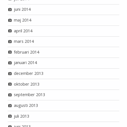
juni 2014
maj 2014
april 2014
mars 2014
februari 2014
januari 2014
december 2013
oktober 2013
september 2013
augusti 2013
juli 2013
juni 2013