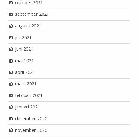
oktober 2021
september 2021
augusti 2021
juli 2021
juni 2021
maj 2021
april 2021
mars 2021
februari 2021
januari 2021
december 2020
november 2020