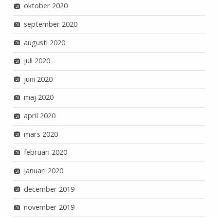
oktober 2020
september 2020
augusti 2020
juli 2020
juni 2020
maj 2020
april 2020
mars 2020
februari 2020
januari 2020
december 2019
november 2019