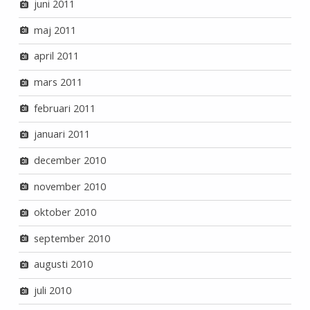
juni 2011
maj 2011
april 2011
mars 2011
februari 2011
januari 2011
december 2010
november 2010
oktober 2010
september 2010
augusti 2010
juli 2010