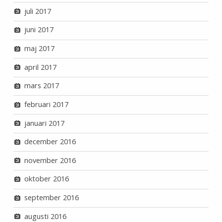
juli 2017
juni 2017
maj 2017
april 2017
mars 2017
februari 2017
januari 2017
december 2016
november 2016
oktober 2016
september 2016
augusti 2016