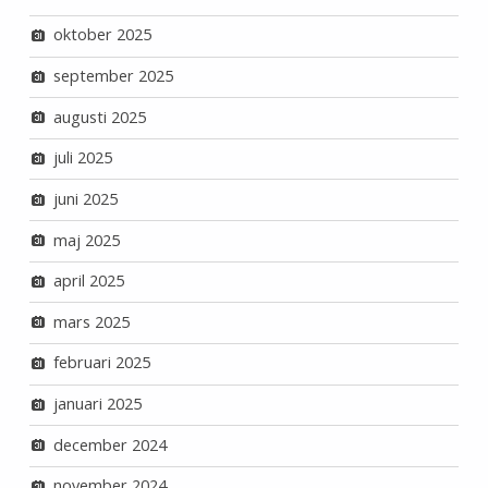
oktober 2025
september 2025
augusti 2025
juli 2025
juni 2025
maj 2025
april 2025
mars 2025
februari 2025
januari 2025
december 2024
november 2024