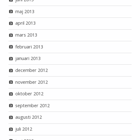
maj 2013
april 2013
mars 2013
februari 2013
januari 2013
december 2012
november 2012
oktober 2012
september 2012
augusti 2012
juli 2012