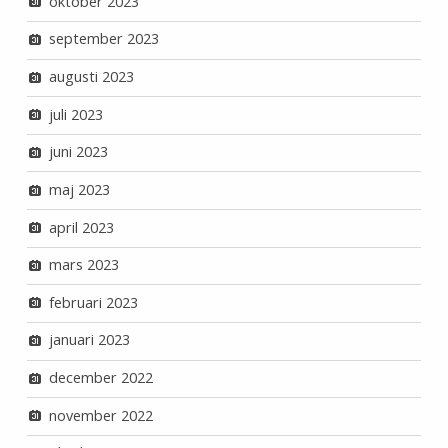
oktober 2023
september 2023
augusti 2023
juli 2023
juni 2023
maj 2023
april 2023
mars 2023
februari 2023
januari 2023
december 2022
november 2022