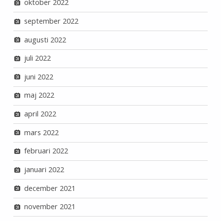
oktober 2022
september 2022
augusti 2022
juli 2022
juni 2022
maj 2022
april 2022
mars 2022
februari 2022
januari 2022
december 2021
november 2021