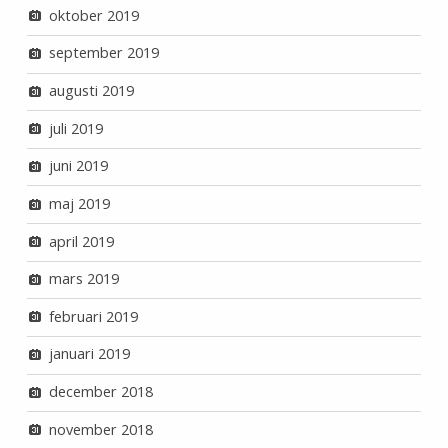
oktober 2019
september 2019
augusti 2019
juli 2019
juni 2019
maj 2019
april 2019
mars 2019
februari 2019
januari 2019
december 2018
november 2018