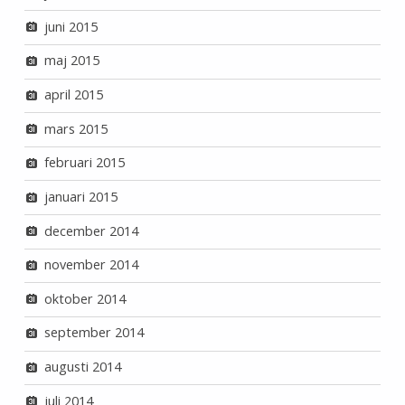
juni 2015
maj 2015
april 2015
mars 2015
februari 2015
januari 2015
december 2014
november 2014
oktober 2014
september 2014
augusti 2014
juli 2014