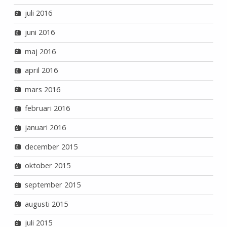
juli 2016
juni 2016
maj 2016
april 2016
mars 2016
februari 2016
januari 2016
december 2015
oktober 2015
september 2015
augusti 2015
juli 2015