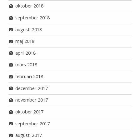
oktober 2018
september 2018
augusti 2018
maj 2018
april 2018
mars 2018
februari 2018
december 2017
november 2017
oktober 2017
september 2017
augusti 2017