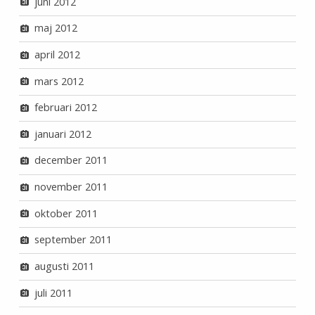
juni 2012
maj 2012
april 2012
mars 2012
februari 2012
januari 2012
december 2011
november 2011
oktober 2011
september 2011
augusti 2011
juli 2011