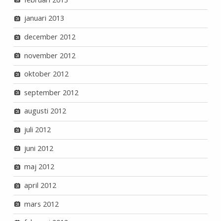
januari 2013
december 2012
november 2012
oktober 2012
september 2012
augusti 2012
juli 2012
juni 2012
maj 2012
april 2012
mars 2012