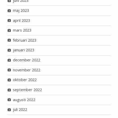
juni 2023
maj 2023
april 2023
mars 2023
februari 2023
januari 2023
december 2022
november 2022
oktober 2022
september 2022
augusti 2022
juli 2022