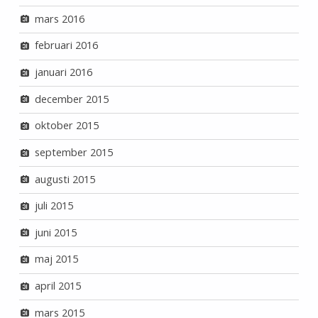
mars 2016
februari 2016
januari 2016
december 2015
oktober 2015
september 2015
augusti 2015
juli 2015
juni 2015
maj 2015
april 2015
mars 2015