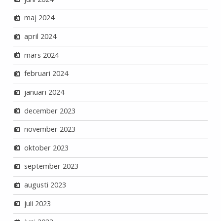
maj 2024
april 2024
mars 2024
februari 2024
januari 2024
december 2023
november 2023
oktober 2023
september 2023
augusti 2023
juli 2023