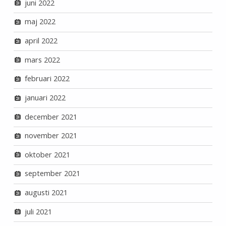
juni 2022
maj 2022
april 2022
mars 2022
februari 2022
januari 2022
december 2021
november 2021
oktober 2021
september 2021
augusti 2021
juli 2021