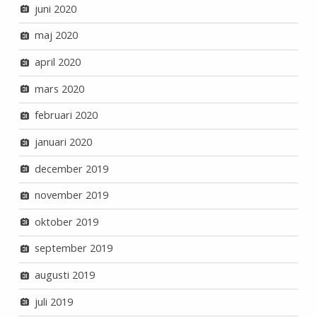
juni 2020
maj 2020
april 2020
mars 2020
februari 2020
januari 2020
december 2019
november 2019
oktober 2019
september 2019
augusti 2019
juli 2019