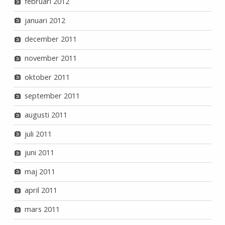
februari 2012
januari 2012
december 2011
november 2011
oktober 2011
september 2011
augusti 2011
juli 2011
juni 2011
maj 2011
april 2011
mars 2011