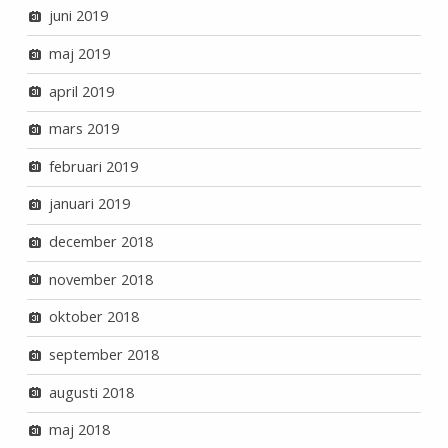
juni 2019
maj 2019
april 2019
mars 2019
februari 2019
januari 2019
december 2018
november 2018
oktober 2018
september 2018
augusti 2018
maj 2018