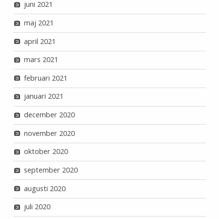
juni 2021
maj 2021
april 2021
mars 2021
februari 2021
januari 2021
december 2020
november 2020
oktober 2020
september 2020
augusti 2020
juli 2020