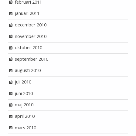
februari 2011
januari 2011
december 2010
november 2010
oktober 2010
september 2010
augusti 2010
juli 2010
juni 2010
maj 2010
april 2010
mars 2010