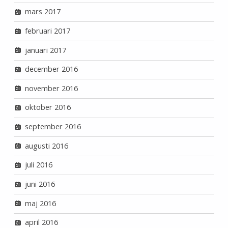
mars 2017
februari 2017
januari 2017
december 2016
november 2016
oktober 2016
september 2016
augusti 2016
juli 2016
juni 2016
maj 2016
april 2016