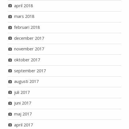
april 2018
mars 2018
februari 2018
december 2017
november 2017
oktober 2017
september 2017
augusti 2017
juli 2017
juni 2017
maj 2017
april 2017