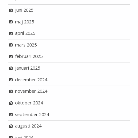
juni 2025
maj 2025
april 2025
mars 2025
februari 2025
januari 2025
december 2024
november 2024
oktober 2024
september 2024
augusti 2024
juni 2024