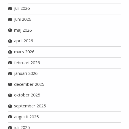
juli 2026
juni 2026
maj 2026
april 2026
mars 2026
februari 2026
januari 2026
december 2025
oktober 2025
september 2025
augusti 2025
juli 2025