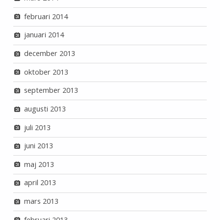
februari 2014
januari 2014
december 2013
oktober 2013
september 2013
augusti 2013
juli 2013
juni 2013
maj 2013
april 2013
mars 2013
februari 2013