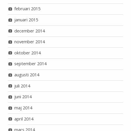
februari 2015
januari 2015
december 2014
november 2014
oktober 2014
september 2014
augusti 2014
juli 2014
juni 2014
maj 2014
april 2014
mars 2014