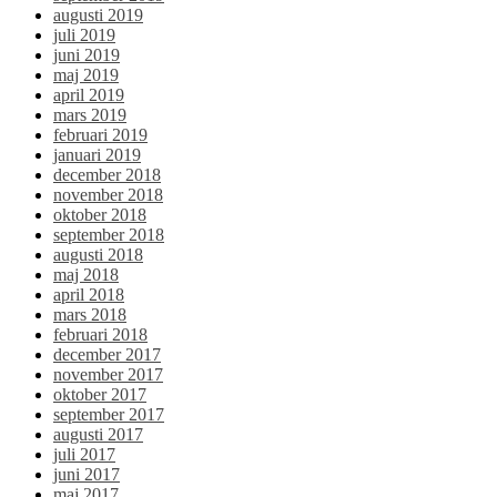
augusti 2019
juli 2019
juni 2019
maj 2019
april 2019
mars 2019
februari 2019
januari 2019
december 2018
november 2018
oktober 2018
september 2018
augusti 2018
maj 2018
april 2018
mars 2018
februari 2018
december 2017
november 2017
oktober 2017
september 2017
augusti 2017
juli 2017
juni 2017
maj 2017