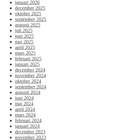
januari 2026
december 2025
oktober 2025
september 2025
augusti 2025
juli 2025
juni 2025
maj 2025
april 2025
mars 2025
februari 2025
januari 2025
december 2024
november 2024
oktober 2024
september 2024
augusti 2024
juni 2024
maj 2024
april 2024
mars 2024
februari 2024
januari 2024
december 2023
november 2023