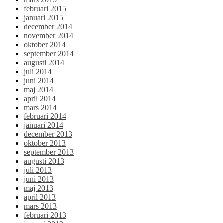
februari 2015
januari 2015
december 2014
november 2014
oktober 2014
september 2014
augusti 2014
juli 2014
juni 2014
maj 2014
april 2014
mars 2014
februari 2014
januari 2014
december 2013
oktober 2013
september 2013
augusti 2013
juli 2013
juni 2013
maj 2013
april 2013
mars 2013
februari 2013