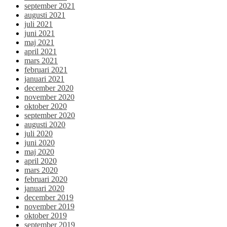
september 2021
augusti 2021
juli 2021
juni 2021
maj 2021
april 2021
mars 2021
februari 2021
januari 2021
december 2020
november 2020
oktober 2020
september 2020
augusti 2020
juli 2020
juni 2020
maj 2020
april 2020
mars 2020
februari 2020
januari 2020
december 2019
november 2019
oktober 2019
september 2019