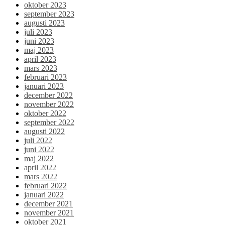
oktober 2023
september 2023
augusti 2023
juli 2023
juni 2023
maj 2023
april 2023
mars 2023
februari 2023
januari 2023
december 2022
november 2022
oktober 2022
september 2022
augusti 2022
juli 2022
juni 2022
maj 2022
april 2022
mars 2022
februari 2022
januari 2022
december 2021
november 2021
oktober 2021