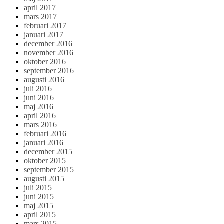
april 2017
mars 2017
februari 2017
januari 2017
december 2016
november 2016
oktober 2016
september 2016
augusti 2016
juli 2016
juni 2016
maj 2016
april 2016
mars 2016
februari 2016
januari 2016
december 2015
oktober 2015
september 2015
augusti 2015
juli 2015
juni 2015
maj 2015
april 2015
mars 2015