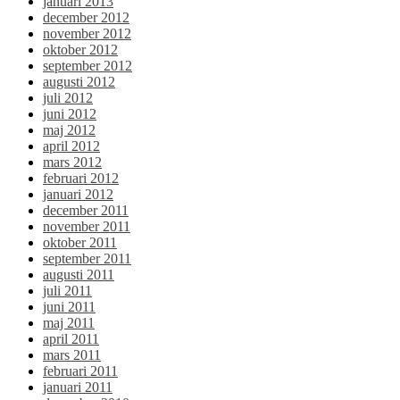
januari 2013
december 2012
november 2012
oktober 2012
september 2012
augusti 2012
juli 2012
juni 2012
maj 2012
april 2012
mars 2012
februari 2012
januari 2012
december 2011
november 2011
oktober 2011
september 2011
augusti 2011
juli 2011
juni 2011
maj 2011
april 2011
mars 2011
februari 2011
januari 2011