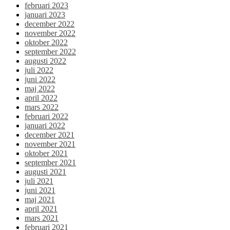
februari 2023
januari 2023
december 2022
november 2022
oktober 2022
september 2022
augusti 2022
juli 2022
juni 2022
maj 2022
april 2022
mars 2022
februari 2022
januari 2022
december 2021
november 2021
oktober 2021
september 2021
augusti 2021
juli 2021
juni 2021
maj 2021
april 2021
mars 2021
februari 2021