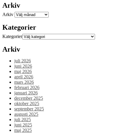
Arkiv
Arkiv
Kategorier
Kategorier
Arkiv
juli 2026
juni 2026
maj 2026
april 2026
mars 2026
februari 2026
januari 2026
december 2025
oktober 2025
september 2025
augusti 2025
juli 2025
juni 2025
maj 2025