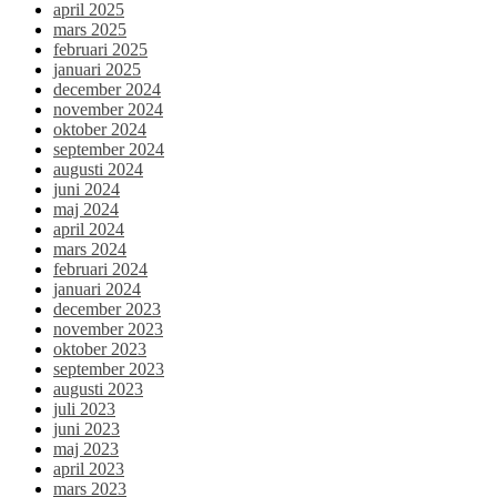
april 2025
mars 2025
februari 2025
januari 2025
december 2024
november 2024
oktober 2024
september 2024
augusti 2024
juni 2024
maj 2024
april 2024
mars 2024
februari 2024
januari 2024
december 2023
november 2023
oktober 2023
september 2023
augusti 2023
juli 2023
juni 2023
maj 2023
april 2023
mars 2023