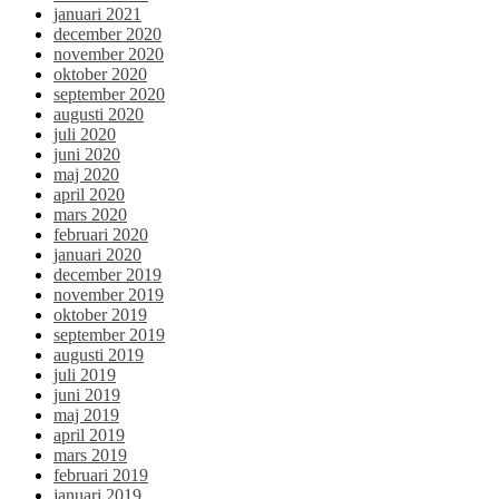
januari 2021
december 2020
november 2020
oktober 2020
september 2020
augusti 2020
juli 2020
juni 2020
maj 2020
april 2020
mars 2020
februari 2020
januari 2020
december 2019
november 2019
oktober 2019
september 2019
augusti 2019
juli 2019
juni 2019
maj 2019
april 2019
mars 2019
februari 2019
januari 2019