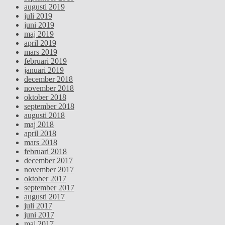
augusti 2019
juli 2019
juni 2019
maj 2019
april 2019
mars 2019
februari 2019
januari 2019
december 2018
november 2018
oktober 2018
september 2018
augusti 2018
maj 2018
april 2018
mars 2018
februari 2018
december 2017
november 2017
oktober 2017
september 2017
augusti 2017
juli 2017
juni 2017
maj 2017