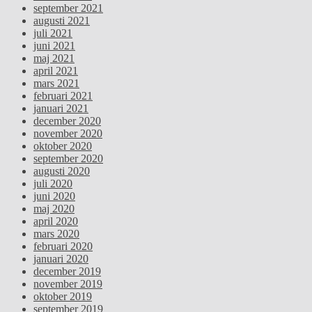
september 2021
augusti 2021
juli 2021
juni 2021
maj 2021
april 2021
mars 2021
februari 2021
januari 2021
december 2020
november 2020
oktober 2020
september 2020
augusti 2020
juli 2020
juni 2020
maj 2020
april 2020
mars 2020
februari 2020
januari 2020
december 2019
november 2019
oktober 2019
september 2019