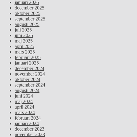
januari 2026
december 2025
oktober 2025
september 2025
augusti 2025
juli 2025
juni 2025
maj 2025
april 2025
mars 2025
februari 2025
januari 2025
december 2024
november 2024
oktober 2024
september 2024
augusti 2024
juni 2024
maj 2024
april 2024
mars 2024
februari 2024
januari 2024
december 2023
november 2023