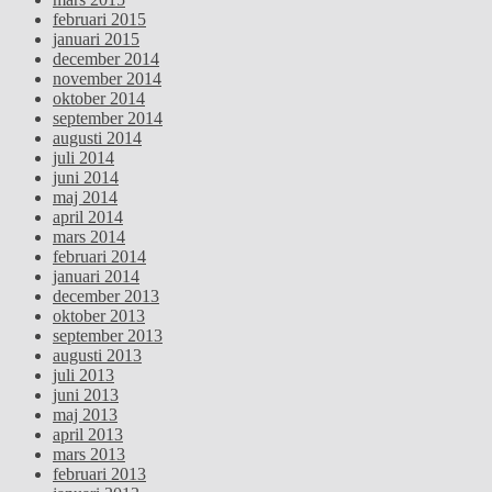
februari 2015
januari 2015
december 2014
november 2014
oktober 2014
september 2014
augusti 2014
juli 2014
juni 2014
maj 2014
april 2014
mars 2014
februari 2014
januari 2014
december 2013
oktober 2013
september 2013
augusti 2013
juli 2013
juni 2013
maj 2013
april 2013
mars 2013
februari 2013