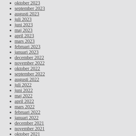
oktober 2023
september 2023
augusti 2023
juli 2023
juni 2023
maj 2023
april 2023
mars 2023
februari 2023
januari 2023
december 2022
november 2022
oktober 2022
september 2022
augusti 2022
juli 2022
juni 2022
maj 2022
april 2022
mars 2022
februari 2022
januari 2022
december 2021
november 2021
oktober 2021