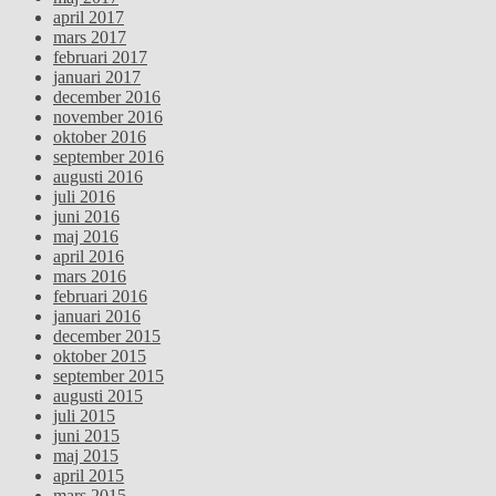
april 2017
mars 2017
februari 2017
januari 2017
december 2016
november 2016
oktober 2016
september 2016
augusti 2016
juli 2016
juni 2016
maj 2016
april 2016
mars 2016
februari 2016
januari 2016
december 2015
oktober 2015
september 2015
augusti 2015
juli 2015
juni 2015
maj 2015
april 2015
mars 2015