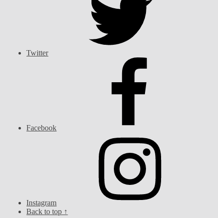
Twitter
Facebook
Instagram
Back to top ↑