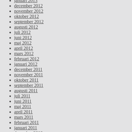
januari 2013
december 2012
november 2012
oktober 2012
september 2012
augusti 2012
juli 2012
juni 2012
maj 2012
april 2012
mars 2012
februari 2012
januari 2012
december 2011
november 2011
oktober 2011
september 2011
augusti 2011
juli 2011
juni 2011
maj 2011
april 2011
mars 2011
februari 2011
januari 2011