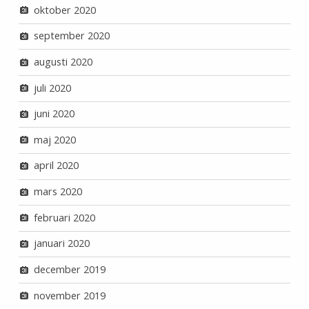
oktober 2020
september 2020
augusti 2020
juli 2020
juni 2020
maj 2020
april 2020
mars 2020
februari 2020
januari 2020
december 2019
november 2019