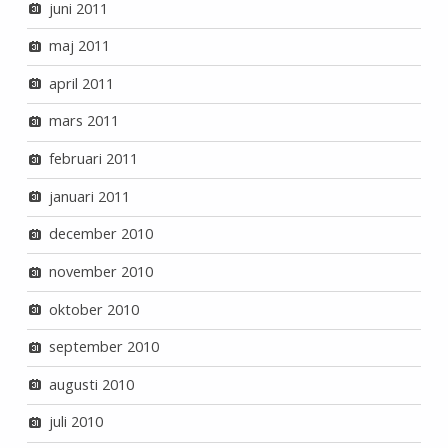
juni 2011
maj 2011
april 2011
mars 2011
februari 2011
januari 2011
december 2010
november 2010
oktober 2010
september 2010
augusti 2010
juli 2010