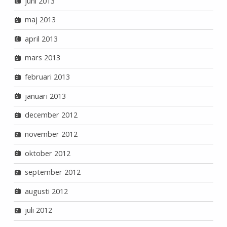
juni 2013
maj 2013
april 2013
mars 2013
februari 2013
januari 2013
december 2012
november 2012
oktober 2012
september 2012
augusti 2012
juli 2012