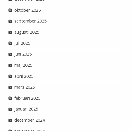
oktober 2025
september 2025
augusti 2025
juli 2025
juni 2025
maj 2025
april 2025
mars 2025
februari 2025
januari 2025
december 2024