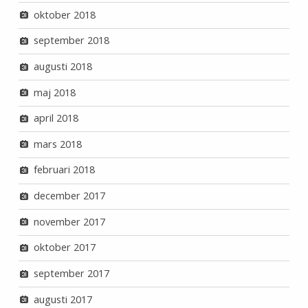
oktober 2018
september 2018
augusti 2018
maj 2018
april 2018
mars 2018
februari 2018
december 2017
november 2017
oktober 2017
september 2017
augusti 2017