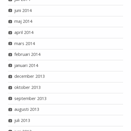
juni 2014
maj 2014
april 2014
mars 2014
februari 2014
januari 2014
december 2013
oktober 2013
september 2013
augusti 2013
juli 2013