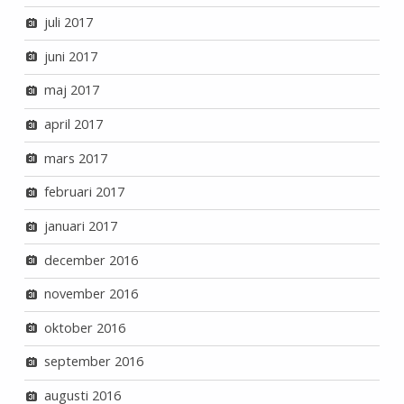
juli 2017
juni 2017
maj 2017
april 2017
mars 2017
februari 2017
januari 2017
december 2016
november 2016
oktober 2016
september 2016
augusti 2016