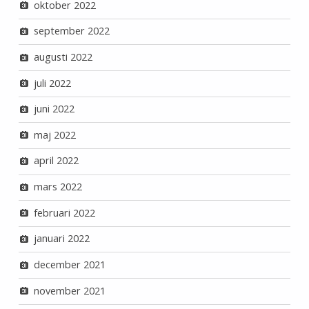
oktober 2022
september 2022
augusti 2022
juli 2022
juni 2022
maj 2022
april 2022
mars 2022
februari 2022
januari 2022
december 2021
november 2021