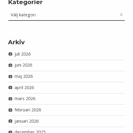
Kategorier
Kategorier
Arkiv
juli 2026
juni 2026
maj 2026
april 2026
mars 2026
februari 2026
januari 2026
december 2025