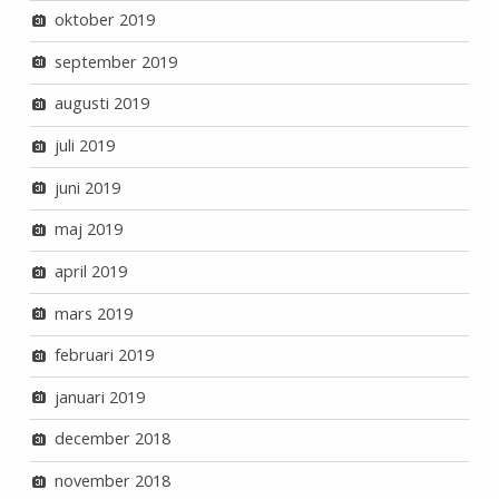
oktober 2019
september 2019
augusti 2019
juli 2019
juni 2019
maj 2019
april 2019
mars 2019
februari 2019
januari 2019
december 2018
november 2018