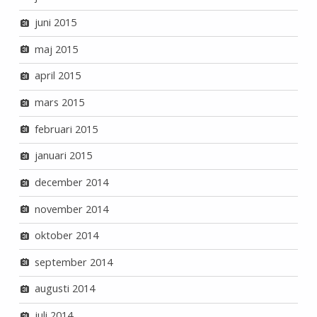
juni 2015
maj 2015
april 2015
mars 2015
februari 2015
januari 2015
december 2014
november 2014
oktober 2014
september 2014
augusti 2014
juli 2014