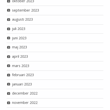
oktober 2023
september 2023
augusti 2023
juli 2023
juni 2023
maj 2023
april 2023
mars 2023
februari 2023
januari 2023
december 2022
november 2022