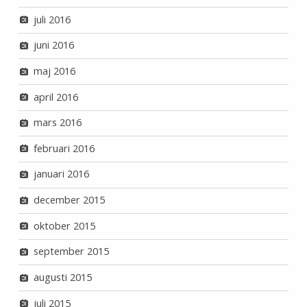
juli 2016
juni 2016
maj 2016
april 2016
mars 2016
februari 2016
januari 2016
december 2015
oktober 2015
september 2015
augusti 2015
juli 2015