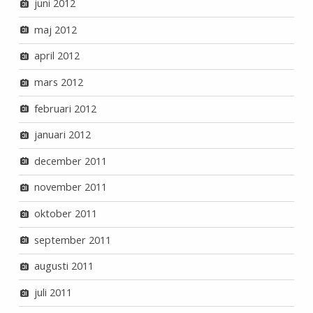
juni 2012
maj 2012
april 2012
mars 2012
februari 2012
januari 2012
december 2011
november 2011
oktober 2011
september 2011
augusti 2011
juli 2011