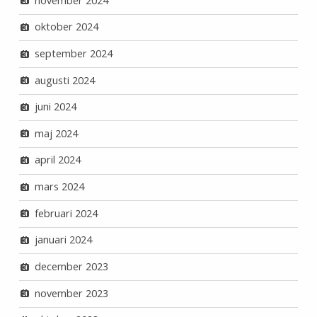
november 2024
oktober 2024
september 2024
augusti 2024
juni 2024
maj 2024
april 2024
mars 2024
februari 2024
januari 2024
december 2023
november 2023