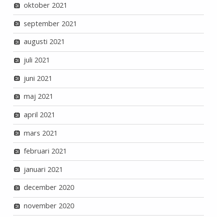
oktober 2021
september 2021
augusti 2021
juli 2021
juni 2021
maj 2021
april 2021
mars 2021
februari 2021
januari 2021
december 2020
november 2020