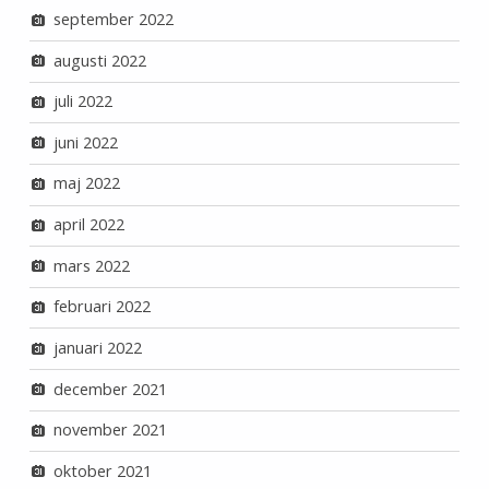
september 2022
augusti 2022
juli 2022
juni 2022
maj 2022
april 2022
mars 2022
februari 2022
januari 2022
december 2021
november 2021
oktober 2021