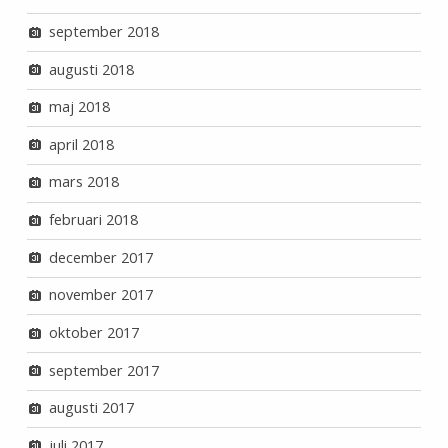
september 2018
augusti 2018
maj 2018
april 2018
mars 2018
februari 2018
december 2017
november 2017
oktober 2017
september 2017
augusti 2017
juli 2017