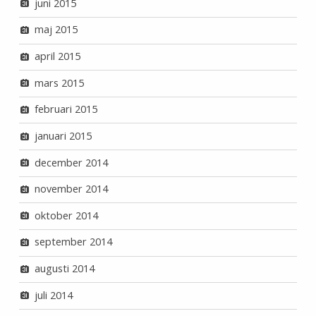
juni 2015
maj 2015
april 2015
mars 2015
februari 2015
januari 2015
december 2014
november 2014
oktober 2014
september 2014
augusti 2014
juli 2014