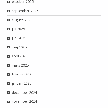
oktober 2025
september 2025
augusti 2025
juli 2025
juni 2025
maj 2025
april 2025
mars 2025
februari 2025
januari 2025
december 2024
november 2024