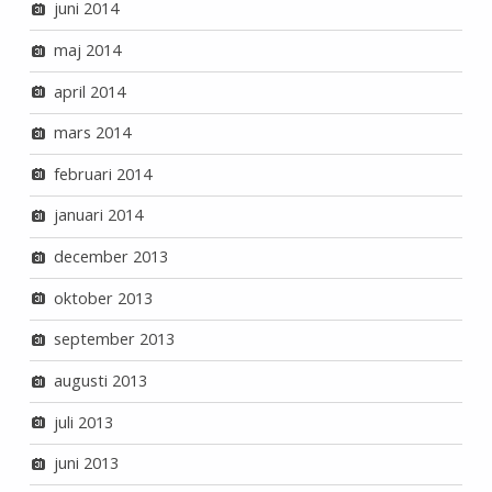
juni 2014
maj 2014
april 2014
mars 2014
februari 2014
januari 2014
december 2013
oktober 2013
september 2013
augusti 2013
juli 2013
juni 2013