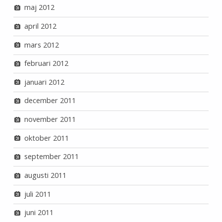
maj 2012
april 2012
mars 2012
februari 2012
januari 2012
december 2011
november 2011
oktober 2011
september 2011
augusti 2011
juli 2011
juni 2011