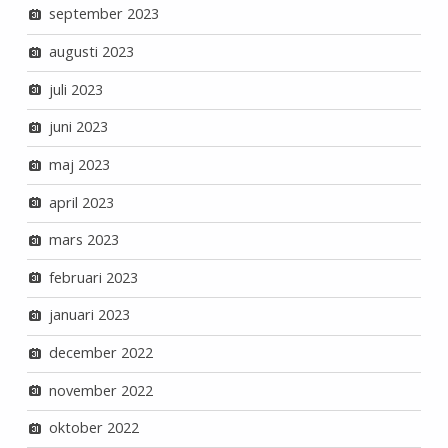
september 2023
augusti 2023
juli 2023
juni 2023
maj 2023
april 2023
mars 2023
februari 2023
januari 2023
december 2022
november 2022
oktober 2022