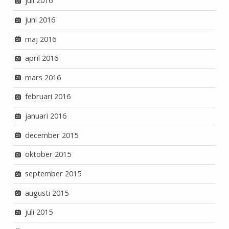
juli 2016
juni 2016
maj 2016
april 2016
mars 2016
februari 2016
januari 2016
december 2015
oktober 2015
september 2015
augusti 2015
juli 2015