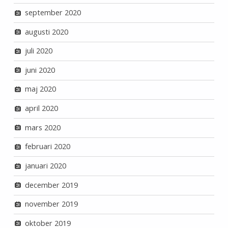
september 2020
augusti 2020
juli 2020
juni 2020
maj 2020
april 2020
mars 2020
februari 2020
januari 2020
december 2019
november 2019
oktober 2019