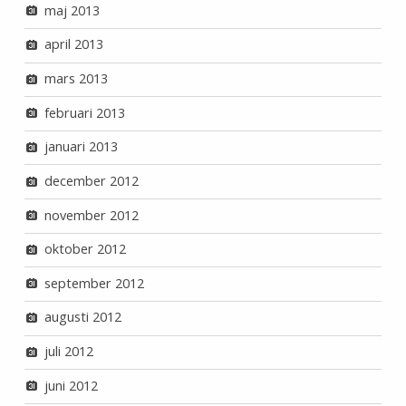
maj 2013
april 2013
mars 2013
februari 2013
januari 2013
december 2012
november 2012
oktober 2012
september 2012
augusti 2012
juli 2012
juni 2012