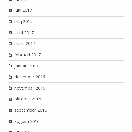
juni 2017
maj 2017
april 2017
mars 2017
februari 2017
januari 2017
december 2016
november 2016
oktober 2016
september 2016
augusti 2016