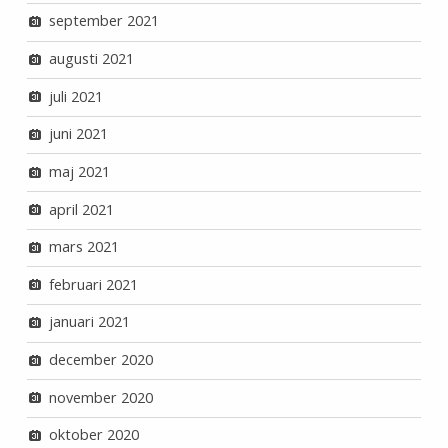
september 2021
augusti 2021
juli 2021
juni 2021
maj 2021
april 2021
mars 2021
februari 2021
januari 2021
december 2020
november 2020
oktober 2020