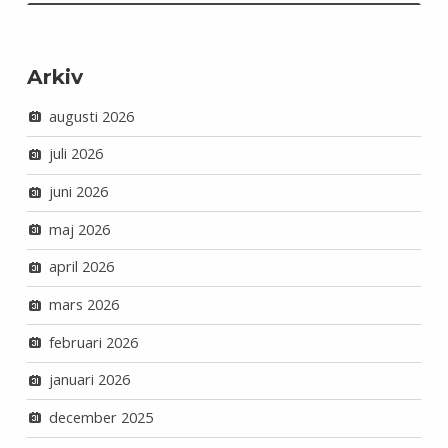
Arkiv
augusti 2026
juli 2026
juni 2026
maj 2026
april 2026
mars 2026
februari 2026
januari 2026
december 2025