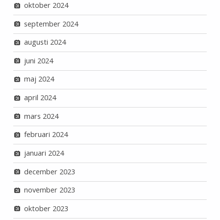
oktober 2024
september 2024
augusti 2024
juni 2024
maj 2024
april 2024
mars 2024
februari 2024
januari 2024
december 2023
november 2023
oktober 2023