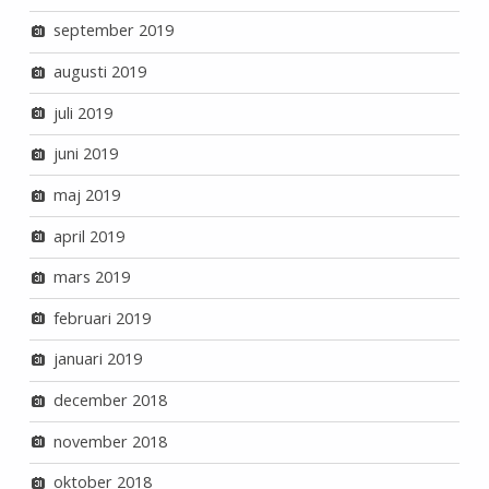
september 2019
augusti 2019
juli 2019
juni 2019
maj 2019
april 2019
mars 2019
februari 2019
januari 2019
december 2018
november 2018
oktober 2018