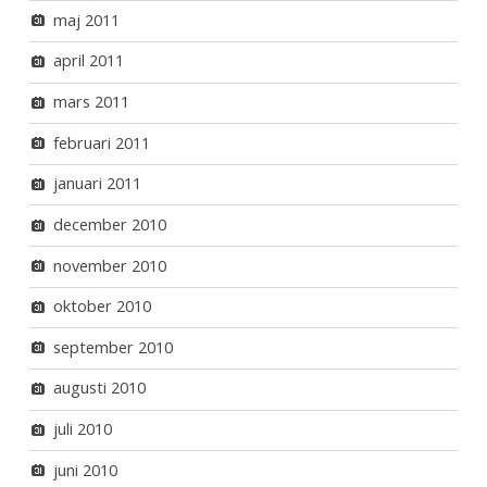
maj 2011
april 2011
mars 2011
februari 2011
januari 2011
december 2010
november 2010
oktober 2010
september 2010
augusti 2010
juli 2010
juni 2010