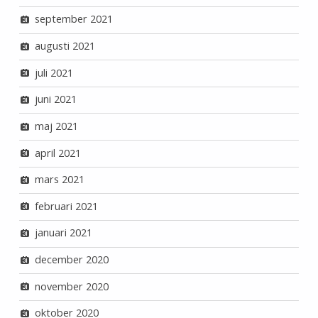
september 2021
augusti 2021
juli 2021
juni 2021
maj 2021
april 2021
mars 2021
februari 2021
januari 2021
december 2020
november 2020
oktober 2020