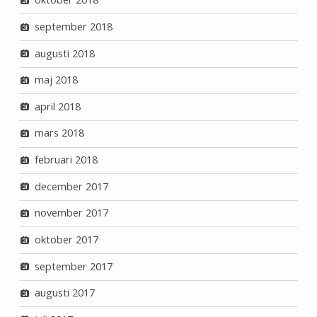
september 2018
augusti 2018
maj 2018
april 2018
mars 2018
februari 2018
december 2017
november 2017
oktober 2017
september 2017
augusti 2017