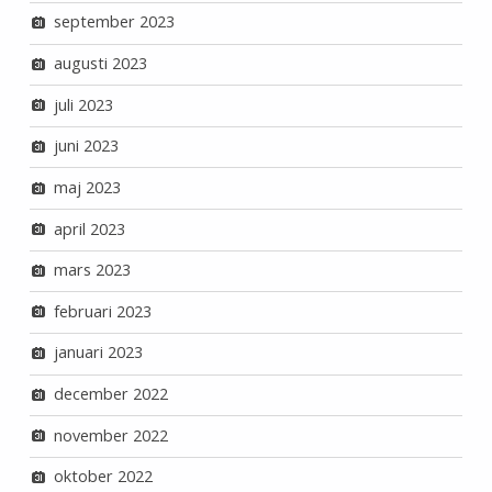
september 2023
augusti 2023
juli 2023
juni 2023
maj 2023
april 2023
mars 2023
februari 2023
januari 2023
december 2022
november 2022
oktober 2022