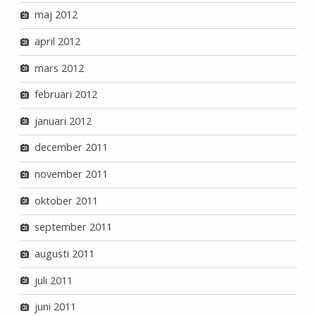
maj 2012
april 2012
mars 2012
februari 2012
januari 2012
december 2011
november 2011
oktober 2011
september 2011
augusti 2011
juli 2011
juni 2011