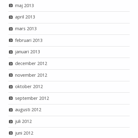
maj 2013
april 2013
mars 2013
februari 2013
januari 2013
december 2012
november 2012
oktober 2012
september 2012
augusti 2012
juli 2012
juni 2012