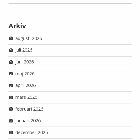
Arkiv
augusti 2026
juli 2026
juni 2026
maj 2026
april 2026
mars 2026
februari 2026
januari 2026
december 2025