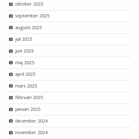
oktober 2025
september 2025
augusti 2025
juli 2025
juni 2025
maj 2025
april 2025
mars 2025
februari 2025
januari 2025
december 2024
november 2024