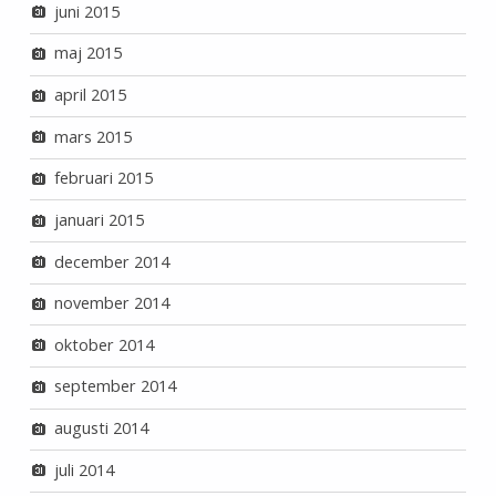
juni 2015
maj 2015
april 2015
mars 2015
februari 2015
januari 2015
december 2014
november 2014
oktober 2014
september 2014
augusti 2014
juli 2014