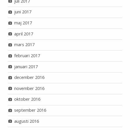
juli 2017
juni 2017
maj 2017
april 2017
mars 2017
februari 2017
januari 2017
december 2016
november 2016
oktober 2016
september 2016
augusti 2016