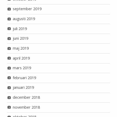
september 2019
augusti 2019
juli 2019
juni 2019
maj 2019
april 2019
mars 2019
februari 2019
januari 2019
december 2018
november 2018
oktober 2018