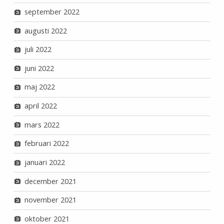
september 2022
augusti 2022
juli 2022
juni 2022
maj 2022
april 2022
mars 2022
februari 2022
januari 2022
december 2021
november 2021
oktober 2021