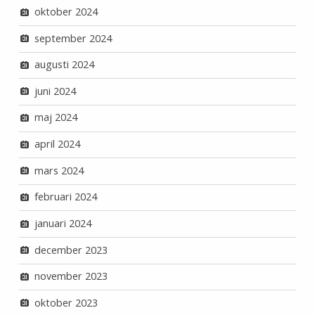
oktober 2024
september 2024
augusti 2024
juni 2024
maj 2024
april 2024
mars 2024
februari 2024
januari 2024
december 2023
november 2023
oktober 2023