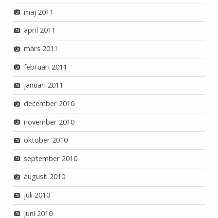
maj 2011
april 2011
mars 2011
februari 2011
januari 2011
december 2010
november 2010
oktober 2010
september 2010
augusti 2010
juli 2010
juni 2010