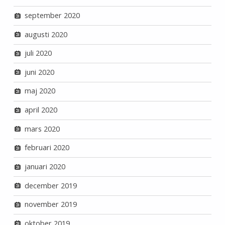
september 2020
augusti 2020
juli 2020
juni 2020
maj 2020
april 2020
mars 2020
februari 2020
januari 2020
december 2019
november 2019
oktober 2019