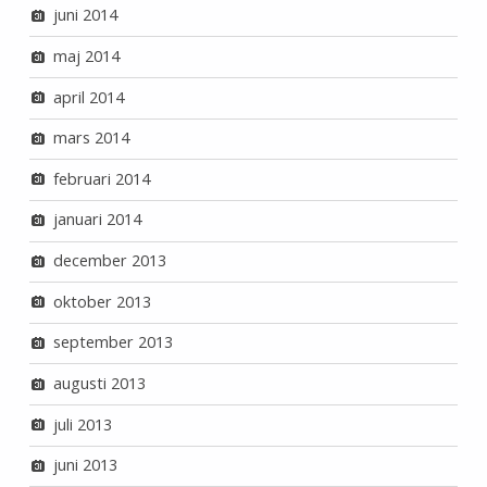
juni 2014
maj 2014
april 2014
mars 2014
februari 2014
januari 2014
december 2013
oktober 2013
september 2013
augusti 2013
juli 2013
juni 2013