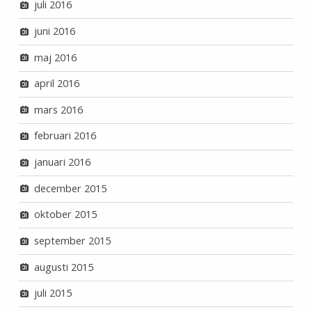
juli 2016
juni 2016
maj 2016
april 2016
mars 2016
februari 2016
januari 2016
december 2015
oktober 2015
september 2015
augusti 2015
juli 2015