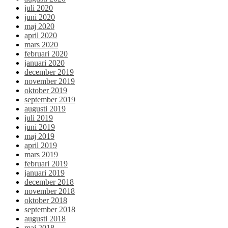
juli 2020
juni 2020
maj 2020
april 2020
mars 2020
februari 2020
januari 2020
december 2019
november 2019
oktober 2019
september 2019
augusti 2019
juli 2019
juni 2019
maj 2019
april 2019
mars 2019
februari 2019
januari 2019
december 2018
november 2018
oktober 2018
september 2018
augusti 2018
maj 2018