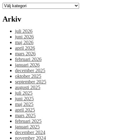
lyckad!”
Kategorier
Arkiv
juli 2026
juni 2026
maj 2026
april 2026
mars 2026
februari 2026
januari 2026
december 2025
oktober 2025
september 2025
augusti 2025
juli 2025
juni 2025
maj 2025
april 2025
mars 2025
februari 2025
januari 2025
december 2024
november 2024