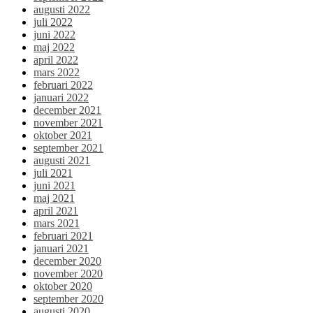
augusti 2022
juli 2022
juni 2022
maj 2022
april 2022
mars 2022
februari 2022
januari 2022
december 2021
november 2021
oktober 2021
september 2021
augusti 2021
juli 2021
juni 2021
maj 2021
april 2021
mars 2021
februari 2021
januari 2021
december 2020
november 2020
oktober 2020
september 2020
augusti 2020