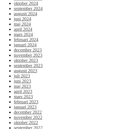
oktober 2024
september 2024
augusti 2024
juni 2024
maj 2024
april 2024
mars 2024
februari 2024
januari 2024
december 2023
november 2023
oktober 2023
september 2023
augusti 2023
juli 2023
juni 2023
maj 2023
april 2023
mars 2023
februari 2023
januari 2023
december 2022
november 2022
oktober 2022
september 2022