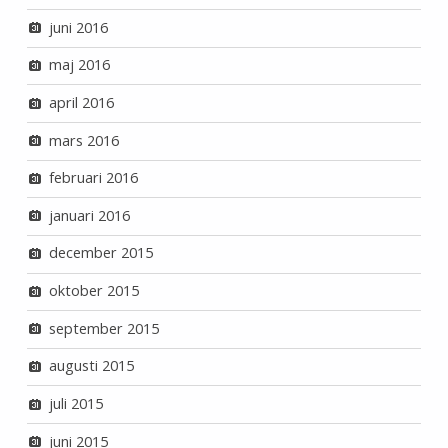
juni 2016
maj 2016
april 2016
mars 2016
februari 2016
januari 2016
december 2015
oktober 2015
september 2015
augusti 2015
juli 2015
juni 2015