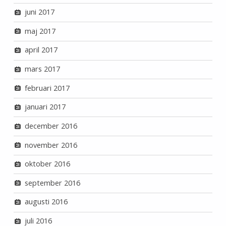
juni 2017
maj 2017
april 2017
mars 2017
februari 2017
januari 2017
december 2016
november 2016
oktober 2016
september 2016
augusti 2016
juli 2016