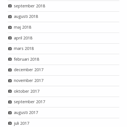
september 2018
augusti 2018
maj 2018
april 2018
mars 2018
februari 2018
december 2017
november 2017
oktober 2017
september 2017
augusti 2017
juli 2017