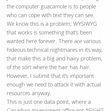
the computer guacamole is to people
who can cope with text they can see.
We know this is a problem; WYSIWYG
that works is something that’s been
wanted here forever. There are various
hideous technical nightmares in its way,
that make this a big and hairy problem,
of the sort where the hair has hair.
However, I submit that it’s important
enough we need to attack it with actual
resources anyway.
This is just one data point, where a
Canadian government office got *EIGHT