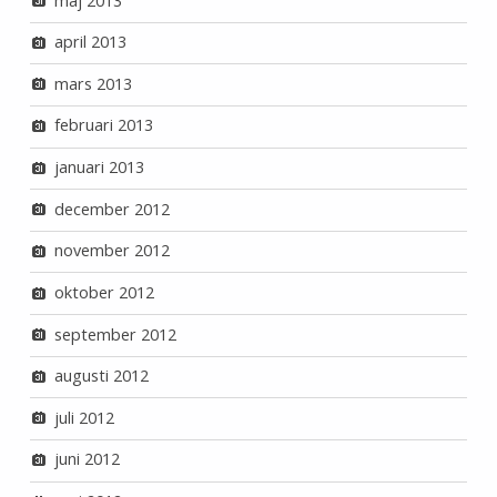
maj 2013
april 2013
mars 2013
februari 2013
januari 2013
december 2012
november 2012
oktober 2012
september 2012
augusti 2012
juli 2012
juni 2012