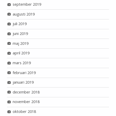
september 2019
augusti 2019
juli 2019
juni 2019
maj 2019
april 2019
mars 2019
februari 2019
januari 2019
december 2018
november 2018
oktober 2018