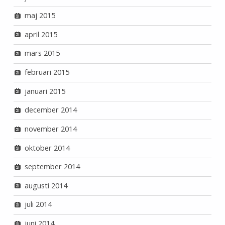
maj 2015
april 2015
mars 2015
februari 2015
januari 2015
december 2014
november 2014
oktober 2014
september 2014
augusti 2014
juli 2014
juni 2014