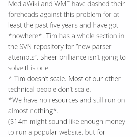
MediaWiki and WMF have dashed their
foreheads against this problem for at
least the past five years and have got
*nowhere*. Tim has a whole section in
the SVN repository for ”new parser
attempts”. Sheer brilliance isn’t going to
solve this one.
* Tim doesn’t scale. Most of our other
technical people don’t scale.
*We have no resources and still run on
almost nothing*.
($14m might sound like enough money
to run a popular website, but for