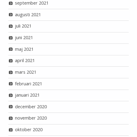
september 2021
augusti 2021
juli 2021
juni 2021
maj 2021
april 2021
mars 2021
februari 2021
januari 2021
december 2020
november 2020
oktober 2020