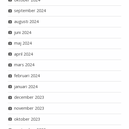
september 2024
augusti 2024
juni 2024
maj 2024
april 2024
mars 2024
februari 2024
januari 2024
december 2023
november 2023
oktober 2023