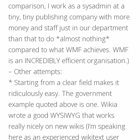
comparison, I work as a sysadmin at a
tiny, tiny publishing company with more
money and staff just in our department
than that to do *almost nothing*
compared to what WMF achieves. WMF
is an INCREDIBLY efficient organisation.)
– Other attempts:
* Starting from a clear field makes it
ridiculously easy. The government
example quoted above is one. Wikia
wrote a good WYSIWYG that works
really nicely on new wikis (I’m speaking
here as an experienced wikitext user