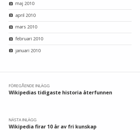
maj 2010
april 2010
mars 2010
februari 2010
januari 2010
Inläggsnavigering
FÖREGÅENDE INLÄGG
Wikipedias tidigaste historia återfunnen
NÄSTA INLÄGG
Wikipedia firar 10 år av fri kunskap