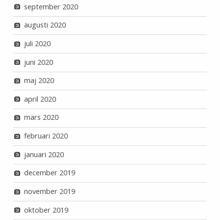
september 2020
augusti 2020
juli 2020
juni 2020
maj 2020
april 2020
mars 2020
februari 2020
januari 2020
december 2019
november 2019
oktober 2019