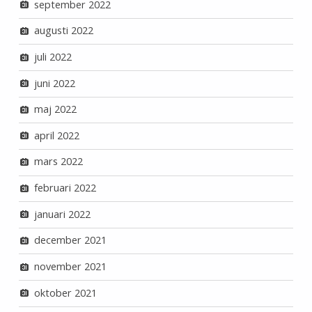
september 2022
augusti 2022
juli 2022
juni 2022
maj 2022
april 2022
mars 2022
februari 2022
januari 2022
december 2021
november 2021
oktober 2021