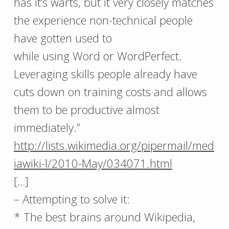
has it’s warts, but it very closely matches
the experience non-technical people
have gotten used to
while using Word or WordPerfect.
Leveraging skills people already have
cuts down on training costs and allows
them to be productive almost
immediately.”
http://lists.wikimedia.org/pipermail/med
iawiki-l/2010-May/034071.html
[…]
– Attempting to solve it:
* The best brains around Wikipedia,