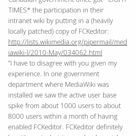
TIMES* the participation in their
intranet wiki by putting in a (heavily
locally patched) copy of FCKeditor:
http://lists.wikimedia.org/pipermail/med
iawiki-l/2010-May/034062.html
”I have to disagree with you given my
experience. In one government
department where MediaWiki was
installed we saw the active user base
spike from about 1000 users to about
8000 users within a month of having
enabled FCKeditor. FCKeditor definitely