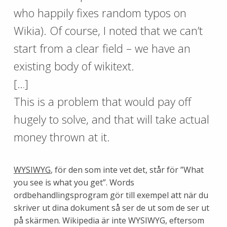
who happily fixes random typos on
Wikia). Of course, I noted that we can’t
start from a clear field – we have an
existing body of wikitext.
[…]
This is a problem that would pay off
hugely to solve, and that will take actual
money thrown at it.
WYSIWYG
, för den som inte vet det, står för ”What
you see is what you get”. Words
ordbehandlingsprogram gör till exempel att när du
skriver ut dina dokument så ser de ut som de ser ut
på skärmen. Wikipedia är inte WYSIWYG, eftersom