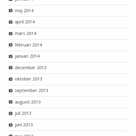
maj 2014
april 2014
mars 2014
februari 2014
januari 2014
december 2013
oktober 2013
september 2013
augusti 2013
juli 2013
juni 2013