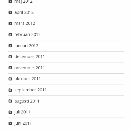
maj 2012
april 2012
mars 2012
februari 2012
januari 2012
december 2011
november 2011
oktober 2011
september 2011
augusti 2011
juli 2011
juni 2011