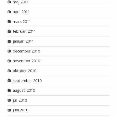
maj 2011
april 2011
mars 2011
februari 2011
januari 2011
december 2010
november 2010
oktober 2010
september 2010
augusti 2010
juli 2010
juni 2010