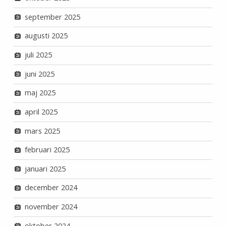
september 2025
augusti 2025
juli 2025
juni 2025
maj 2025
april 2025
mars 2025
februari 2025
januari 2025
december 2024
november 2024
oktober 2024