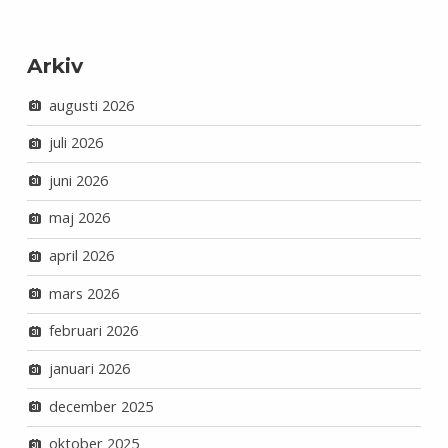
Arkiv
augusti 2026
juli 2026
juni 2026
maj 2026
april 2026
mars 2026
februari 2026
januari 2026
december 2025
oktober 2025