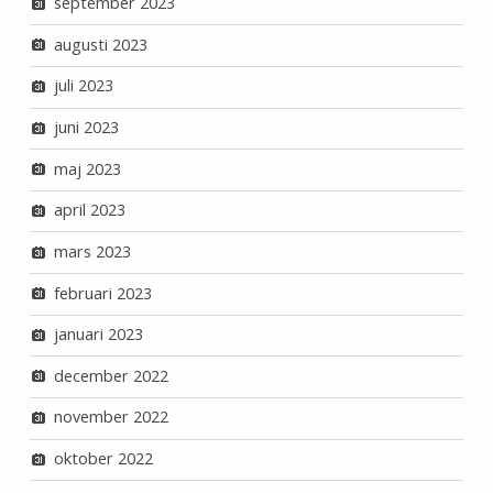
september 2023
augusti 2023
juli 2023
juni 2023
maj 2023
april 2023
mars 2023
februari 2023
januari 2023
december 2022
november 2022
oktober 2022