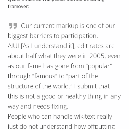
framöver:
Our current markup is one of our
biggest barriers to participation.
AIUI [As I understand it], edit rates are
about half what they were in 2005, even
as our fame has gone from ”popular”
through ”famous” to ”part of the
structure of the world.” I submit that
this is not a good or healthy thing in any
way and needs fixing.
People who can handle wikitext really
just do not understand how offputting