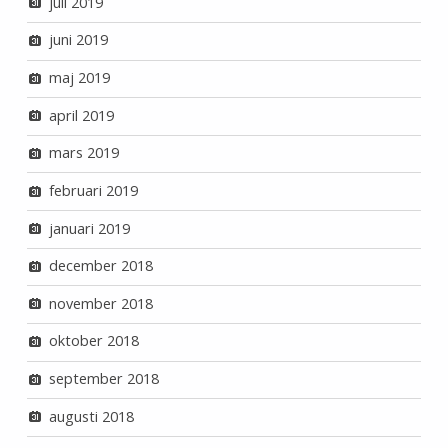
juli 2019
juni 2019
maj 2019
april 2019
mars 2019
februari 2019
januari 2019
december 2018
november 2018
oktober 2018
september 2018
augusti 2018