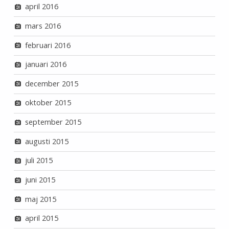
april 2016
mars 2016
februari 2016
januari 2016
december 2015
oktober 2015
september 2015
augusti 2015
juli 2015
juni 2015
maj 2015
april 2015