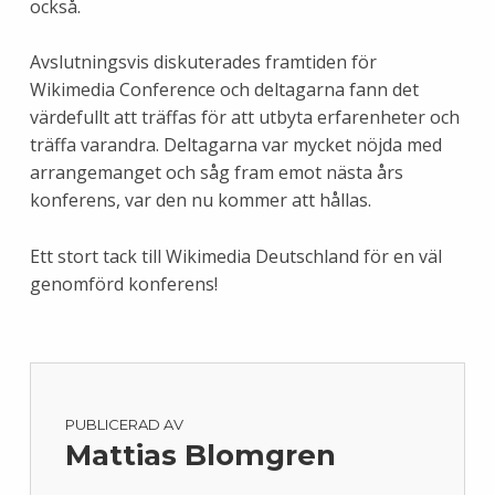
också.
Avslutningsvis diskuterades framtiden för
Wikimedia Conference och deltagarna fann det
värdefullt att träffas för att utbyta erfarenheter och
träffa varandra. Deltagarna var mycket nöjda med
arrangemanget och såg fram emot nästa års
konferens, var den nu kommer att hållas.
Ett stort tack till Wikimedia Deutschland för en väl
genomförd konferens!
PUBLICERAD AV
Mattias Blomgren