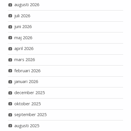
augusti 2026
juli 2026
juni 2026
maj 2026
april 2026
mars 2026
februari 2026
januari 2026
december 2025
oktober 2025
september 2025
augusti 2025