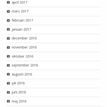
april 2017
mars 2017
februari 2017
januari 2017
december 2016
november 2016
oktober 2016
september 2016
augusti 2016
juli 2016
juni 2016
maj 2016