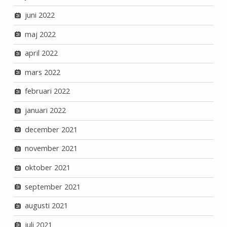
juni 2022
maj 2022
april 2022
mars 2022
februari 2022
januari 2022
december 2021
november 2021
oktober 2021
september 2021
augusti 2021
juli 2021