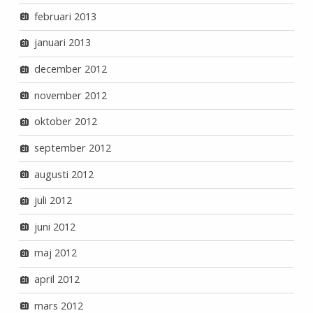
februari 2013
januari 2013
december 2012
november 2012
oktober 2012
september 2012
augusti 2012
juli 2012
juni 2012
maj 2012
april 2012
mars 2012