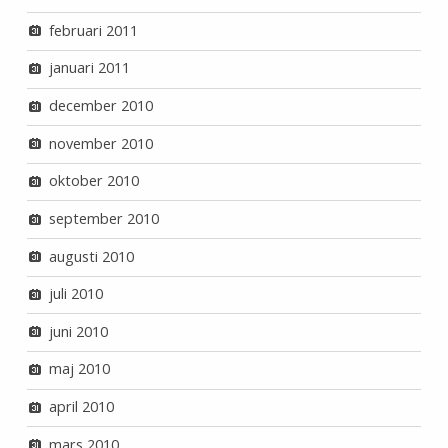
februari 2011
januari 2011
december 2010
november 2010
oktober 2010
september 2010
augusti 2010
juli 2010
juni 2010
maj 2010
april 2010
mars 2010