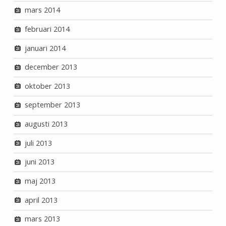
mars 2014
februari 2014
januari 2014
december 2013
oktober 2013
september 2013
augusti 2013
juli 2013
juni 2013
maj 2013
april 2013
mars 2013