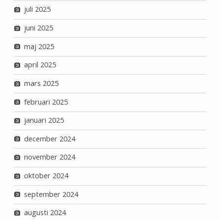
juli 2025
juni 2025
maj 2025
april 2025
mars 2025
februari 2025
januari 2025
december 2024
november 2024
oktober 2024
september 2024
augusti 2024