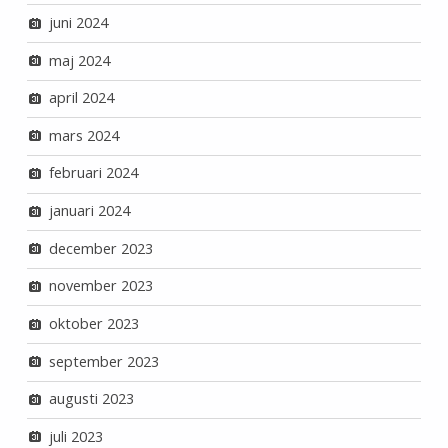
juni 2024
maj 2024
april 2024
mars 2024
februari 2024
januari 2024
december 2023
november 2023
oktober 2023
september 2023
augusti 2023
juli 2023