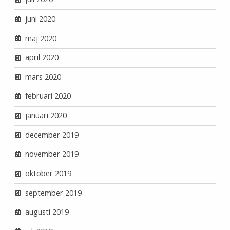
juni 2020
maj 2020
april 2020
mars 2020
februari 2020
januari 2020
december 2019
november 2019
oktober 2019
september 2019
augusti 2019