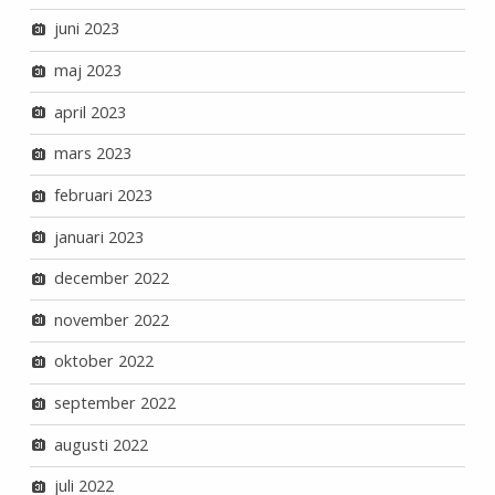
juni 2023
maj 2023
april 2023
mars 2023
februari 2023
januari 2023
december 2022
november 2022
oktober 2022
september 2022
augusti 2022
juli 2022