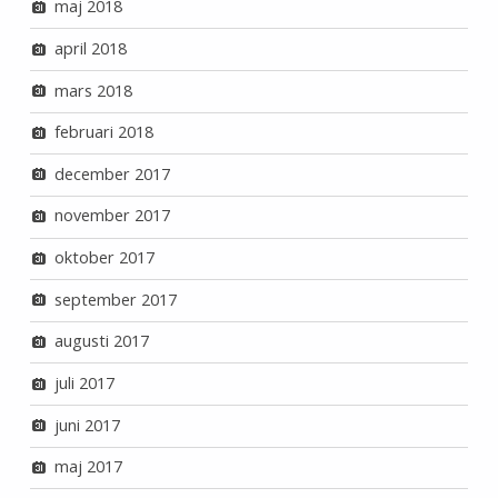
maj 2018
april 2018
mars 2018
februari 2018
december 2017
november 2017
oktober 2017
september 2017
augusti 2017
juli 2017
juni 2017
maj 2017