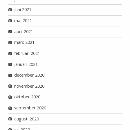
juni 2021
maj 2021
april 2021
mars 2021
februari 2021
januari 2021
december 2020
november 2020
oktober 2020
september 2020
augusti 2020
juli 2020