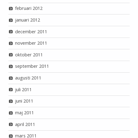
februari 2012
januari 2012
december 2011
november 2011
oktober 2011
september 2011
augusti 2011
juli 2011
juni 2011
maj 2011
april 2011
mars 2011