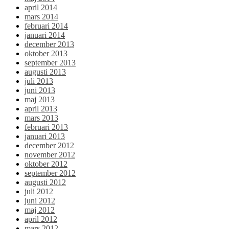
april 2014
mars 2014
februari 2014
januari 2014
december 2013
oktober 2013
september 2013
augusti 2013
juli 2013
juni 2013
maj 2013
april 2013
mars 2013
februari 2013
januari 2013
december 2012
november 2012
oktober 2012
september 2012
augusti 2012
juli 2012
juni 2012
maj 2012
april 2012
mars 2012