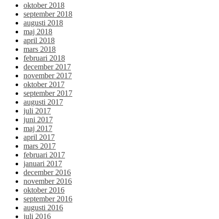
oktober 2018
september 2018
augusti 2018
maj 2018
april 2018
mars 2018
februari 2018
december 2017
november 2017
oktober 2017
september 2017
augusti 2017
juli 2017
juni 2017
maj 2017
april 2017
mars 2017
februari 2017
januari 2017
december 2016
november 2016
oktober 2016
september 2016
augusti 2016
juli 2016