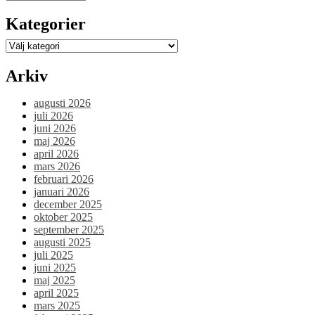
Antonio
Molin!”
Kategorier
Kategorier
Arkiv
augusti 2026
juli 2026
juni 2026
maj 2026
april 2026
mars 2026
februari 2026
januari 2026
december 2025
oktober 2025
september 2025
augusti 2025
juli 2025
juni 2025
maj 2025
april 2025
mars 2025