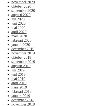
november 2020
oktober 2020
september 2020
augusti 2020
juli 2020
juni 2020
maj 2020
april 2020
mars 2020
februari 2020
januari 2020
december 2019
november 2019
oktober 2019
september 2019
augusti 2019
juli 2019
juni 2019
maj 2019
april 2019
mars 2019
februari 2019
januari 2019
december 2018
november 2018