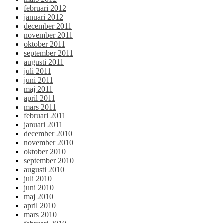
februari 2012
januari 2012
december 2011
november 2011
oktober 2011
september 2011
augusti 2011
juli 2011
juni 2011
maj 2011
april 2011
mars 2011
februari 2011
januari 2011
december 2010
november 2010
oktober 2010
september 2010
augusti 2010
juli 2010
juni 2010
maj 2010
april 2010
mars 2010