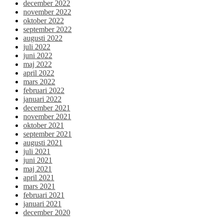
december 2022
november 2022
oktober 2022
september 2022
augusti 2022
juli 2022
juni 2022
maj 2022
april 2022
mars 2022
februari 2022
januari 2022
december 2021
november 2021
oktober 2021
september 2021
augusti 2021
juli 2021
juni 2021
maj 2021
april 2021
mars 2021
februari 2021
januari 2021
december 2020