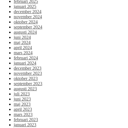
februari 2025
januari 2025
december 2024
november 2024
oktober 2024
september 2024
augusti 2024
juni 2024
maj 2024
april 2024
mars 2024
februari 2024
januari 2024
december 2023
november 2023
oktober 2023
september 2023
augusti 2023
juli 2023
juni 2023
maj 2023
april 2023
mars 2023
februari 2023
januari 2023