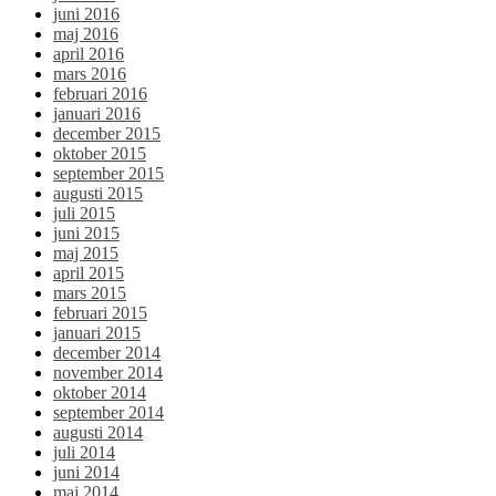
juni 2016
maj 2016
april 2016
mars 2016
februari 2016
januari 2016
december 2015
oktober 2015
september 2015
augusti 2015
juli 2015
juni 2015
maj 2015
april 2015
mars 2015
februari 2015
januari 2015
december 2014
november 2014
oktober 2014
september 2014
augusti 2014
juli 2014
juni 2014
maj 2014