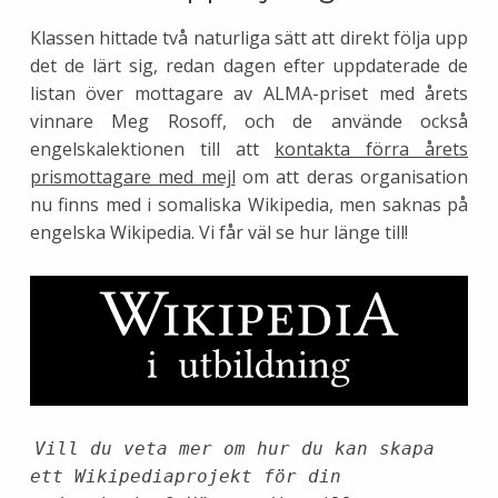
Klassen hittade två naturliga sätt att direkt följa upp
det de lärt sig, redan dagen efter uppdaterade de
listan över mottagare av ALMA-priset med årets
vinnare Meg Rosoff, och de använde också
engelskalektionen till att
kontakta förra årets
prismottagare med mejl
om att deras organisation
nu finns med i somaliska Wikipedia, men saknas på
engelska Wikipedia. Vi får väl se hur länge till!
Vill du veta mer om hur du kan skapa
ett Wikipediaprojekt för din