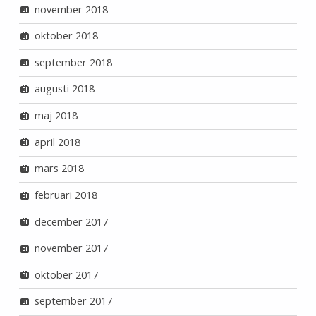
november 2018
oktober 2018
september 2018
augusti 2018
maj 2018
april 2018
mars 2018
februari 2018
december 2017
november 2017
oktober 2017
september 2017