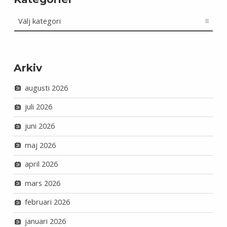
Kategorier
Arkiv
augusti 2026
juli 2026
juni 2026
maj 2026
april 2026
mars 2026
februari 2026
januari 2026