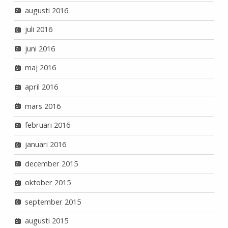
augusti 2016
juli 2016
juni 2016
maj 2016
april 2016
mars 2016
februari 2016
januari 2016
december 2015
oktober 2015
september 2015
augusti 2015