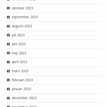
oktober 2023
september 2023
augusti 2023
juli 2023
juni 2023
maj 2023
april 2023
mars 2023
februari 2023
januari 2023
december 2022
november 2022