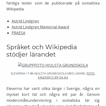
färdiga texter som de publicerade på somaliska
Wikipedia:
Astrid Lindgren
Astrid Lindgren Memorial Award
PRAESA
Språket och Wikipedia
stödjer lärandet
ELEVERNA I 7-9B HJULSTA GRUNDSKOLA MED LÄRARE.
FOTO:
EALEX39 CC BY-SA 4.0
Eleverna har varit olika länge i Sverige, några en
mycket kort tid och några ett par år. Genom
modersmålsundervisning i somaliska lär sig