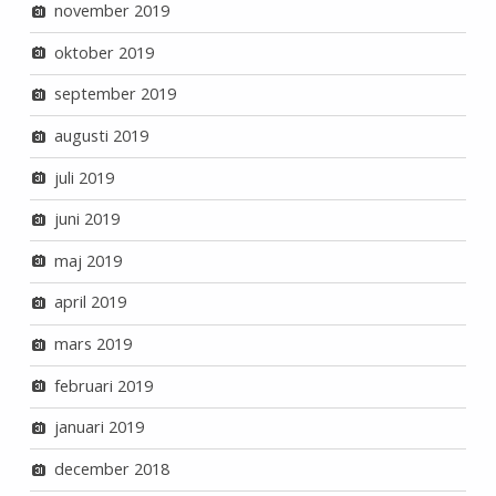
november 2019
oktober 2019
september 2019
augusti 2019
juli 2019
juni 2019
maj 2019
april 2019
mars 2019
februari 2019
januari 2019
december 2018