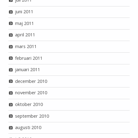
juni 2011
maj 2011
april 2011
mars 2011
februari 2011
januari 2011
december 2010
november 2010
oktober 2010
september 2010
augusti 2010