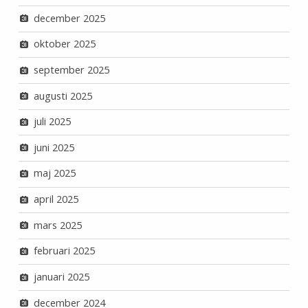
december 2025
oktober 2025
september 2025
augusti 2025
juli 2025
juni 2025
maj 2025
april 2025
mars 2025
februari 2025
januari 2025
december 2024