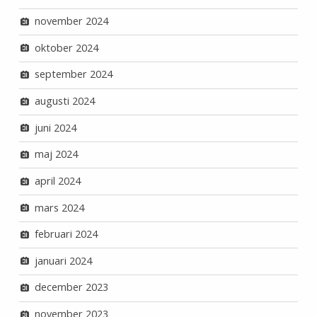
november 2024
oktober 2024
september 2024
augusti 2024
juni 2024
maj 2024
april 2024
mars 2024
februari 2024
januari 2024
december 2023
november 2023