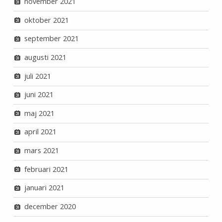
november 2021
oktober 2021
september 2021
augusti 2021
juli 2021
juni 2021
maj 2021
april 2021
mars 2021
februari 2021
januari 2021
december 2020