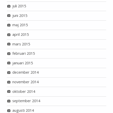
juli 2015
juni 2015
maj 2015
april 2015
mars 2015
februari 2015
januari 2015
december 2014
november 2014
oktober 2014
september 2014
augusti 2014