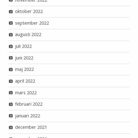
oktober 2022
september 2022
augusti 2022
juli 2022
juni 2022
maj 2022
april 2022
mars 2022
februari 2022
januari 2022
december 2021