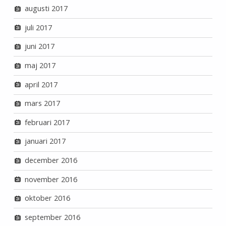
augusti 2017
juli 2017
juni 2017
maj 2017
april 2017
mars 2017
februari 2017
januari 2017
december 2016
november 2016
oktober 2016
september 2016