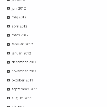
juni 2012
maj 2012
april 2012
mars 2012
februari 2012
januari 2012
december 2011
november 2011
oktober 2011
september 2011
augusti 2011
juli 2011