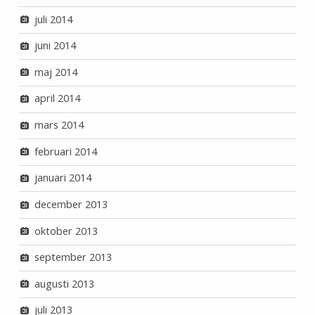
juli 2014
juni 2014
maj 2014
april 2014
mars 2014
februari 2014
januari 2014
december 2013
oktober 2013
september 2013
augusti 2013
juli 2013