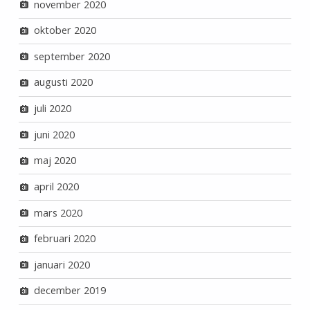
november 2020
oktober 2020
september 2020
augusti 2020
juli 2020
juni 2020
maj 2020
april 2020
mars 2020
februari 2020
januari 2020
december 2019