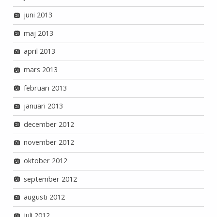
juni 2013
maj 2013
april 2013
mars 2013
februari 2013
januari 2013
december 2012
november 2012
oktober 2012
september 2012
augusti 2012
juli 2012