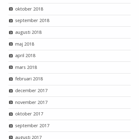
oktober 2018
september 2018
augusti 2018
maj 2018
april 2018
mars 2018
februari 2018
december 2017
november 2017
oktober 2017
september 2017
augusti 2017