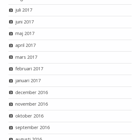
juli 2017
juni 2017
maj 2017
april 2017
mars 2017
februari 2017
januari 2017
december 2016
november 2016
oktober 2016
september 2016
augusti 2016