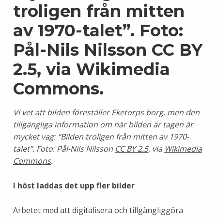
Vi vet att bilden föreställer Eketorps borg, men den
tillgängliga information om när bilden är tagen är
mycket vag: “Bilden troligen från mitten av 1970-
talet”. Foto: Pål-Nils Nilsson
CC BY 2.5
, via
Wikimedia
Commons
.
I höst laddas det upp fler bilder
Arbetet med att digitalisera och tillgängliggöra