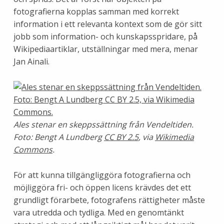
fotografierna kopplas samman med korrekt
information i ett relevanta kontext som de gör sitt
jobb som information- och kunskapsspridare, på
Wikipediaartiklar, utställningar med mera, menar
Jan Ainali.
Ales stenar en skeppssättning från Vendeltiden.
Foto: Bengt A Lundberg
CC BY 2.5
, via
Wikimedia
Commons
.
För att kunna tillgängliggöra fotografierna och
möjliggöra fri- och öppen licens krävdes det ett
grundligt förarbete, fotografens rättigheter måste
vara utredda och tydliga. Med en genomtänkt