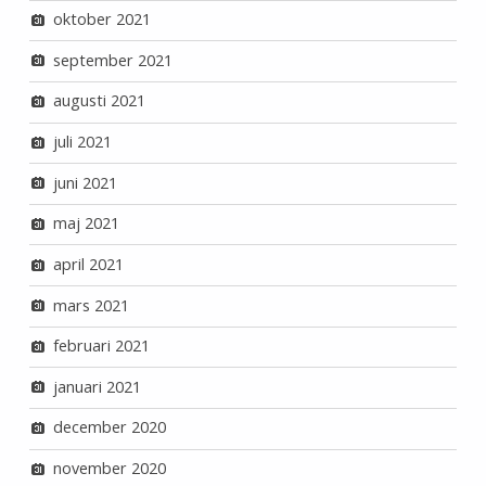
oktober 2021
september 2021
augusti 2021
juli 2021
juni 2021
maj 2021
april 2021
mars 2021
februari 2021
januari 2021
december 2020
november 2020