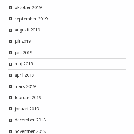
oktober 2019
september 2019
augusti 2019
juli 2019
juni 2019
maj 2019
april 2019
mars 2019
februari 2019
januari 2019
december 2018
november 2018