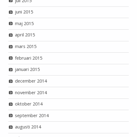
juli 2015
juni 2015
maj 2015
april 2015
mars 2015
februari 2015
januari 2015
december 2014
november 2014
oktober 2014
september 2014
augusti 2014