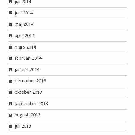
juli 2014
juni 2014
maj 2014
april 2014
mars 2014
februari 2014
januari 2014
december 2013
oktober 2013
september 2013
augusti 2013
juli 2013