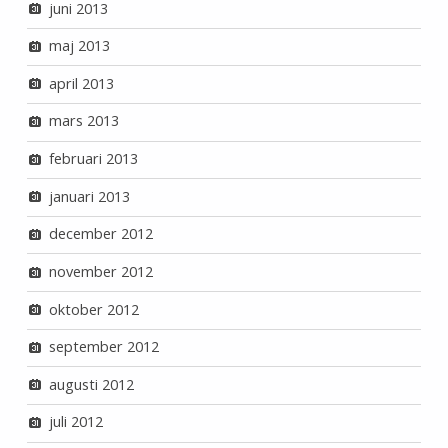
juni 2013
maj 2013
april 2013
mars 2013
februari 2013
januari 2013
december 2012
november 2012
oktober 2012
september 2012
augusti 2012
juli 2012