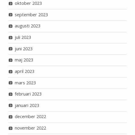
oktober 2023
september 2023
augusti 2023
juli 2023
juni 2023
maj 2023
april 2023
mars 2023
februari 2023
januari 2023
december 2022
november 2022