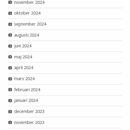
november 2024
oktober 2024
september 2024
augusti 2024
juni 2024
maj 2024
april 2024
mars 2024
februari 2024
januari 2024
december 2023
november 2023