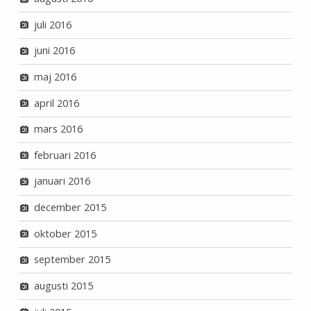
juli 2016
juni 2016
maj 2016
april 2016
mars 2016
februari 2016
januari 2016
december 2015
oktober 2015
september 2015
augusti 2015