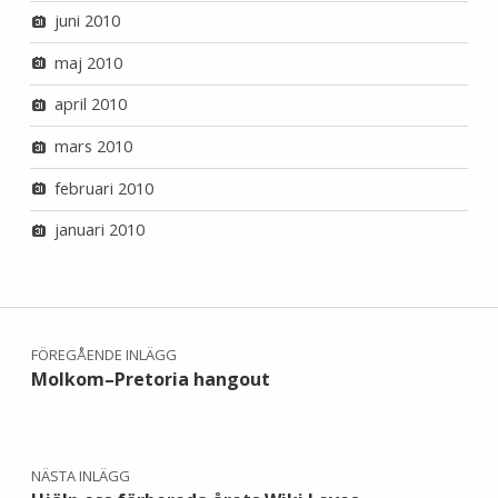
juni 2010
maj 2010
april 2010
mars 2010
februari 2010
januari 2010
Inläggsnavigering
FÖREGÅENDE INLÄGG
Molkom–Pretoria hangout
NÄSTA INLÄGG