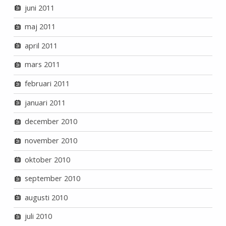
juni 2011
maj 2011
april 2011
mars 2011
februari 2011
januari 2011
december 2010
november 2010
oktober 2010
september 2010
augusti 2010
juli 2010