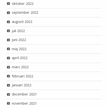
oktober 2022
september 2022
augusti 2022
juli 2022
juni 2022
maj 2022
april 2022
mars 2022
februari 2022
januari 2022
december 2021
november 2021