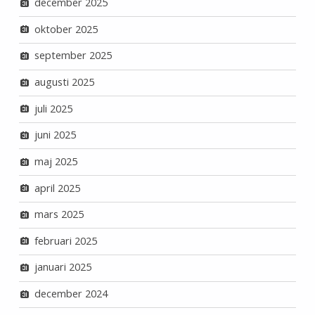
december 2025
oktober 2025
september 2025
augusti 2025
juli 2025
juni 2025
maj 2025
april 2025
mars 2025
februari 2025
januari 2025
december 2024