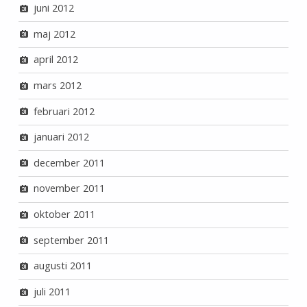
juni 2012
maj 2012
april 2012
mars 2012
februari 2012
januari 2012
december 2011
november 2011
oktober 2011
september 2011
augusti 2011
juli 2011