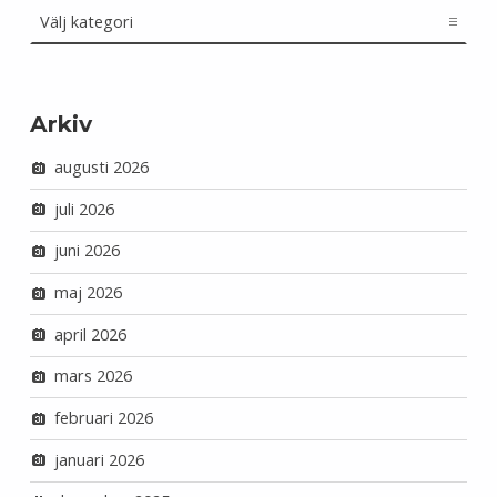
Arkiv
augusti 2026
juli 2026
juni 2026
maj 2026
april 2026
mars 2026
februari 2026
januari 2026