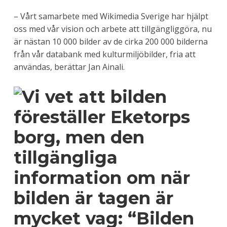
– Vårt samarbete med Wikimedia Sverige har hjälpt
oss med vår vision och arbete att tillgängliggöra, nu
är nästan 10 000 bilder av de cirka 200 000 bilderna
från vår databank med kulturmiljöbilder, fria att
användas, berättar Jan Ainali.