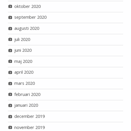
oktober 2020
september 2020
augusti 2020
juli 2020
juni 2020
maj 2020
april 2020
mars 2020
februari 2020
januari 2020
december 2019
november 2019