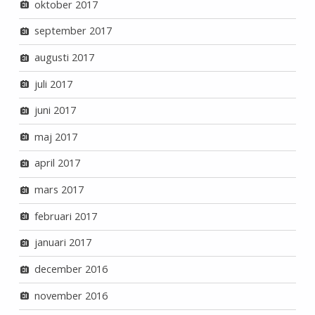
oktober 2017
september 2017
augusti 2017
juli 2017
juni 2017
maj 2017
april 2017
mars 2017
februari 2017
januari 2017
december 2016
november 2016