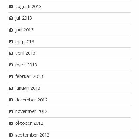
augusti 2013
juli 2013
juni 2013
maj 2013
april 2013
mars 2013
februari 2013
januari 2013
december 2012
november 2012
oktober 2012
september 2012