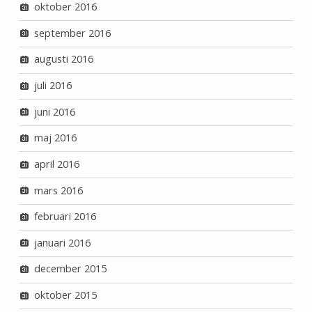
oktober 2016
september 2016
augusti 2016
juli 2016
juni 2016
maj 2016
april 2016
mars 2016
februari 2016
januari 2016
december 2015
oktober 2015