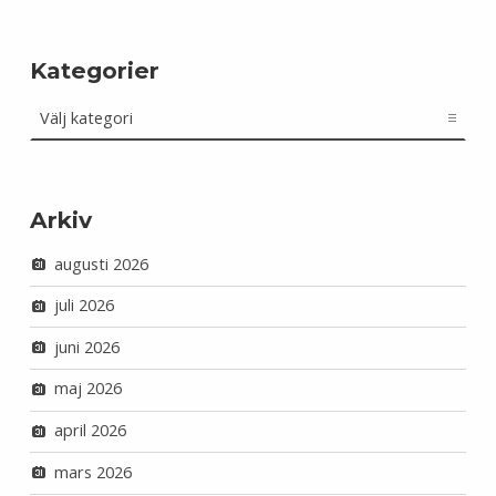
Kategorier
Kategorier
Arkiv
augusti 2026
juli 2026
juni 2026
maj 2026
april 2026
mars 2026