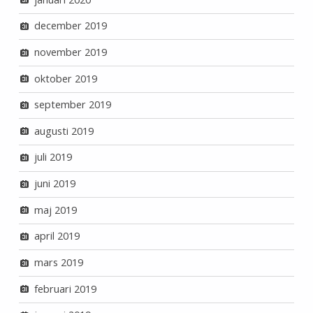
december 2019
november 2019
oktober 2019
september 2019
augusti 2019
juli 2019
juni 2019
maj 2019
april 2019
mars 2019
februari 2019