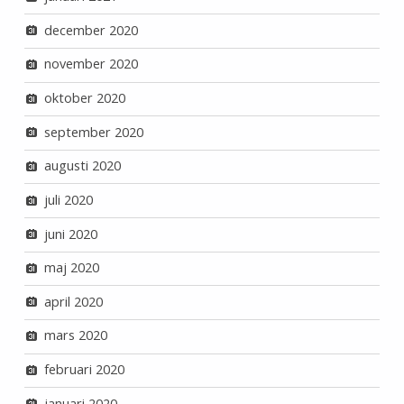
december 2020
november 2020
oktober 2020
september 2020
augusti 2020
juli 2020
juni 2020
maj 2020
april 2020
mars 2020
februari 2020
januari 2020