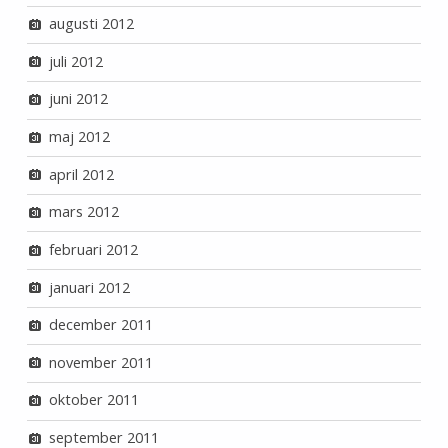
augusti 2012
juli 2012
juni 2012
maj 2012
april 2012
mars 2012
februari 2012
januari 2012
december 2011
november 2011
oktober 2011
september 2011