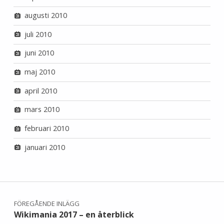
augusti 2010
juli 2010
juni 2010
maj 2010
april 2010
mars 2010
februari 2010
januari 2010
Inläggsnavigering
FÖREGÅENDE INLÄGG
Wikimania 2017 – en återblick