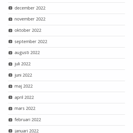
december 2022
november 2022
oktober 2022
september 2022
augusti 2022
juli 2022
juni 2022
maj 2022
april 2022
mars 2022
februari 2022
januari 2022