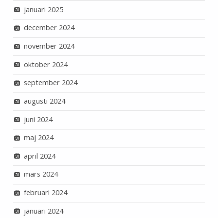
januari 2025
december 2024
november 2024
oktober 2024
september 2024
augusti 2024
juni 2024
maj 2024
april 2024
mars 2024
februari 2024
januari 2024