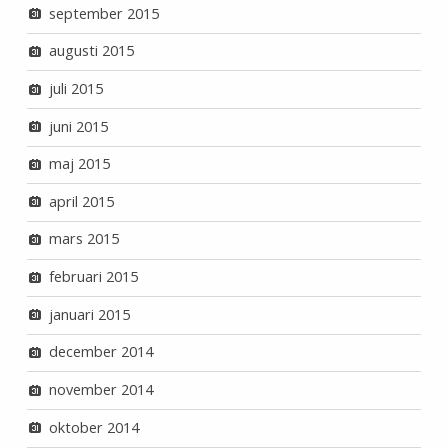
september 2015
augusti 2015
juli 2015
juni 2015
maj 2015
april 2015
mars 2015
februari 2015
januari 2015
december 2014
november 2014
oktober 2014