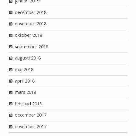
januari 2019
december 2018
november 2018
oktober 2018
september 2018
augusti 2018
maj 2018
april 2018
mars 2018
februari 2018
december 2017
november 2017