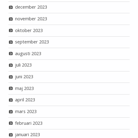
december 2023
november 2023
oktober 2023
september 2023
augusti 2023
juli 2023
juni 2023
maj 2023
april 2023
mars 2023
februari 2023
januari 2023