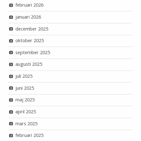
februari 2026
januari 2026
december 2025
oktober 2025
september 2025
augusti 2025
juli 2025
juni 2025
maj 2025
april 2025
mars 2025
februari 2025