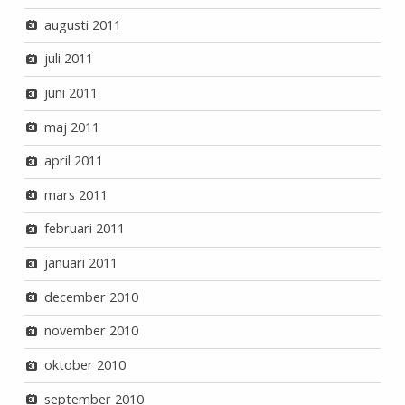
augusti 2011
juli 2011
juni 2011
maj 2011
april 2011
mars 2011
februari 2011
januari 2011
december 2010
november 2010
oktober 2010
september 2010