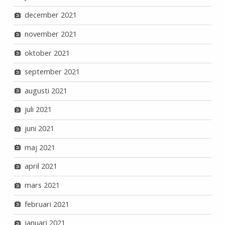
december 2021
november 2021
oktober 2021
september 2021
augusti 2021
juli 2021
juni 2021
maj 2021
april 2021
mars 2021
februari 2021
januari 2021