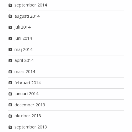
september 2014
augusti 2014
juli 2014
juni 2014
maj 2014
april 2014
mars 2014
februari 2014
januari 2014
december 2013
oktober 2013
september 2013