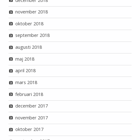
december 2018
november 2018
oktober 2018
september 2018
augusti 2018
maj 2018
april 2018
mars 2018
februari 2018
december 2017
november 2017
oktober 2017