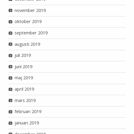
november 2019
oktober 2019
september 2019
augusti 2019
juli 2019
juni 2019
maj 2019
april 2019
mars 2019
februari 2019
januari 2019