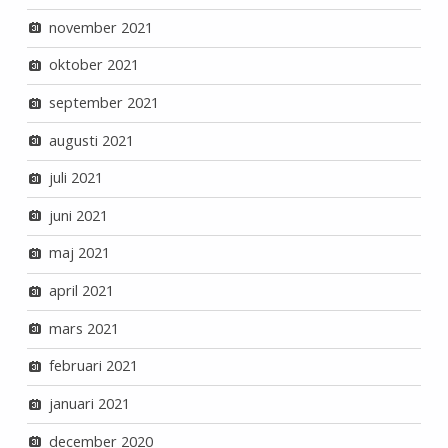
november 2021
oktober 2021
september 2021
augusti 2021
juli 2021
juni 2021
maj 2021
april 2021
mars 2021
februari 2021
januari 2021
december 2020