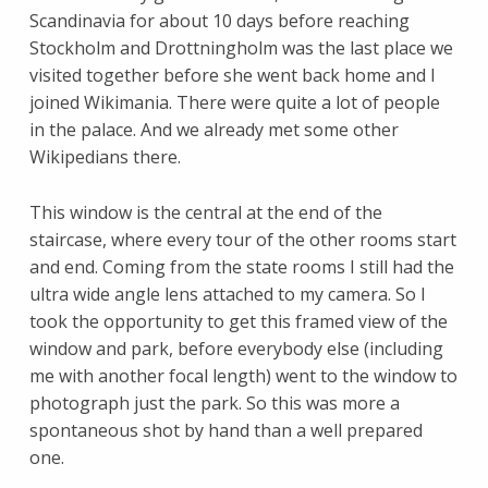
Scandinavia for about 10 days before reaching
Stockholm and Drottningholm was the last place we
visited together before she went back home and I
joined Wikimania. There were quite a lot of people
in the palace. And we already met some other
Wikipedians there.
This window is the central at the end of the
staircase, where every tour of the other rooms start
and end. Coming from the state rooms I still had the
ultra wide angle lens attached to my camera. So I
took the opportunity to get this framed view of the
window and park, before everybody else (including
me with another focal length) went to the window to
photograph just the park. So this was more a
spontaneous shot by hand than a well prepared
one.