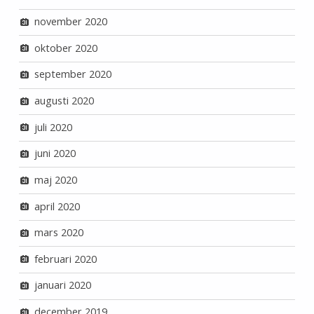
november 2020
oktober 2020
september 2020
augusti 2020
juli 2020
juni 2020
maj 2020
april 2020
mars 2020
februari 2020
januari 2020
december 2019