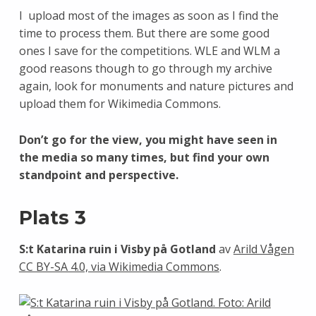
I upload most of the images as soon as I find the
time to process them. But there are some good
ones I save for the competitions. WLE and WLM a
good reasons though to go through my archive
again, look for monuments and nature pictures and
upload them for Wikimedia Commons.
Don’t go for the view, you might have seen in
the media so many times, but find your own
standpoint and perspective.
Plats 3
S:t Katarina ruin i Visby på Gotland
av
Arild Vågen
CC BY-SA 4.0, via Wikimedia Commons
.