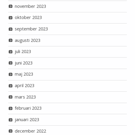
november 2023
oktober 2023
september 2023
augusti 2023
juli 2023
juni 2023
maj 2023
april 2023
mars 2023
februari 2023
januari 2023
december 2022