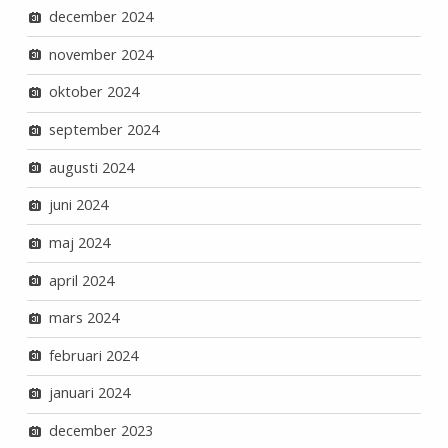
december 2024
november 2024
oktober 2024
september 2024
augusti 2024
juni 2024
maj 2024
april 2024
mars 2024
februari 2024
januari 2024
december 2023