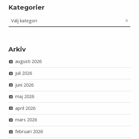
Kategorier
Kategorier
Arkiv
augusti 2026
juli 2026
juni 2026
maj 2026
april 2026
mars 2026
februari 2026