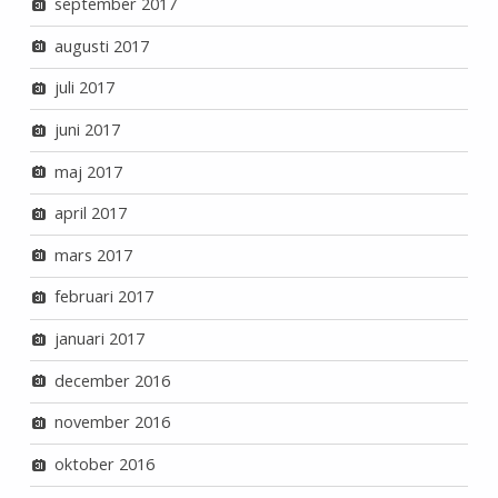
september 2017
augusti 2017
juli 2017
juni 2017
maj 2017
april 2017
mars 2017
februari 2017
januari 2017
december 2016
november 2016
oktober 2016