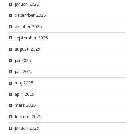
januari 2026
december 2025
oktober 2025
september 2025
augusti 2025
juli 2025
juni 2025
maj 2025
april 2025
mars 2025
februari 2025
januari 2025