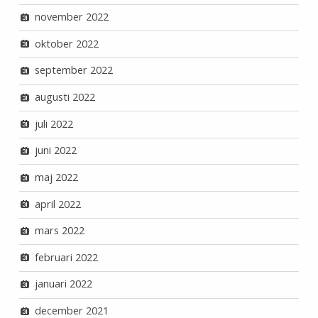
november 2022
oktober 2022
september 2022
augusti 2022
juli 2022
juni 2022
maj 2022
april 2022
mars 2022
februari 2022
januari 2022
december 2021