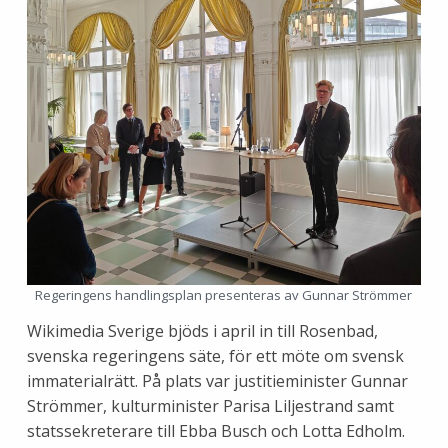
Regeringens handlingsplan presenteras av Gunnar Strömmer
Wikimedia Sverige bjöds i april in till Rosenbad,
svenska regeringens säte, för ett möte om svensk
immaterialrätt. På plats var justitieminister Gunnar
Strömmer, kulturminister Parisa Liljestrand samt
statssekreterare till Ebba Busch och Lotta Edholm.