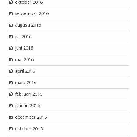
oktober 2016
september 2016
augusti 2016
juli 2016
juni 2016
maj 2016
april 2016
mars 2016
februari 2016
januari 2016
december 2015
oktober 2015