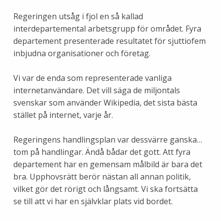
Regeringen utsåg i fjol en så kallad
interdepartemental arbetsgrupp för området. Fyra
departement presenterade resultatet för sjuttiofem
inbjudna organisationer och företag.
Vi var de enda som representerade vanliga
internetanvändare. Det vill säga de miljontals
svenskar som använder Wikipedia, det sista bästa
stället på internet, varje år.
Regeringens handlingsplan var dessvärre ganska…
tom på handlingar. Ändå bådar det gott. Att fyra
departement har en gemensam målbild är bara det
bra. Upphovsrätt berör nästan all annan politik,
vilket gör det rörigt och långsamt. Vi ska fortsätta
se till att vi har en självklar plats vid bordet.