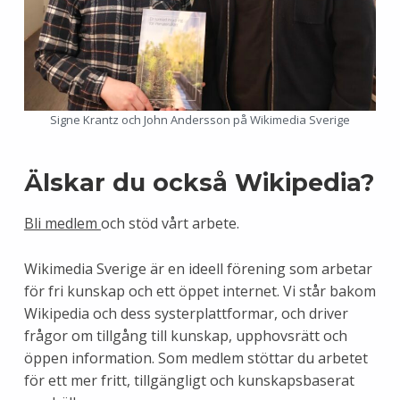
Signe Krantz och John Andersson på Wikimedia Sverige
Älskar du också Wikipedia?
Bli medlem
och stöd vårt arbete.
Wikimedia Sverige är en ideell förening som arbetar
för fri kunskap och ett öppet internet. Vi står bakom
Wikipedia och dess systerplattformar, och driver
frågor om tillgång till kunskap, upphovsrätt och
öppen information. Som medlem stöttar du arbetet
för ett mer fritt, tillgängligt och kunskapsbaserat