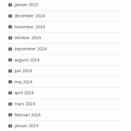
januari 2025
december 2024
november 2024
oktober 2024
september 2024
augusti 2024
juni 2024
maj 2024
april 2024
mars 2024
februari 2024
januari 2024