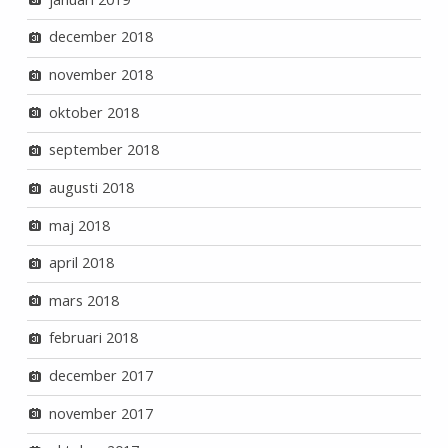
december 2018
november 2018
oktober 2018
september 2018
augusti 2018
maj 2018
april 2018
mars 2018
februari 2018
december 2017
november 2017