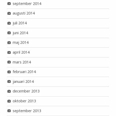
september 2014
augusti 2014
juli 2014
juni 2014
maj 2014
april 2014
mars 2014
februari 2014
januari 2014
december 2013
oktober 2013
september 2013