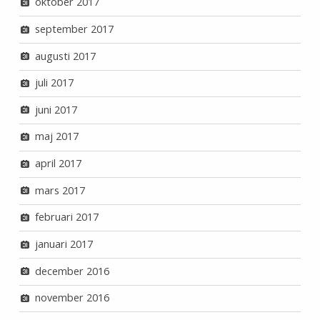
oktober 2017
september 2017
augusti 2017
juli 2017
juni 2017
maj 2017
april 2017
mars 2017
februari 2017
januari 2017
december 2016
november 2016