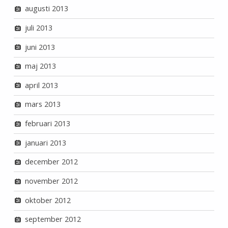
augusti 2013
juli 2013
juni 2013
maj 2013
april 2013
mars 2013
februari 2013
januari 2013
december 2012
november 2012
oktober 2012
september 2012