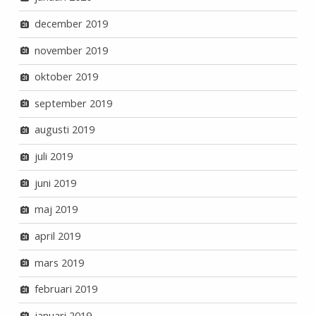
december 2019
november 2019
oktober 2019
september 2019
augusti 2019
juli 2019
juni 2019
maj 2019
april 2019
mars 2019
februari 2019
januari 2019