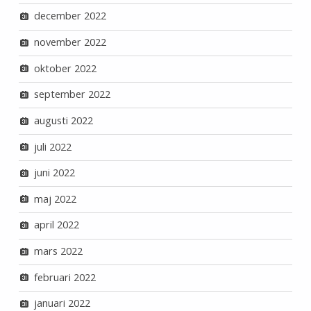
december 2022
november 2022
oktober 2022
september 2022
augusti 2022
juli 2022
juni 2022
maj 2022
april 2022
mars 2022
februari 2022
januari 2022