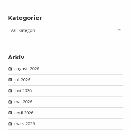
Kategorier
Kategorier
Arkiv
augusti 2026
juli 2026
juni 2026
maj 2026
april 2026
mars 2026