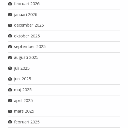
februari 2026
januari 2026
december 2025
oktober 2025
september 2025
augusti 2025
juli 2025
juni 2025
maj 2025
april 2025
mars 2025
februari 2025