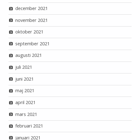
december 2021
november 2021
oktober 2021
september 2021
augusti 2021
juli 2021
juni 2021
maj 2021
april 2021
mars 2021
februari 2021
januari 2021