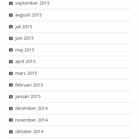
september 2015
augusti 2015
juli 2015
juni 2015
maj 2015
april 2015
mars 2015
februari 2015
januari 2015
december 2014
november 2014
oktober 2014