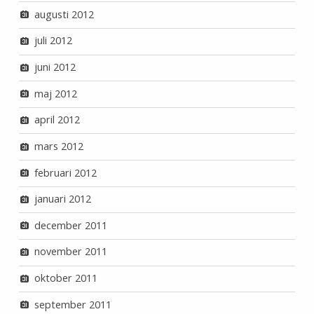
augusti 2012
juli 2012
juni 2012
maj 2012
april 2012
mars 2012
februari 2012
januari 2012
december 2011
november 2011
oktober 2011
september 2011