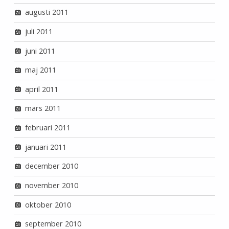
augusti 2011
juli 2011
juni 2011
maj 2011
april 2011
mars 2011
februari 2011
januari 2011
december 2010
november 2010
oktober 2010
september 2010