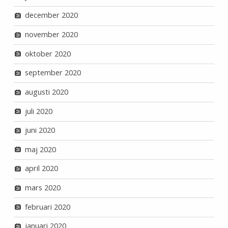
december 2020
november 2020
oktober 2020
september 2020
augusti 2020
juli 2020
juni 2020
maj 2020
april 2020
mars 2020
februari 2020
januari 2020