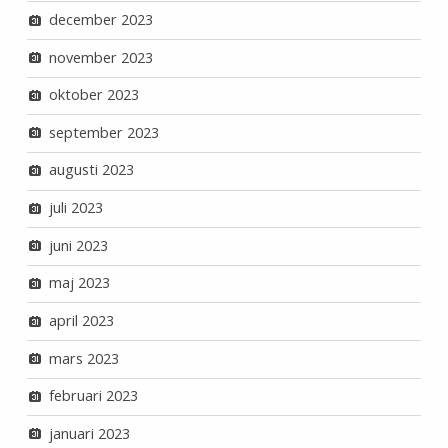
december 2023
november 2023
oktober 2023
september 2023
augusti 2023
juli 2023
juni 2023
maj 2023
april 2023
mars 2023
februari 2023
januari 2023