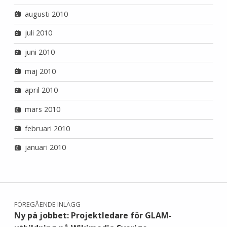
augusti 2010
juli 2010
juni 2010
maj 2010
april 2010
mars 2010
februari 2010
januari 2010
Inläggsnavigering
FÖREGÅENDE INLÄGG
Ny på jobbet: Projektledare för GLAM-