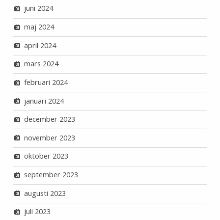
juni 2024
maj 2024
april 2024
mars 2024
februari 2024
januari 2024
december 2023
november 2023
oktober 2023
september 2023
augusti 2023
juli 2023