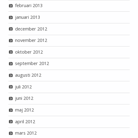
februari 2013
januari 2013
december 2012
november 2012
oktober 2012
september 2012
augusti 2012
juli 2012
juni 2012
maj 2012
april 2012
mars 2012