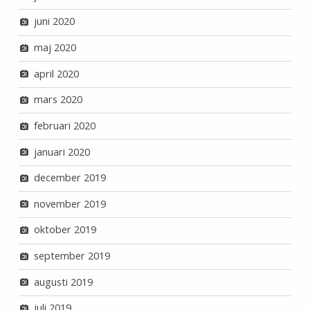
juni 2020
maj 2020
april 2020
mars 2020
februari 2020
januari 2020
december 2019
november 2019
oktober 2019
september 2019
augusti 2019
juli 2019