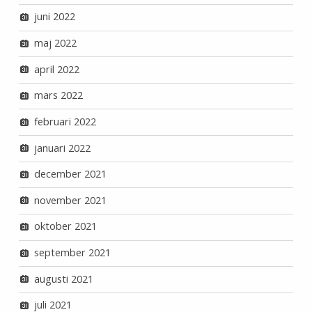
juni 2022
maj 2022
april 2022
mars 2022
februari 2022
januari 2022
december 2021
november 2021
oktober 2021
september 2021
augusti 2021
juli 2021