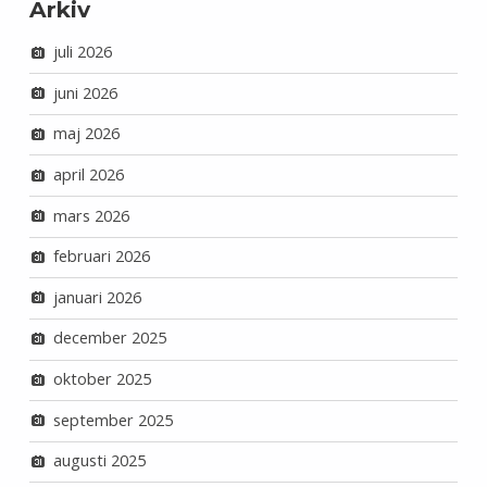
Arkiv
juli 2026
juni 2026
maj 2026
april 2026
mars 2026
februari 2026
januari 2026
december 2025
oktober 2025
september 2025
augusti 2025