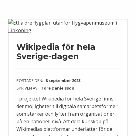
Wikipedia för hela
Sverige-dagen
POSTADE DEN:
8 september 2023
SKRIVEN AV:
Tore Danielsson
I projektet Wikipedia för hela Sverige finns
det möjligheter till digitala samarbetsformer
som stärker och lyfter fram organisationer
på en nationell nivå. Att dela kunskap på
Wikimedias plattformar underlättar för de