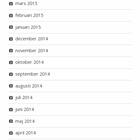
mars 2015
februari 2015
januari 2015
december 2014
november 2014
oktober 2014
september 2014
augusti 2014
juli 2014
juni 2014
maj 2014
april 2014