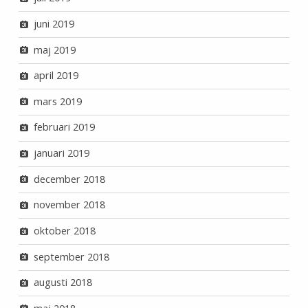
juni 2019
maj 2019
april 2019
mars 2019
februari 2019
januari 2019
december 2018
november 2018
oktober 2018
september 2018
augusti 2018