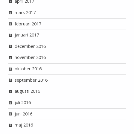
april 2017
mars 2017
februari 2017
januari 2017
december 2016
november 2016
oktober 2016
september 2016
augusti 2016
juli 2016
juni 2016
maj 2016