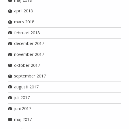
maj 2018
april 2018
mars 2018
februari 2018
december 2017
november 2017
oktober 2017
september 2017
augusti 2017
juli 2017
juni 2017
maj 2017