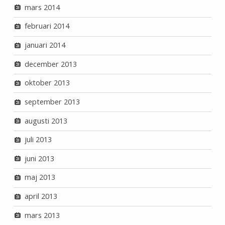
mars 2014
februari 2014
januari 2014
december 2013
oktober 2013
september 2013
augusti 2013
juli 2013
juni 2013
maj 2013
april 2013
mars 2013