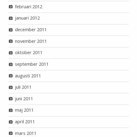
februari 2012
januari 2012
december 2011
november 2011
oktober 2011
september 2011
augusti 2011
juli 2011
juni 2011
maj 2011
april 2011
mars 2011