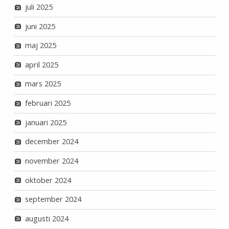
juli 2025
juni 2025
maj 2025
april 2025
mars 2025
februari 2025
januari 2025
december 2024
november 2024
oktober 2024
september 2024
augusti 2024