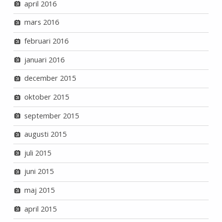
april 2016
mars 2016
februari 2016
januari 2016
december 2015
oktober 2015
september 2015
augusti 2015
juli 2015
juni 2015
maj 2015
april 2015