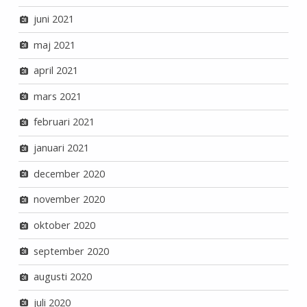
juni 2021
maj 2021
april 2021
mars 2021
februari 2021
januari 2021
december 2020
november 2020
oktober 2020
september 2020
augusti 2020
juli 2020