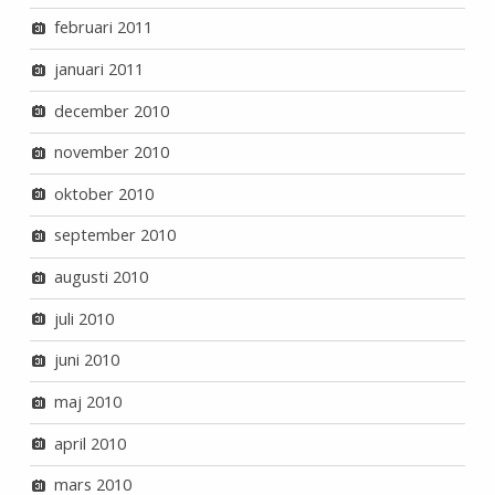
februari 2011
januari 2011
december 2010
november 2010
oktober 2010
september 2010
augusti 2010
juli 2010
juni 2010
maj 2010
april 2010
mars 2010