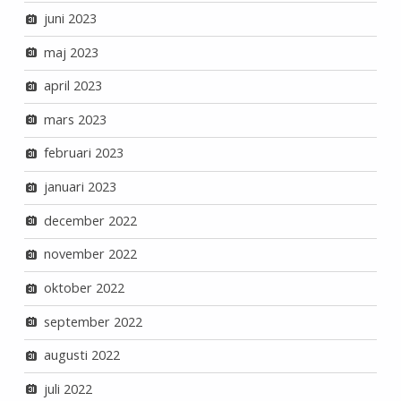
juni 2023
maj 2023
april 2023
mars 2023
februari 2023
januari 2023
december 2022
november 2022
oktober 2022
september 2022
augusti 2022
juli 2022