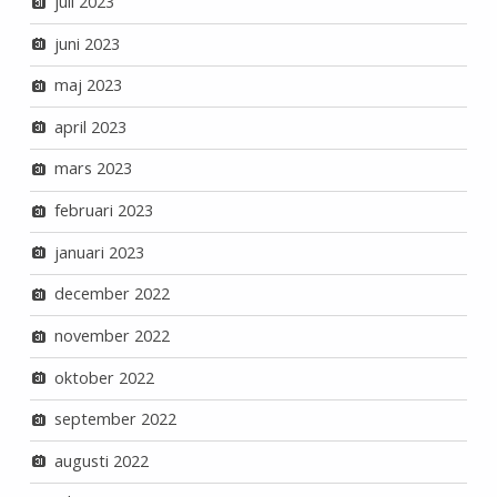
juli 2023
juni 2023
maj 2023
april 2023
mars 2023
februari 2023
januari 2023
december 2022
november 2022
oktober 2022
september 2022
augusti 2022