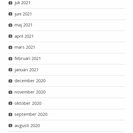
juli 2021
juni 2021
maj 2021
april 2021
mars 2021
februari 2021
januari 2021
december 2020
november 2020
oktober 2020
september 2020
augusti 2020