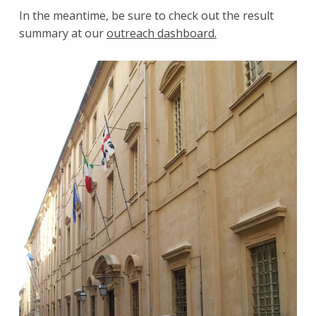
In the meantime, be sure to check out the result
summary at our
outreach dashboard.