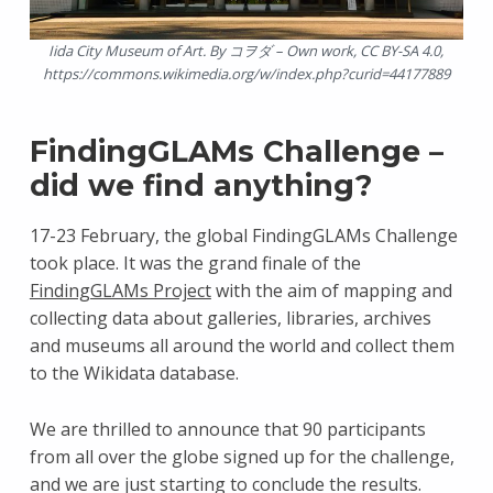
Iida City Museum of Art. By コヲダ – Own work, CC BY-SA 4.0,
https://commons.wikimedia.org/w/index.php?curid=44177889
FindingGLAMs Challenge –
did we find anything?
17-23 February, the global FindingGLAMs Challenge
took place. It was the grand finale of the
FindingGLAMs Project
with the aim of mapping and
collecting data about galleries, libraries, archives
and museums all around the world and collect them
to the Wikidata database.
We are thrilled to announce that 90 participants
from all over the globe signed up for the challenge,
and we are just starting to conclude the results.