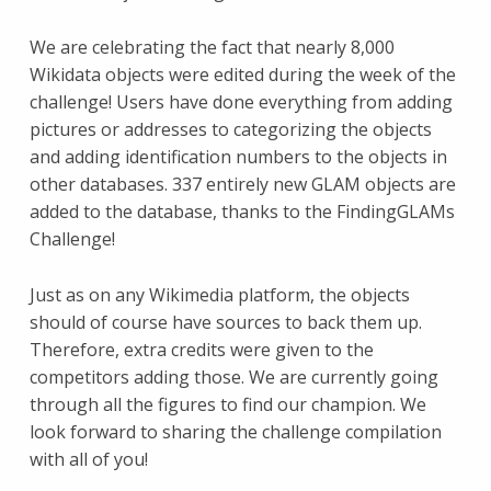
We are celebrating the fact that nearly 8,000
Wikidata objects were edited during the week of the
challenge! Users have done everything from adding
pictures or addresses to categorizing the objects
and adding identification numbers to the objects in
other databases. 337 entirely new GLAM objects are
added to the database, thanks to the FindingGLAMs
Challenge!
Just as on any Wikimedia platform, the objects
should of course have sources to back them up.
Therefore, extra credits were given to the
competitors adding those. We are currently going
through all the figures to find our champion. We
look forward to sharing the challenge compilation
with all of you!