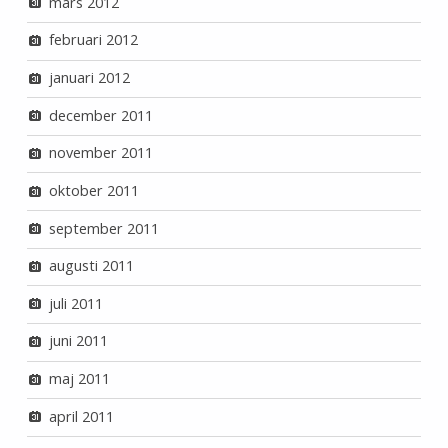
mars 2012
februari 2012
januari 2012
december 2011
november 2011
oktober 2011
september 2011
augusti 2011
juli 2011
juni 2011
maj 2011
april 2011