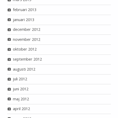
februari 2013
januari 2013
december 2012
november 2012
oktober 2012
september 2012
augusti 2012
juli 2012
juni 2012
maj 2012
april 2012