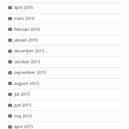
april 2016
mars 2016
februari 2016
januari 2016
december 2015
oktober 2015
september 2015
augusti 2015
juli 2015
juni 2015
maj 2015
april 2015