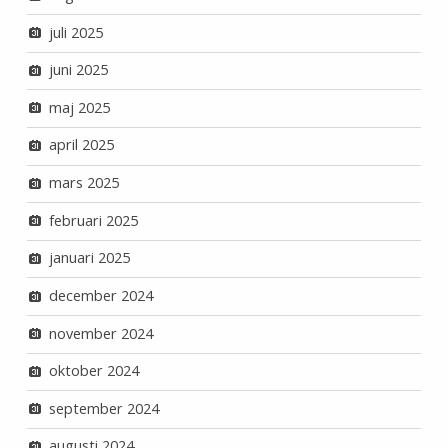
juli 2025
juni 2025
maj 2025
april 2025
mars 2025
februari 2025
januari 2025
december 2024
november 2024
oktober 2024
september 2024
augusti 2024