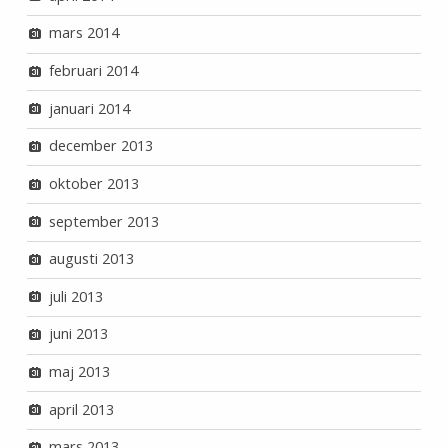
mars 2014
februari 2014
januari 2014
december 2013
oktober 2013
september 2013
augusti 2013
juli 2013
juni 2013
maj 2013
april 2013
mars 2013