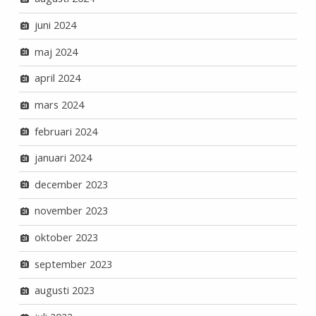
juni 2024
maj 2024
april 2024
mars 2024
februari 2024
januari 2024
december 2023
november 2023
oktober 2023
september 2023
augusti 2023