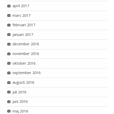
april 2017
mars 2017
februari 2017
januari 2017
december 2016
november 2016
oktober 2016
september 2016
augusti 2016
juli 2016
juni 2016
maj 2016