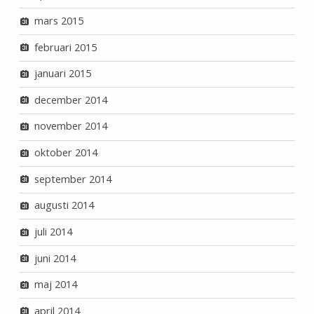
mars 2015
februari 2015
januari 2015
december 2014
november 2014
oktober 2014
september 2014
augusti 2014
juli 2014
juni 2014
maj 2014
april 2014