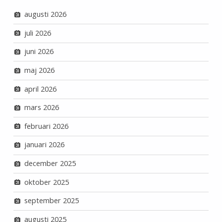
augusti 2026
juli 2026
juni 2026
maj 2026
april 2026
mars 2026
februari 2026
januari 2026
december 2025
oktober 2025
september 2025
augusti 2025