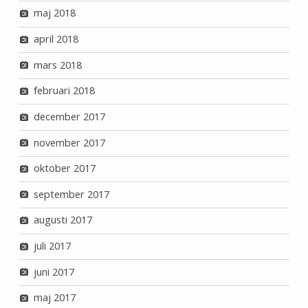
maj 2018
april 2018
mars 2018
februari 2018
december 2017
november 2017
oktober 2017
september 2017
augusti 2017
juli 2017
juni 2017
maj 2017