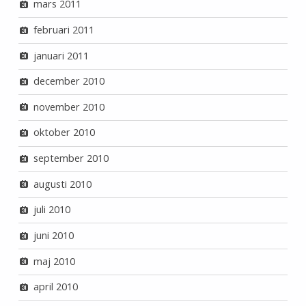
mars 2011
februari 2011
januari 2011
december 2010
november 2010
oktober 2010
september 2010
augusti 2010
juli 2010
juni 2010
maj 2010
april 2010