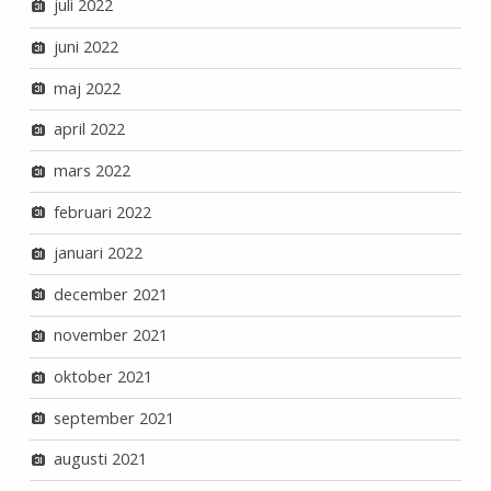
juli 2022
juni 2022
maj 2022
april 2022
mars 2022
februari 2022
januari 2022
december 2021
november 2021
oktober 2021
september 2021
augusti 2021