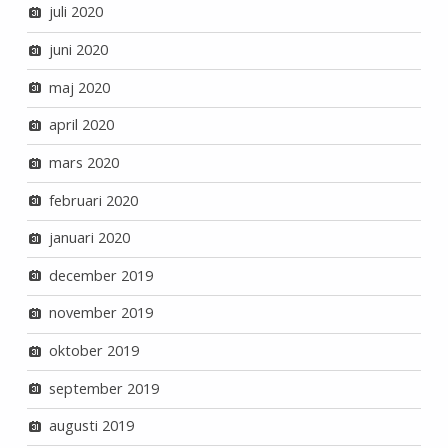
juli 2020
juni 2020
maj 2020
april 2020
mars 2020
februari 2020
januari 2020
december 2019
november 2019
oktober 2019
september 2019
augusti 2019