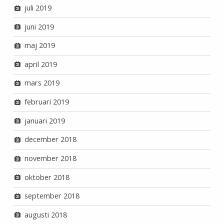
juli 2019
juni 2019
maj 2019
april 2019
mars 2019
februari 2019
januari 2019
december 2018
november 2018
oktober 2018
september 2018
augusti 2018