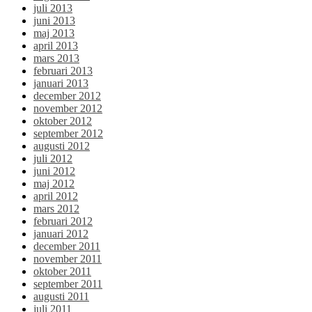
juli 2013
juni 2013
maj 2013
april 2013
mars 2013
februari 2013
januari 2013
december 2012
november 2012
oktober 2012
september 2012
augusti 2012
juli 2012
juni 2012
maj 2012
april 2012
mars 2012
februari 2012
januari 2012
december 2011
november 2011
oktober 2011
september 2011
augusti 2011
juli 2011