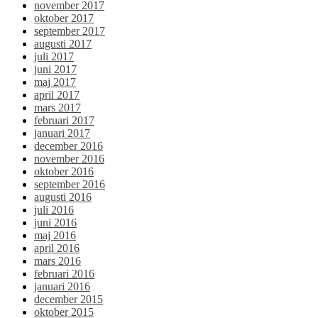
november 2017
oktober 2017
september 2017
augusti 2017
juli 2017
juni 2017
maj 2017
april 2017
mars 2017
februari 2017
januari 2017
december 2016
november 2016
oktober 2016
september 2016
augusti 2016
juli 2016
juni 2016
maj 2016
april 2016
mars 2016
februari 2016
januari 2016
december 2015
oktober 2015