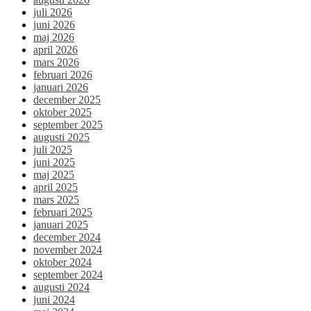
juli 2026
juni 2026
maj 2026
april 2026
mars 2026
februari 2026
januari 2026
december 2025
oktober 2025
september 2025
augusti 2025
juli 2025
juni 2025
maj 2025
april 2025
mars 2025
februari 2025
januari 2025
december 2024
november 2024
oktober 2024
september 2024
augusti 2024
juni 2024