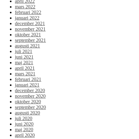
april 2022
mars 2022
februari 2022
januari 2022
december 2021
november 2021
oktober 2021
september 2021
augusti 2021
juli 2021
juni 2021
maj 2021
april 2021
mars 2021
februari 2021
januari 2021
december 2020
november 2020
oktober 2020
september 2020
augusti 2020
juli 2020
juni 2020
maj 2020
april 2020