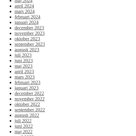
maj 2024
april 2024
mars 2024
februari 2024
januari 2024
december 2023
november 2023
oktober 2023
september 2023
augusti 2023
juli 2023
juni 2023
maj 2023
april 2023
mars 2023
februari 2023
januari 2023
december 2022
november 2022
oktober 2022
september 2022
augusti 2022
juli 2022
juni 2022
maj 2022