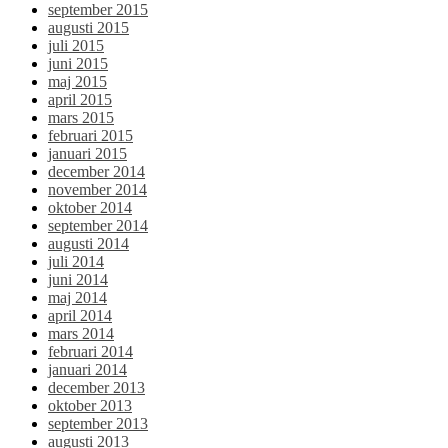
september 2015
augusti 2015
juli 2015
juni 2015
maj 2015
april 2015
mars 2015
februari 2015
januari 2015
december 2014
november 2014
oktober 2014
september 2014
augusti 2014
juli 2014
juni 2014
maj 2014
april 2014
mars 2014
februari 2014
januari 2014
december 2013
oktober 2013
september 2013
augusti 2013