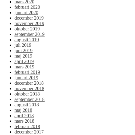
mars 2020
februari 2020
januari 2020
december 2019
november 2019
oktober 2019
september 2019
augusti 2019
juli 2019
juni 2019
maj 2019
april 2019
mars 2019
februari 2019
januari 2019
december 2018
november 2018
oktober 2018
september 2018
augusti 2018
maj 2018
april 2018
mars 2018
februari 2018
december 2017